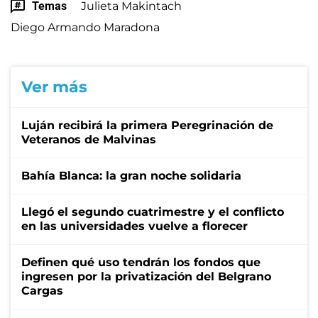
Temas
Julieta Makintach
Diego Armando Maradona
Ver más
Luján recibirá la primera Peregrinación de
Veteranos de Malvinas
Bahía Blanca: la gran noche solidaria
Llegó el segundo cuatrimestre y el conflicto
en las universidades vuelve a florecer
Definen qué uso tendrán los fondos que
ingresen por la privatización del Belgrano
Cargas