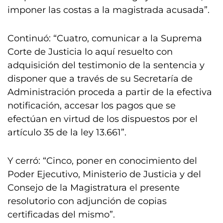
imponer las costas a la magistrada acusada”.
Continuó: “Cuatro, comunicar a la Suprema
Corte de Justicia lo aquí resuelto con
adquisición del testimonio de la sentencia y
disponer que a través de su Secretaría de
Administración proceda a partir de la efectiva
notificación, accesar los pagos que se
efectúan en virtud de los dispuestos por el
artículo 35 de la ley 13.661”.
Y cerró: “Cinco, poner en conocimiento del
Poder Ejecutivo, Ministerio de Justicia y del
Consejo de la Magistratura el presente
resolutorio con adjunción de copias
certificadas del mismo”.