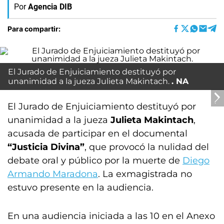
Por
Agencia DIB
Para compartir:
El Jurado de Enjuiciamiento destituyó por
unanimidad a la jueza Julieta Makintach.
NA
El Jurado de Enjuiciamiento destituyó por
unanimidad a la jueza
Julieta Makintach
,
acusada de participar en el documental
“Justicia Divina”
, que provocó la nulidad del
debate oral y público por la muerte de
Diego
Armando Maradona
. La exmagistrada no
estuvo presente en la audiencia.
En una audiencia iniciada a las 10 en el Anexo