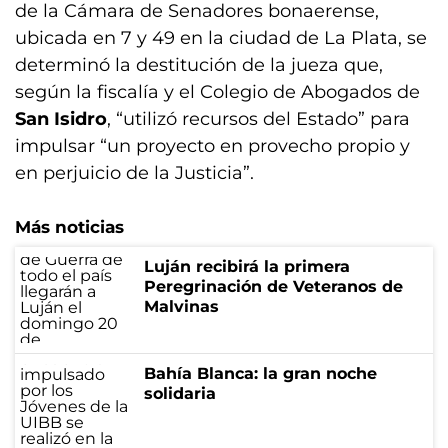
de la Cámara de Senadores bonaerense,
ubicada en 7 y 49 en la ciudad de La Plata, se
determinó la destitución de la jueza que,
según la fiscalía y el Colegio de Abogados de
San Isidro
, “utilizó recursos del Estado” para
impulsar “un proyecto en provecho propio y
en perjuicio de la Justicia”.
Más noticias
Luján recibirá la primera
Peregrinación de Veteranos de
Malvinas
Bahía Blanca: la gran noche
solidaria