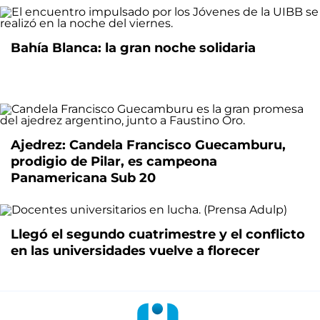
Bahía Blanca: la gran noche solidaria
Ajedrez: Candela Francisco Guecamburu,
prodigio de Pilar, es campeona
Panamericana Sub 20
Llegó el segundo cuatrimestre y el conflicto
en las universidades vuelve a florecer