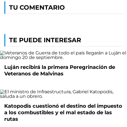
TU COMENTARIO
TE PUEDE INTERESAR
Luján recibirá la primera Peregrinación de
Veteranos de Malvinas
Katopodis cuestionó el destino del impuesto
a los combustibles y el mal estado de las
rutas