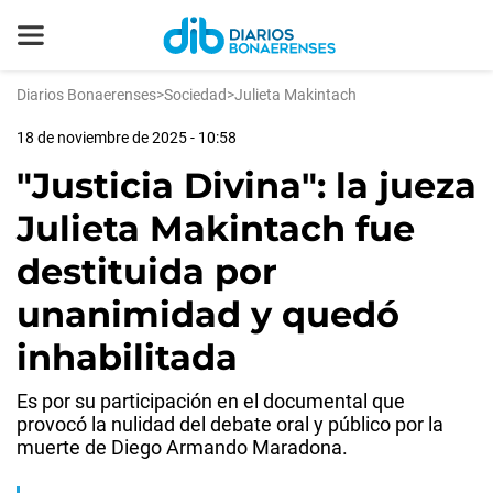
Diarios Bonaerenses
>
Sociedad
>
Julieta Makintach
18 de noviembre de 2025 - 10:58
"Justicia Divina": la jueza
Julieta Makintach fue
destituida por
unanimidad y quedó
inhabilitada
Es por su participación en el documental que
provocó la nulidad del debate oral y público por la
muerte de Diego Armando Maradona.