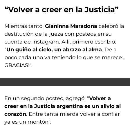
“Volver a creer en la Justicia”
Mientras tanto,
Gianinna Maradona
celebró la
destitución de la jueza con posteos en su
cuenta de Instagram. Allí, primero escribió:
"
Un guiño al cielo, un abrazo al alma
. De a
poco cada uno va teniendo lo que se merece…
GRACIAS!".
En un segundo posteo, agregó: "
Volver a
creer en la Justicia argentina es un alivio al
corazón
. Entre tanta mierda volver a confiar
ya es un montón".