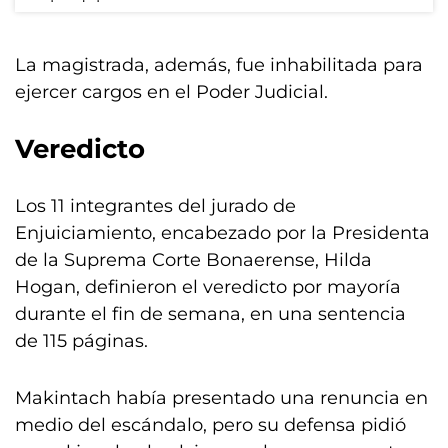
La magistrada, además, fue inhabilitada para
ejercer cargos en el Poder Judicial.
Veredicto
Los 11 integrantes del jurado de
Enjuiciamiento, encabezado por la Presidenta
de la Suprema Corte Bonaerense, Hilda
Hogan, definieron el veredicto por mayoría
durante el fin de semana, en una sentencia
de 115 páginas.
Makintach había presentado una renuncia en
medio del escándalo, pero su defensa pidió