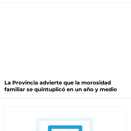
La Provincia advierte que la morosidad
familiar se quintuplicó en un año y medio