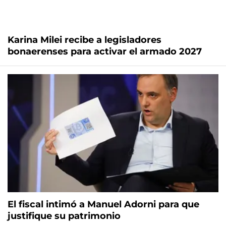
Karina Milei recibe a legisladores
bonaerenses para activar el armado 2027
El fiscal intimó a Manuel Adorni para que
justifique su patrimonio