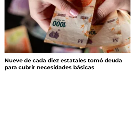
Nueve de cada diez estatales tomó deuda
para cubrir necesidades básicas