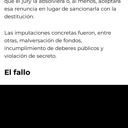
que el jury la absolviera o, al menos, aceptara
esa renuncia en lugar de sancionarla con la
destitución.
Las imputaciones concretas fueron, entre
otras, malversación de fondos,
incumplimiento de deberes públicos y
violación de secreto.
El fallo