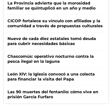
La Provincia advierte que la morosidad
familiar se quintuplicó en un año y medio
CICOP fortalece su vínculo con afiliados y la
comunidad a través de propuestas culturales
Nueve de cada diez estatales tomó deuda
para cubrir necesidades básicas
Chascomús: operativo nocturno contra la
pesca ilegal en la laguna
León XIV: la Iglesia convocó a una colecta
para financiar la visita del Papa
Las 90 muertes del fentanilo: cómo vive en
prisión García Furfaro