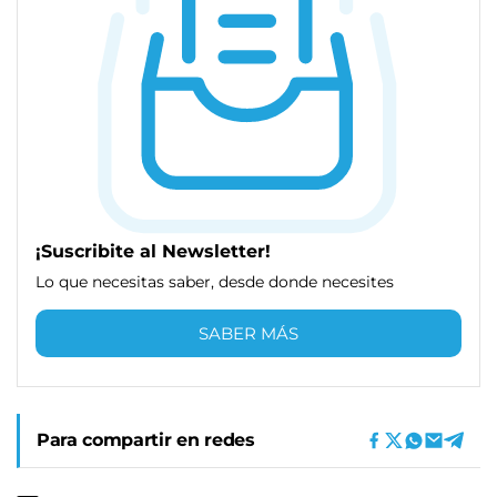
¡Suscribite al Newsletter!
Lo que necesitas saber, desde donde necesites
SABER MÁS
Para compartir en redes