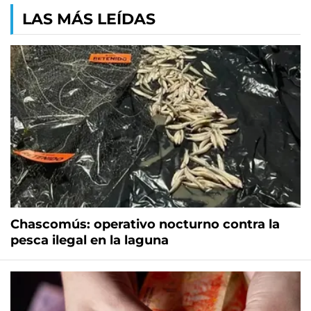
LAS MÁS LEÍDAS
Chascomús: operativo nocturno contra la
pesca ilegal en la laguna