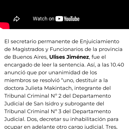
El secretario permanente de Enjuiciamiento
de Magistrados y Funcionarios de la provincia
de Buenos Aires,
Ulises Jiménez
, fue el
encargado de leer la sentencia. Así, a las 10.40
anunció que por unanimidad de los
miembros se resolvió “uno, destituir a la
doctora Julieta Makintach, integrante del
Tribunal Criminal Nº 2 del Departamento
Judicial de San Isidro y subrogante del
Tribunal Criminal Nº 3 del Departamento
Judicial. Dos, decretar su inhabilitación para
ocupar en adelante otro cargo judicial. Tres,