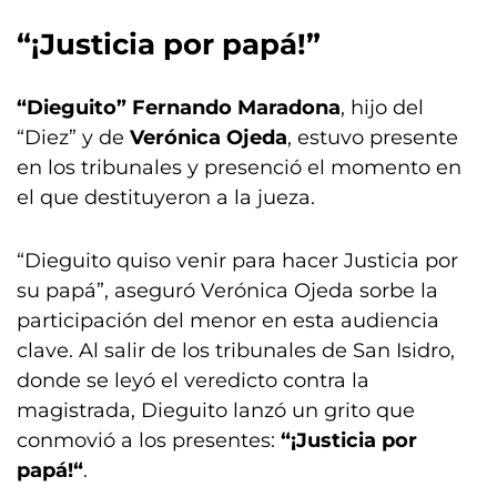
“¡Justicia por papá!”
“Dieguito” Fernando Maradona
, hijo del
“Diez” y de
Verónica Ojeda
, estuvo presente
en los tribunales y presenció el momento en
el que destituyeron a la jueza.
“Dieguito quiso venir para hacer Justicia por
su papá”, aseguró Verónica Ojeda sorbe la
participación del menor en esta audiencia
clave. Al salir de los tribunales de San Isidro,
donde se leyó el veredicto contra la
magistrada, Dieguito lanzó un grito que
conmovió a los presentes:
“¡Justicia por
papá!“
.