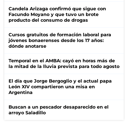
Candela Arizaga confirmó que sigue con
Facundo Moyano y que tuvo un brote
producto del consumo de drogas
Cursos gratuitos de formación laboral para
jóvenes bonaerenses desde los 17 años:
dónde anotarse
Temporal en el AMBA: cayó en horas más de
la mitad de la lluvia prevista para todo agosto
El día que Jorge Bergoglio y el actual papa
León XIV compartieron una misa en
Argentina
Buscan a un pescador desaparecido en el
arroyo Saladillo