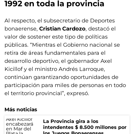
1992 en toda la provincia
Al respecto, el subsecretario de Deportes
bonaerense,
Cristian Cardozo
, destacó el
valor de sostener este tipo de políticas
públicas. “Mientras el Gobierno nacional se
retira de áreas fundamentales para el
desarrollo deportivo, el gobernador Axel
Kicillof y el ministro Andrés Larroque,
continúan garantizando oportunidades de
participación para miles de personas en todo
el territorio provincial”, expresó.
Más noticias
La Provincia gira a los
intendentes $ 8.500 millones por
los Juegos Bonaerenses