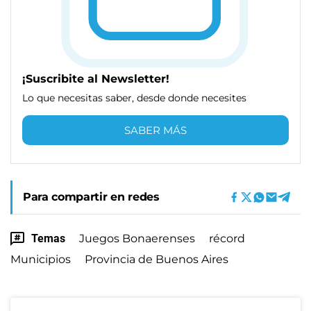
¡Suscribite al Newsletter!
Lo que necesitas saber, desde donde necesites
SABER MÁS
Para compartir en redes
Temas
Juegos Bonaerenses
récord
Municipios
Provincia de Buenos Aires