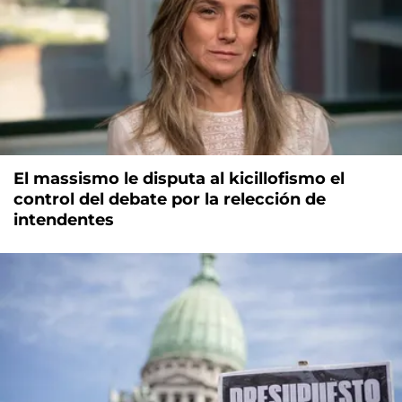
El massismo le disputa al kicillofismo el
control del debate por la relección de
intendentes