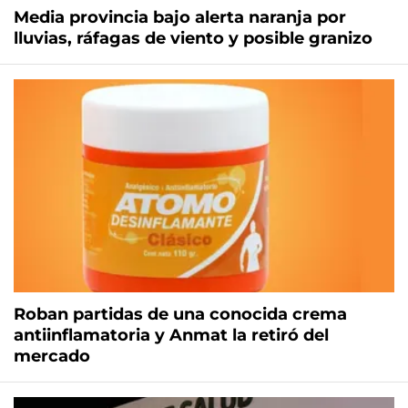
Media provincia bajo alerta naranja por
lluvias, ráfagas de viento y posible granizo
Roban partidas de una conocida crema
antiinflamatoria y Anmat la retiró del
mercado