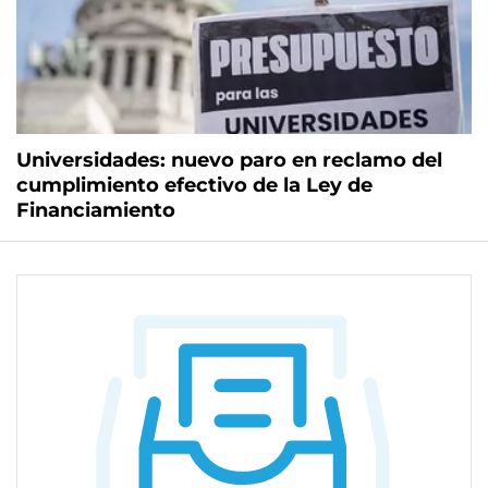
Universidades: nuevo paro en reclamo del
cumplimiento efectivo de la Ley de
Financiamiento