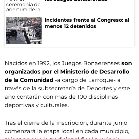
Incidentes frente al Congreso: al
menos 12 detenidos
Nacidos en 1992, los Juegos Bonaerenses
son
organizados por el Ministerio de Desarrollo
de la Comunidad
-a cargo de Larroque- a
través de la subsecretaría de Deportes y este
año contarán con más de 100 disciplinas
deportivas y culturales.
Tras el cierre de la inscripción, durante junio
comenzará la etapa local en cada municipio,