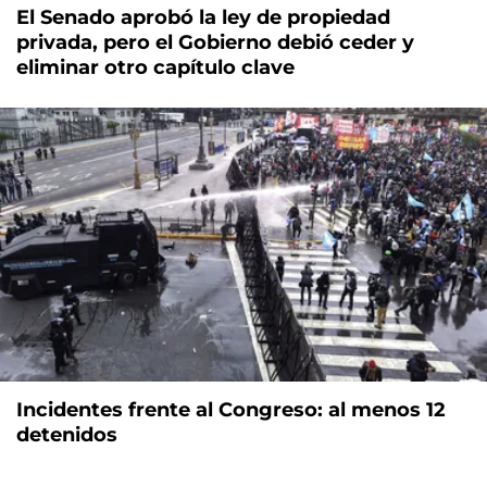
El Senado aprobó la ley de propiedad
privada, pero el Gobierno debió ceder y
eliminar otro capítulo clave
Incidentes frente al Congreso: al menos 12
detenidos