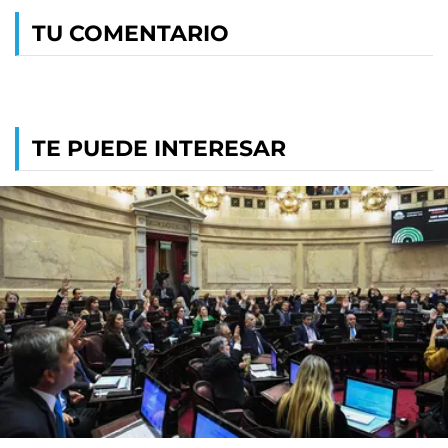
TU COMENTARIO
TE PUEDE INTERESAR