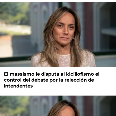
El massismo le disputa al kicillofismo el
control del debate por la relección de
intendentes