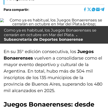
Para compartir:
Como ya es habitual, los Juegos Bonaerenses se
cerrarán en octubre en Mar del Plata.
Subsecretaría de Deportes bonaerense
En su 35° edición consecutiva, los
Juegos
Bonaerenses
vuelven a consolidarse como el
mayor evento deportivo y cultural de la
Argentina. En total, hubo más de 504 mil
inscriptos de los 135 municipios de la
provincia de Buenos Aires, superando los 480
mil alcanzados en 2025.
Juegos Bonaerenses: desde