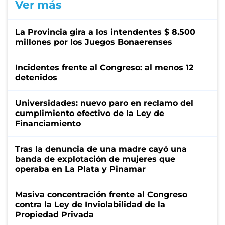
Ver más
La Provincia gira a los intendentes $ 8.500
millones por los Juegos Bonaerenses
Incidentes frente al Congreso: al menos 12
detenidos
Universidades: nuevo paro en reclamo del
cumplimiento efectivo de la Ley de
Financiamiento
Tras la denuncia de una madre cayó una
banda de explotación de mujeres que
operaba en La Plata y Pinamar
Masiva concentración frente al Congreso
contra la Ley de Inviolabilidad de la
Propiedad Privada