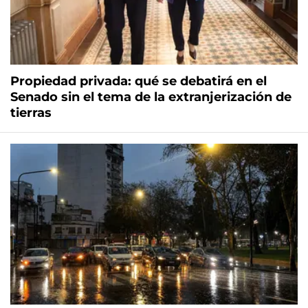
Propiedad privada: qué se debatirá en el
Senado sin el tema de la extranjerización de
tierras