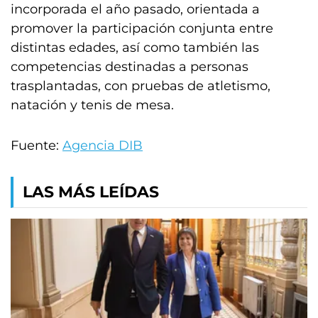
incorporada el año pasado, orientada a
promover la participación conjunta entre
distintas edades, así como también las
competencias destinadas a personas
trasplantadas, con pruebas de atletismo,
natación y tenis de mesa.
Fuente:
Agencia DIB
LAS MÁS LEÍDAS