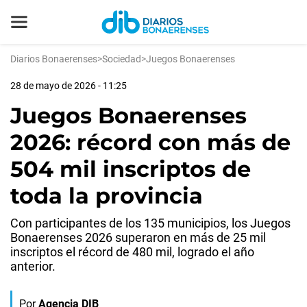
Diarios Bonaerenses
>
Sociedad
>
Juegos Bonaerenses
28 de mayo de 2026 - 11:25
Juegos Bonaerenses
2026: récord con más de
504 mil inscriptos de
toda la provincia
Con participantes de los 135 municipios, los Juegos
Bonaerenses 2026 superaron en más de 25 mil
inscriptos el récord de 480 mil, logrado el año
anterior.
Por
Agencia DIB