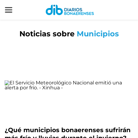
Noticias sobre
Municipios
¿Qué municipios bonaerenses sufrirán