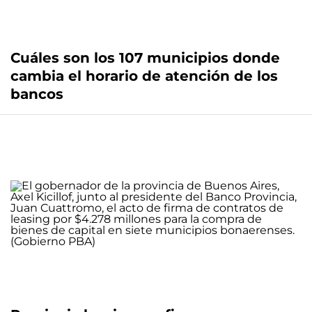
Cuáles son los 107 municipios donde
cambia el horario de atención de los
bancos