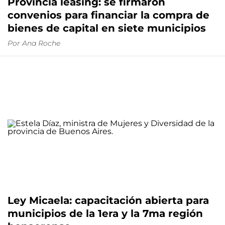
Provincia leasing: se firmaron
convenios para financiar la compra de
bienes de capital en siete municipios
Por
Ana Roche
Ley Micaela: capacitación abierta para
municipios de la 1era y la 7ma región