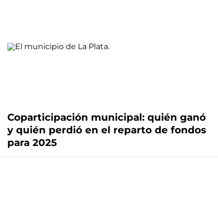
Coparticipación municipal: quién ganó
y quién perdió en el reparto de fondos
para 2025