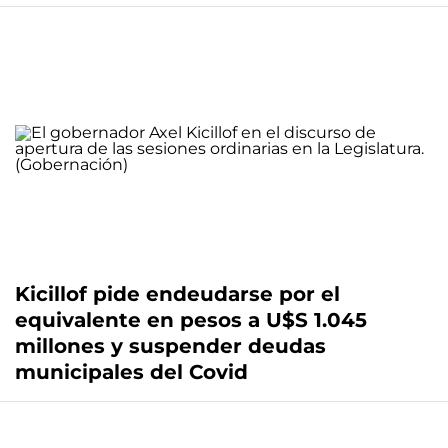
Kicillof pide endeudarse por el
equivalente en pesos a U$S 1.045
millones y suspender deudas
municipales del Covid