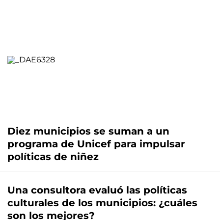
Diez municipios se suman a un
programa de Unicef para impulsar
políticas de niñez
Una consultora evaluó las políticas
culturales de los municipios: ¿cuáles
son los mejores?