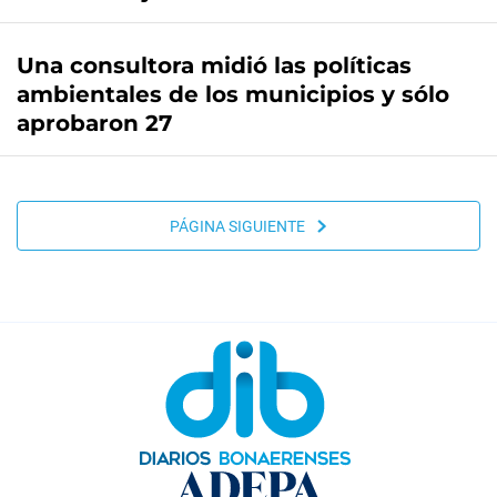
Una consultora midió las políticas
ambientales de los municipios y sólo
aprobaron 27
PÁGINA SIGUIENTE