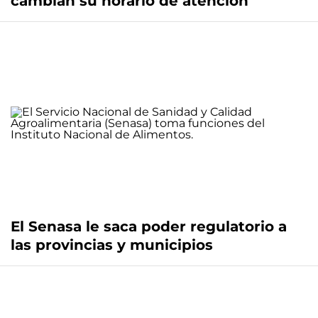
cambian su horario de atención
El Senasa le saca poder regulatorio a
las provincias y municipios