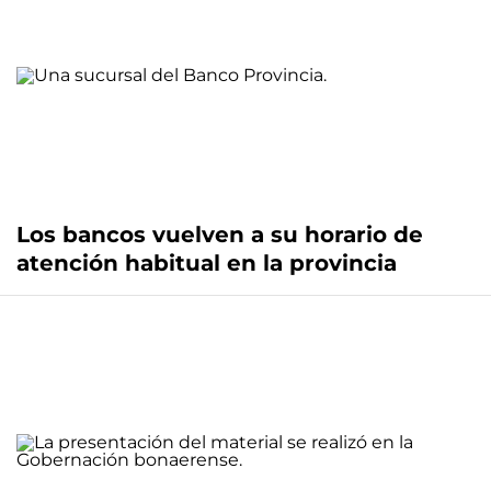
Los bancos vuelven a su horario de
atención habitual en la provincia