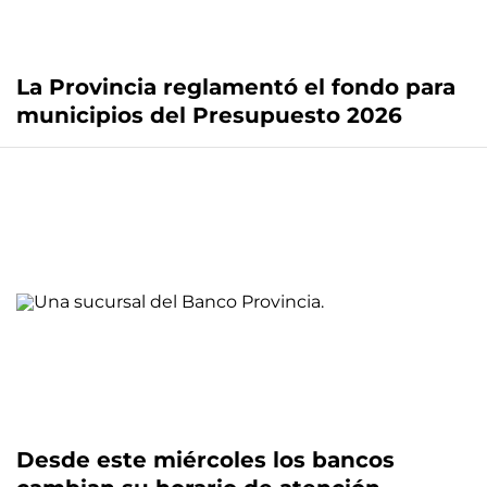
La Provincia reglamentó el fondo para
municipios del Presupuesto 2026
Desde este miércoles los bancos