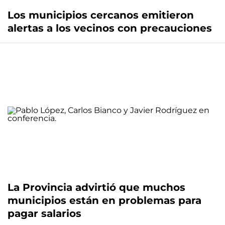
Los municipios cercanos emitieron
alertas a los vecinos con precauciones
La Provincia advirtió que muchos
municipios están en problemas para
pagar salarios