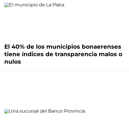
El 40% de los municipios bonaerenses
tiene índices de transparencia malos o
nulos