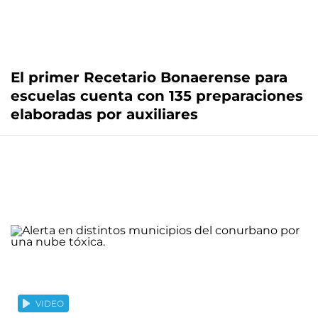
El primer Recetario Bonaerense para
escuelas cuenta con 135 preparaciones
elaboradas por auxiliares
VIDEO