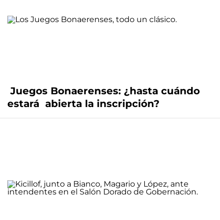
Juegos Bonaerenses: ¿hasta cuándo
estará abierta la inscripción?