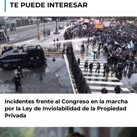
TE PUEDE INTERESAR
Incidentes frente al Congreso en la marcha
por la Ley de Inviolabilidad de la Propiedad
Privada