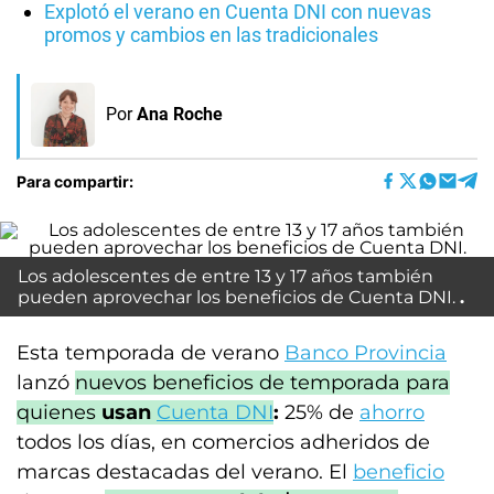
Explotó el verano en Cuenta DNI con nuevas
promos y cambios en las tradicionales
Por
Ana Roche
Para compartir:
Los adolescentes de entre 13 y 17 años también
pueden aprovechar los beneficios de Cuenta DNI.
Esta temporada de verano
Banco Provincia
lanzó
nuevos beneficios de temporada para
quienes
usan
Cuenta DNI
:
25% de
ahorro
todos los días, en comercios adheridos de
marcas destacadas del verano. El
beneficio