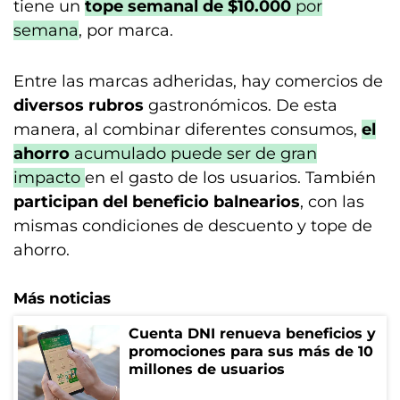
tiene un
tope semanal de $10.000
por
semana
, por marca.
Entre las marcas adheridas, hay comercios de
diversos rubros
gastronómicos. De esta
manera, al combinar diferentes consumos,
el
ahorro
acumulado puede ser de gran
impacto
en el gasto de los usuarios. También
participan del beneficio balnearios
, con las
mismas condiciones de descuento y tope de
ahorro.
Más noticias
Cuenta DNI renueva beneficios y
promociones para sus más de 10
millones de usuarios