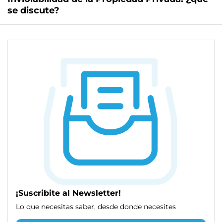
se discute?
¡Suscribite al Newsletter!
Lo que necesitas saber, desde donde necesites