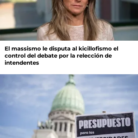
El massismo le disputa al kicillofismo el
control del debate por la relección de
intendentes