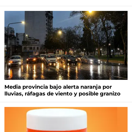
Media provincia bajo alerta naranja por
lluvias, ráfagas de viento y posible granizo