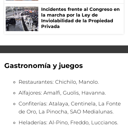
Incidentes frente al Congreso en
la marcha por la Ley de
Inviolabilidad de la Propiedad
Privada
Gastronomía y juegos
Restaurantes: Chichilo, Manolo.
Alfajores: Amalfi, Guolis,
Havanna
.
Confiterías:
Atalaya
, Centinela, La Fonte
de Oro, La Pinocha, SAO Medialunas.
Heladerías: Al-Pino, Freddo, Luccianos.