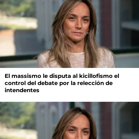
El massismo le disputa al kicillofismo el
control del debate por la relección de
intendentes