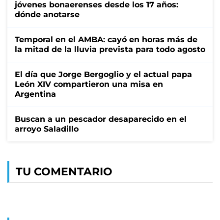
jóvenes bonaerenses desde los 17 años:
dónde anotarse
Temporal en el AMBA: cayó en horas más de
la mitad de la lluvia prevista para todo agosto
El día que Jorge Bergoglio y el actual papa
León XIV compartieron una misa en
Argentina
Buscan a un pescador desaparecido en el
arroyo Saladillo
TU COMENTARIO