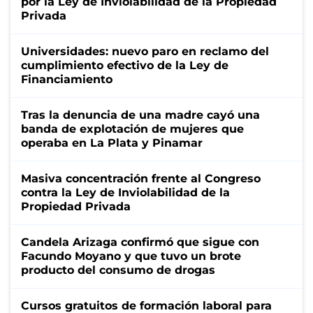
por la Ley de Inviolabilidad de la Propiedad
Privada
Universidades: nuevo paro en reclamo del
cumplimiento efectivo de la Ley de
Financiamiento
Tras la denuncia de una madre cayó una
banda de explotación de mujeres que
operaba en La Plata y Pinamar
Masiva concentración frente al Congreso
contra la Ley de Inviolabilidad de la
Propiedad Privada
Candela Arizaga confirmó que sigue con
Facundo Moyano y que tuvo un brote
producto del consumo de drogas
Cursos gratuitos de formación laboral para