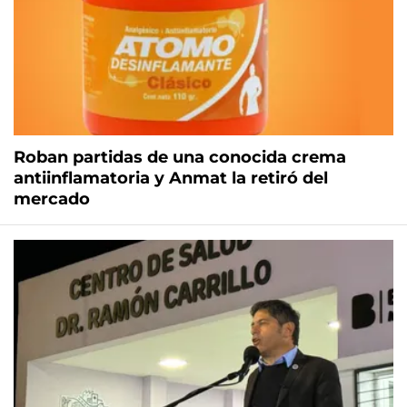
Roban partidas de una conocida crema
antiinflamatoria y Anmat la retiró del
mercado