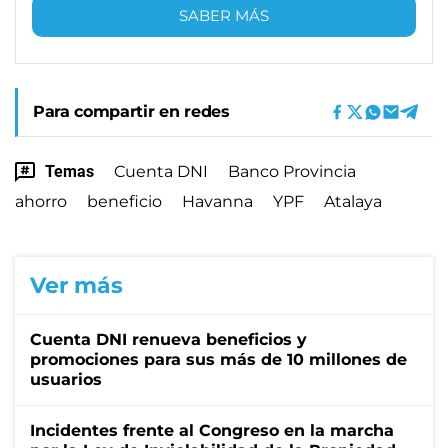
SABER MÁS
Para compartir en redes
Temas
Cuenta DNI
Banco Provincia
ahorro
beneficio
Havanna
YPF
Atalaya
Ver más
Cuenta DNI renueva beneficios y
promociones para sus más de 10 millones de
usuarios
Incidentes frente al Congreso en la marcha