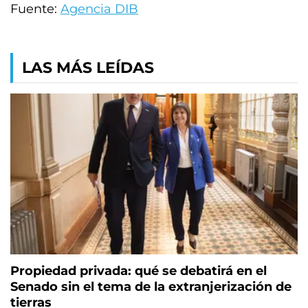
Fuente:
Agencia DIB
LAS MÁS LEÍDAS
Propiedad privada: qué se debatirá en el
Senado sin el tema de la extranjerización de
tierras