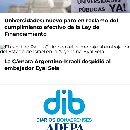
Universidades: nuevo paro en reclamo del
cumplimiento efectivo de la Ley de
Financiamiento
La Cámara Argentino-Israelí despidió al
embajador Eyal Sela