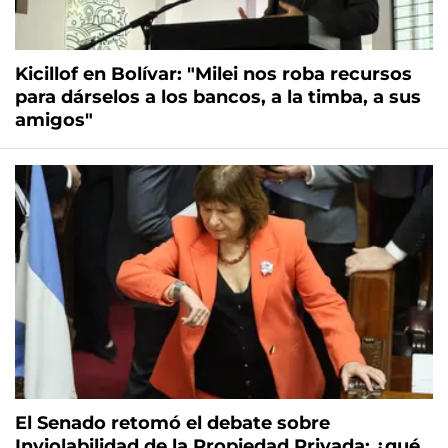
Kicillof en Bolívar: "Milei nos roba recursos
para dárselos a los bancos, a la timba, a sus
amigos"
El Senado retomó el debate sobre
Inviolabilidad de la Propiedad Privada: ¿qué