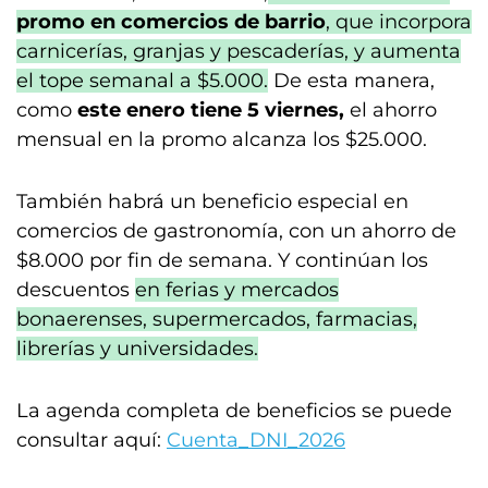
promo en comercios de barrio
, que incorpora
carnicerías, granjas y pescaderías, y aumenta
el tope semanal a $5.000.
De esta manera,
como
este enero tiene 5 viernes,
el ahorro
mensual en la promo alcanza los $25.000.
También habrá un beneficio especial en
comercios de gastronomía, con un ahorro de
$8.000 por fin de semana. Y continúan los
descuentos
en ferias y mercados
bonaerenses, supermercados, farmacias,
librerías y universidades.
La agenda completa de beneficios se puede
consultar aquí:
Cuenta_DNI_2026