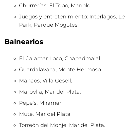
Churrerías: El Topo, Manolo.
Juegos y entretenimiento: Interlagos, Le
Park, Parque Mogotes.
Balnearios
El Calamar Loco, Chapadmalal.
Guardalavaca, Monte Hermoso.
Manaos, Villa Gesell.
Marbella, Mar del Plata.
Pepe’s, Miramar.
Mute, Mar del Plata.
Torreón del Monje, Mar del Plata.