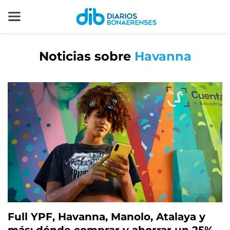
Noticias sobre
Havanna
Full YPF, Havanna, Manolo, Atalaya y