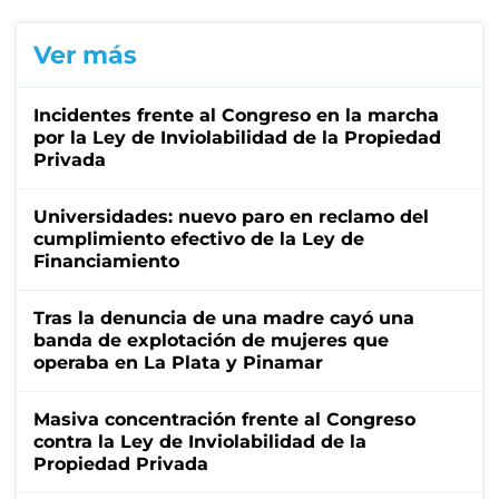
Ver más
Incidentes frente al Congreso en la marcha
por la Ley de Inviolabilidad de la Propiedad
Privada
Universidades: nuevo paro en reclamo del
cumplimiento efectivo de la Ley de
Financiamiento
Tras la denuncia de una madre cayó una
banda de explotación de mujeres que
operaba en La Plata y Pinamar
Masiva concentración frente al Congreso
contra la Ley de Inviolabilidad de la
Propiedad Privada