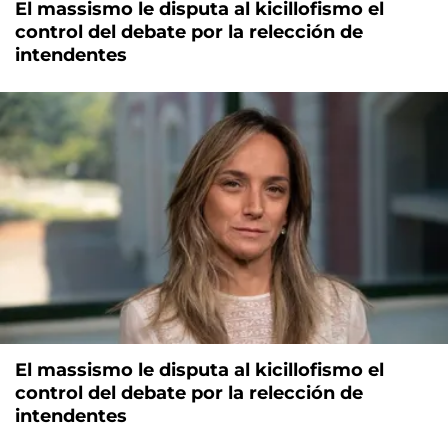
El massismo le disputa al kicillofismo el
control del debate por la relección de
intendentes
El massismo le disputa al kicillofismo el
control del debate por la relección de
intendentes