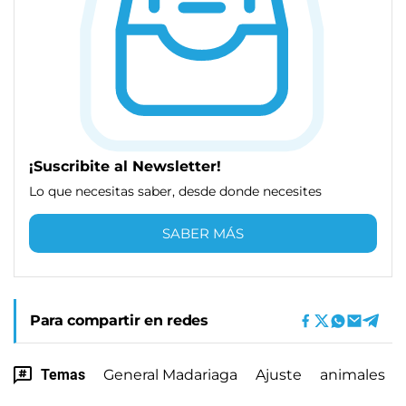
¡Suscribite al Newsletter!
Lo que necesitas saber, desde donde necesites
SABER MÁS
Para compartir en redes
Temas
General Madariaga
Ajuste
animales