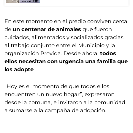
En este momento en el predio conviven cerca
de
un centenar de
animales
que fueron
cuidados, alimentados y socializados gracias
al trabajo conjunto entre el Municipio y la
organización Provida. Desde ahora,
todos
ellos necesitan con urgencia una familia que
los adopte
.
“Hoy es el momento de que todos ellos
encuentren un nuevo hogar”, expresaron
desde la comuna, e invitaron a la comunidad
a sumarse a la campaña de adopción.