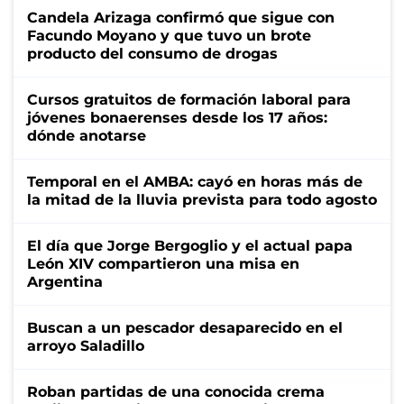
Candela Arizaga confirmó que sigue con
Facundo Moyano y que tuvo un brote
producto del consumo de drogas
Cursos gratuitos de formación laboral para
jóvenes bonaerenses desde los 17 años:
dónde anotarse
Temporal en el AMBA: cayó en horas más de
la mitad de la lluvia prevista para todo agosto
El día que Jorge Bergoglio y el actual papa
León XIV compartieron una misa en
Argentina
Buscan a un pescador desaparecido en el
arroyo Saladillo
Roban partidas de una conocida crema