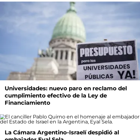
Universidades: nuevo paro en reclamo del
cumplimiento efectivo de la Ley de
Financiamiento
La Cámara Argentino-Israelí despidió al
embajador Eyal Sela