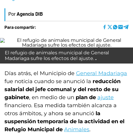
Por
Agencia DIB
Para compartir:
El refugio de animales municipal de General
Madariaga sufre los efectos del ajuste.
Días atrás, el Municipio de
General Madariaga
fue noticia cuando se anunció la
reducción
salarial del jefe comunal y del resto de su
gabinete
, en medio de un
plan de
ajuste
financiero. Esa medida también alcanza a
otros ámbitos, y ahora se anunció
la
suspensión temporaria de la actividad en el
Refugio Municipal de
Animales
.