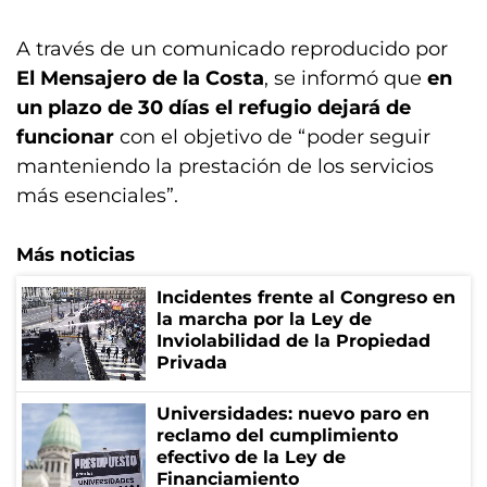
A través de un comunicado reproducido por
El Mensajero de la Costa
, se informó que
en
un plazo de 30 días el refugio dejará de
funcionar
con el objetivo de “poder seguir
manteniendo la prestación de los servicios
más esenciales”.
Más noticias
Incidentes frente al Congreso en
la marcha por la Ley de
Inviolabilidad de la Propiedad
Privada
Universidades: nuevo paro en
reclamo del cumplimiento
efectivo de la Ley de
Financiamiento