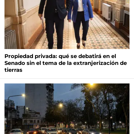
Propiedad privada: qué se debatirá en el
Senado sin el tema de la extranjerización de
tierras