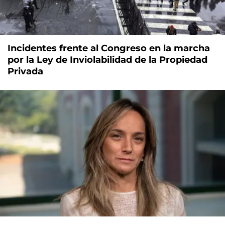
Incidentes frente al Congreso en la marcha
por la Ley de Inviolabilidad de la Propiedad
Privada