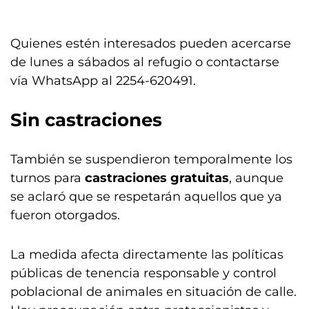
Quienes estén interesados pueden acercarse
de lunes a sábados al refugio o contactarse
vía WhatsApp al 2254-620491.
Sin castraciones
También se suspendieron temporalmente los
turnos para
castraciones gratuitas
, aunque
se aclaró que se respetarán aquellos que ya
fueron otorgados.
La medida afecta directamente las políticas
públicas de tenencia responsable y control
poblacional de animales en situación de calle.