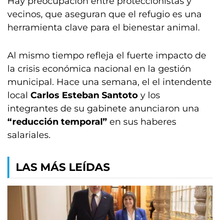
Hay preocupación entre proteccionistas y
vecinos, que aseguran que el refugio es una
herramienta clave para el bienestar animal.
Al mismo tiempo refleja el fuerte impacto de
la crisis económica nacional en la gestión
municipal. Hace una semana, el el intendente
local
Carlos Esteban Santoto
y los
integrantes de su gabinete anunciaron una
“reducción temporal”
en sus haberes
salariales.
LAS MÁS LEÍDAS