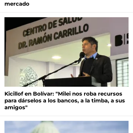
mercado
Kicillof en Bolívar: "Milei nos roba recursos
para dárselos a los bancos, a la timba, a sus
amigos"