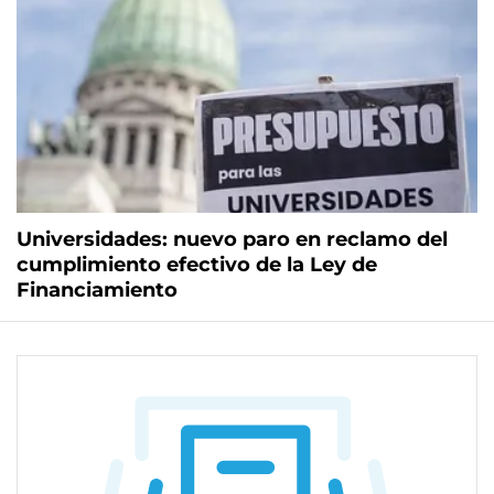
Universidades: nuevo paro en reclamo del
cumplimiento efectivo de la Ley de
Financiamiento