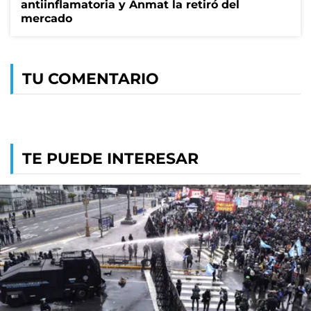
antiinflamatoria y Anmat la retiró del
mercado
TU COMENTARIO
TE PUEDE INTERESAR