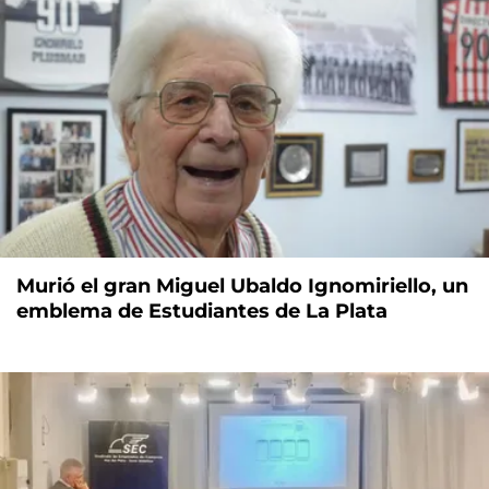
Murió el gran Miguel Ubaldo Ignomiriello, un
emblema de Estudiantes de La Plata