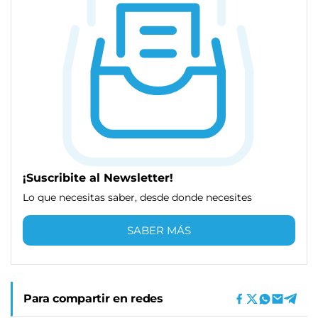
¡Suscribite al Newsletter!
Lo que necesitas saber, desde donde necesites
SABER MÁS
Para compartir en redes