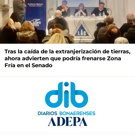
Tras la caída de la extranjerización de tierras,
ahora advierten que podría frenarse Zona
Fría en el Senado