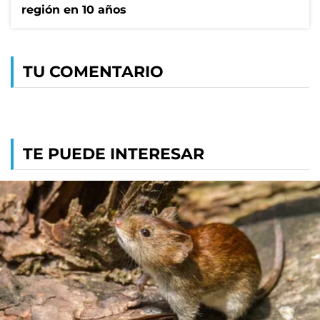
región en 10 años
TU COMENTARIO
TE PUEDE INTERESAR