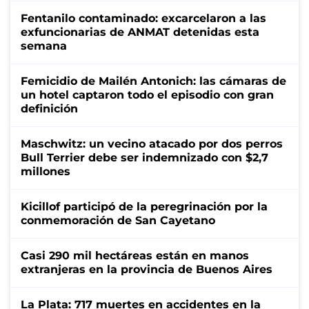
Fentanilo contaminado: excarcelaron a las
exfuncionarias de ANMAT detenidas esta
semana
Femicidio de Mailén Antonich: las cámaras de
un hotel captaron todo el episodio con gran
definición
Maschwitz: un vecino atacado por dos perros
Bull Terrier debe ser indemnizado con $2,7
millones
Kicillof participó de la peregrinación por la
conmemoración de San Cayetano
Casi 290 mil hectáreas están en manos
extranjeras en la provincia de Buenos Aires
La Plata: 717 muertes en accidentes en la