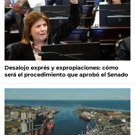
Desalojo exprés y expropiaciones: cómo
será el procedimiento que aprobó el Senado