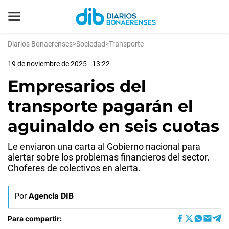
Diarios Bonaerenses
>
Sociedad
>
Transporte
19 de noviembre de 2025 - 13:22
Empresarios del
transporte pagarán el
aguinaldo en seis cuotas
Le enviaron una carta al Gobierno nacional para
alertar sobre los problemas financieros del sector.
Choferes de colectivos en alerta.
Por
Agencia DIB
Para compartir: