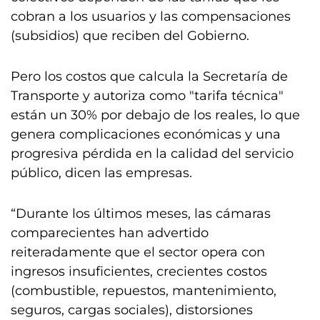
cobran a los usuarios y las compensaciones
(subsidios) que reciben del Gobierno.
Pero los costos que calcula la Secretaría de
Transporte y autoriza como "tarifa técnica"
están un 30% por debajo de los reales, lo que
genera complicaciones económicas y una
progresiva pérdida en la calidad del servicio
público, dicen las empresas.
“Durante los últimos meses, las cámaras
comparecientes han advertido
reiteradamente que el sector opera con
ingresos insuficientes, crecientes costos
(combustible, repuestos, mantenimiento,
seguros, cargas sociales), distorsiones