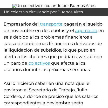
Un colectivo circulando por Buenos Aires.
Empresarios del
transporte
pagarán el sueldo
de noviembre en dos cuotas y el
aguinaldo
en
seis debido a los problemas financieros a
causa de problemas financieros derivados de
la liquidación de subsidios, lo que puso en
alerta a los choferes que podrían avanzar con
un paro de
colectivos
que afecte a los
usuarios durante las próximas semanas.
Así lo hicieron saber en una nota que le
enviaron al Secretario de Trabajo, Julio
Cordero, a donde se precisó que los salarios
correspondientes a noviembre serán