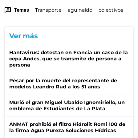
Temas
Transporte
aguinaldo
colectivos
Ver más
Hantavirus: detectan en Francia un caso de la
cepa Andes, que se transmite de persona a
persona
Pesar por la muerte del representante de
modelos Leandro Rud a los 51 años
Murió el gran Miguel Ubaldo Ignomiriello, un
emblema de Estudiantes de La Plata
ANMAT prohibió el filtro Hidrolit Romi 100 de
la firma Agua Pureza Soluciones Hídricas