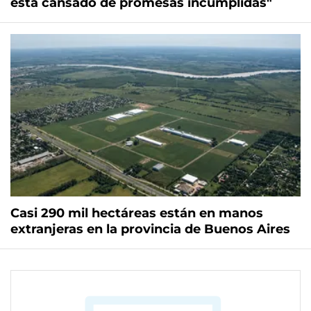
está cansado de promesas incumplidas"
Casi 290 mil hectáreas están en manos
extranjeras en la provincia de Buenos Aires