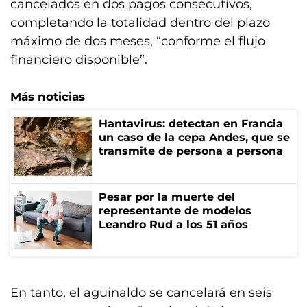
cancelados en dos pagos consecutivos,
completando la totalidad dentro del plazo
máximo de dos meses, “conforme el flujo
financiero disponible”.
Más noticias
Hantavirus: detectan en Francia
un caso de la cepa Andes, que se
transmite de persona a persona
Pesar por la muerte del
representante de modelos
Leandro Rud a los 51 años
En tanto, el aguinaldo se cancelará en seis