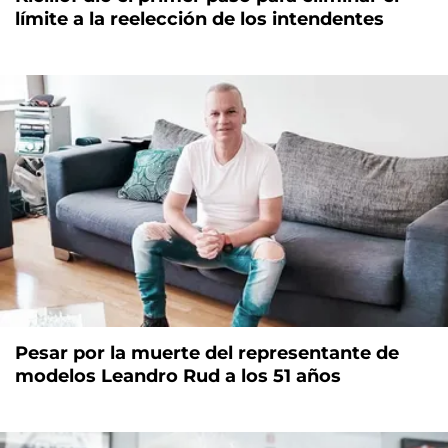
límite a la reelección de los intendentes
Pesar por la muerte del representante de
modelos Leandro Rud a los 51 años