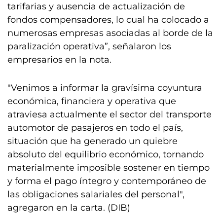
tarifarias y ausencia de actualización de
fondos compensadores, lo cual ha colocado a
numerosas empresas asociadas al borde de la
paralización operativa”, señalaron los
empresarios en la nota.
"Venimos a informar la gravísima coyuntura
económica, financiera y operativa que
atraviesa actualmente el sector del transporte
automotor de pasajeros en todo el país,
situación que ha generado un quiebre
absoluto del equilibrio económico, tornando
materialmente imposible sostener en tiempo
y forma el pago íntegro y contemporáneo de
las obligaciones salariales del personal",
agregaron en la carta. (DIB)