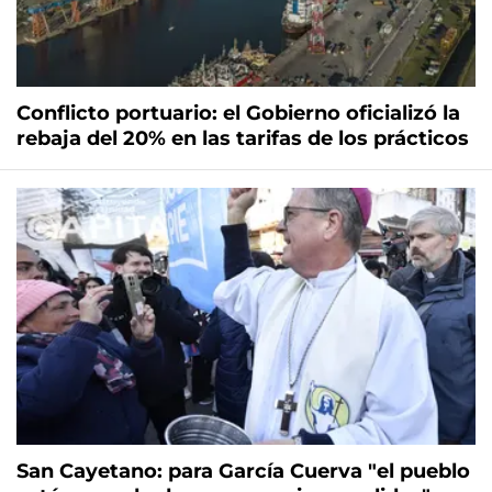
Conflicto portuario: el Gobierno oficializó la
rebaja del 20% en las tarifas de los prácticos
San Cayetano: para García Cuerva "el pueblo