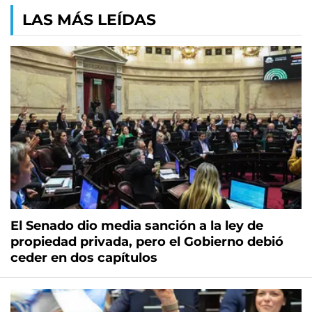
LAS MÁS LEÍDAS
El Senado dio media sanción a la ley de
propiedad privada, pero el Gobierno debió
ceder en dos capítulos