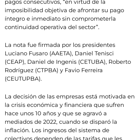
pagos consecutivos, “en virtud de la
imposibilidad objetiva de afrontar su pago
íntegro e inmediato sin comprometerla
continuidad operativa del sector”.
La nota fue firmada por los presidentes
Luciano Fusaro (AAETA), Daniel Tenisci
(CEAP), Daniel de Ingenis (CETUBA), Roberto
Rodríguez (CTPBA) y Favio Ferreira
(CEUTUPBA).
La decisión de las empresas está motivada en
la crisis económica y financiera que sufren
hace unos 10 años y que se agravó a
mediados de 2022, cuando se disparó la
inflación. Los ingresos del sistema de
colectivos dependen de las tarifas que les