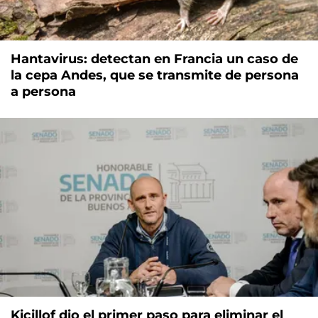
Hantavirus: detectan en Francia un caso de
la cepa Andes, que se transmite de persona
a persona
Kicillof dio el primer paso para eliminar el