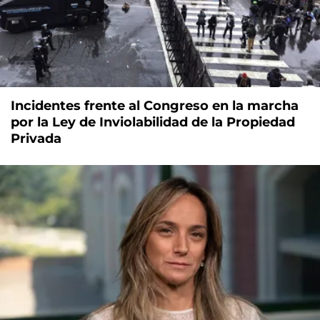
Incidentes frente al Congreso en la marcha
por la Ley de Inviolabilidad de la Propiedad
Privada