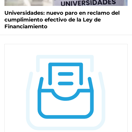
Universidades: nuevo paro en reclamo del
cumplimiento efectivo de la Ley de
Financiamiento