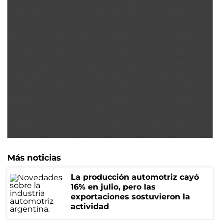
Más noticias
La producción automotriz cayó
16% en julio, pero las
exportaciones sostuvieron la
actividad