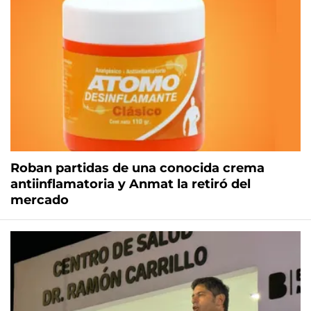
Roban partidas de una conocida crema
antiinflamatoria y Anmat la retiró del
mercado