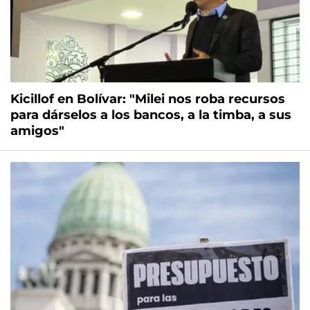
Kicillof en Bolívar: "Milei nos roba recursos
para dárselos a los bancos, a la timba, a sus
amigos"