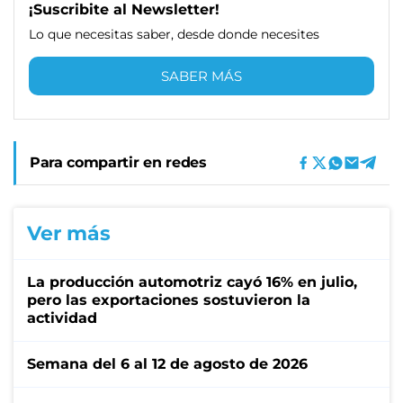
¡Suscribite al Newsletter!
Lo que necesitas saber, desde donde necesites
SABER MÁS
Para compartir en redes
Ver más
La producción automotriz cayó 16% en julio,
pero las exportaciones sostuvieron la
actividad
Semana del 6 al 12 de agosto de 2026