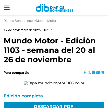
Diarios Bonaerenses
>
Mundo Motor
19 de noviembre de 2025 - 18:17
Mundo Motor - Edición
1103 - semana del 20 al
26 de noviembre
Para compartir:
Edición completa
DESCARGAR PDF