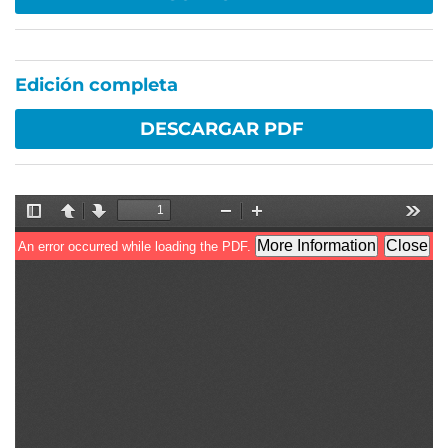
Edición completa
DESCARGAR PDF