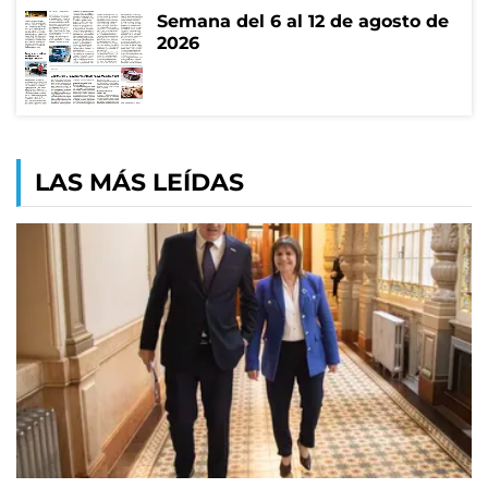
Semana del 6 al 12 de agosto de
2026
LAS MÁS LEÍDAS