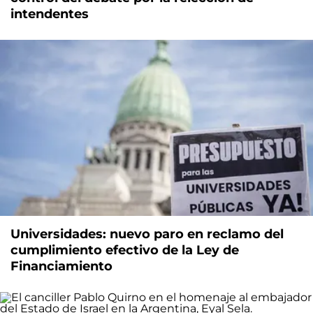
intendentes
Universidades: nuevo paro en reclamo del
cumplimiento efectivo de la Ley de
Financiamiento