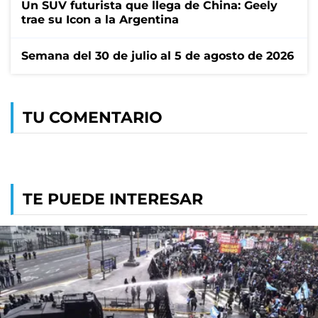
Un SUV futurista que llega de China: Geely
trae su Icon a la Argentina
Semana del 30 de julio al 5 de agosto de 2026
TU COMENTARIO
TE PUEDE INTERESAR