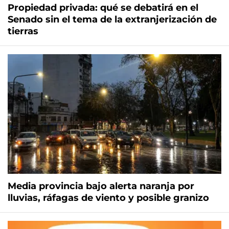
Propiedad privada: qué se debatirá en el
Senado sin el tema de la extranjerización de
tierras
Media provincia bajo alerta naranja por
lluvias, ráfagas de viento y posible granizo