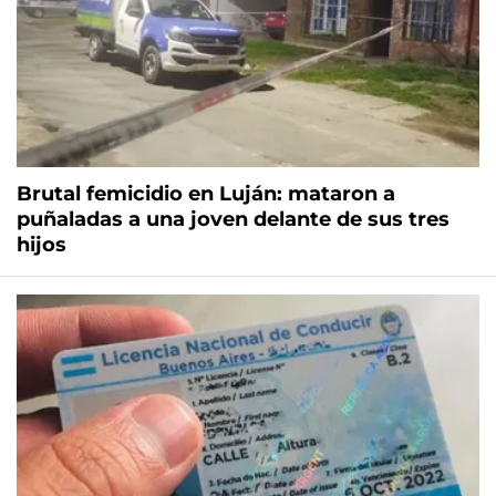
Brutal femicidio en Luján: mataron a
puñaladas a una joven delante de sus tres
hijos