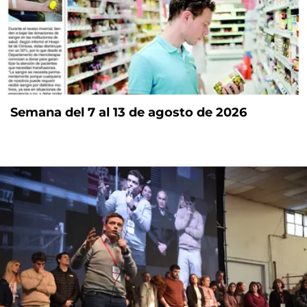
Semana del 7 al 13 de agosto de 2026