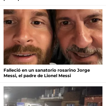
Falleció en un sanatorio rosarino Jorge
Messi, el padre de Lionel Messi