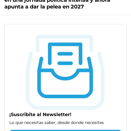
en una jornada política intensa y ahora
apunta a dar la pelea en 2027
¡Suscribite al Newsletter!
Lo que necesitas saber, desde donde necesites