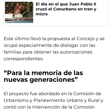
El día en el que Juan Pablo II
cruzó el Conurbano en tren y
micro
Este último llevó la propuesta al Concejo y se
ocupó especialmente de dialogar con las
familias para obtener las autorizaciones
correspondientes.
“Para la memoria de las
nuevas generaciones”
El proyecto fue abordado en la Comisión de
Urbanismo y Planeamiento Urbano y Rural y
contó con la intervención de la Comisión