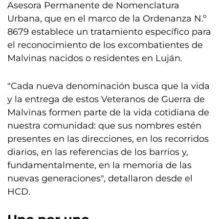
Asesora Permanente de Nomenclatura
Urbana, que en el marco de la Ordenanza N.º
8679 establece un tratamiento específico para
el reconocimiento de los excombatientes de
Malvinas nacidos o residentes en Luján.
"Cada nueva denominación busca que la vida
y la entrega de estos Veteranos de Guerra de
Malvinas formen parte de la vida cotidiana de
nuestra comunidad: que sus nombres estén
presentes en las direcciones, en los recorridos
diarios, en las referencias de los barrios y,
fundamentalmente, en la memoria de las
nuevas generaciones", detallaron desde el
HCD.