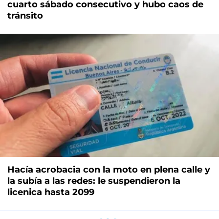
cuarto sábado consecutivo y hubo caos de
tránsito
Hacía acrobacia con la moto en plena calle y
la subía a las redes: le suspendieron la
licenica hasta 2099