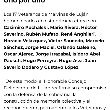
Uno por uno
Los 17 Veteranos de Malvinas de Luján
homenajeados en esta primera etapa son:
Casimiro Puchalski, Mario Rivera, Héctor
Severino, Rubén Mufato, René Anghileri,
Horacio Velázquez, Víctor Saucedo, Marcelo
Sánchez, Jorge Maciel, Orlando Galeano,
Oscar Ajerez, Jorge Irrazabal, Isidoro Abel
Rausch, Hugo Ferreyra, Hugo Assi, Juan
Saverio Dodaro y Gustavo López
.
"De este modo, el Honorable Concejo
Deliberante de Luján reafirma su compromiso
con la defensa de la soberanía, la
construcción de memoria colectiva y el
reconocimiento permanente a los Veteranos y