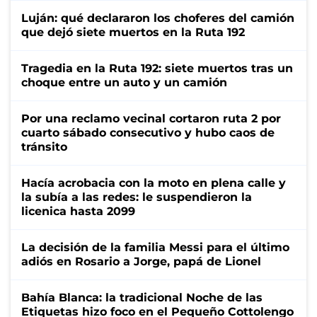
Luján: qué declararon los choferes del camión
que dejó siete muertos en la Ruta 192
Tragedia en la Ruta 192: siete muertos tras un
choque entre un auto y un camión
Por una reclamo vecinal cortaron ruta 2 por
cuarto sábado consecutivo y hubo caos de
tránsito
Hacía acrobacia con la moto en plena calle y
la subía a las redes: le suspendieron la
licenica hasta 2099
La decisión de la familia Messi para el último
adiós en Rosario a Jorge, papá de Lionel
Bahía Blanca: la tradicional Noche de las
Etiquetas hizo foco en el Pequeño Cottolengo