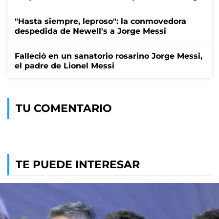
"Hasta siempre, leproso": la conmovedora
despedida de Newell's a Jorge Messi
Falleció en un sanatorio rosarino Jorge Messi,
el padre de Lionel Messi
TU COMENTARIO
TE PUEDE INTERESAR