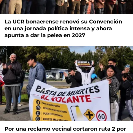
La UCR bonaerense renovó su Convención
en una jornada política intensa y ahora
apunta a dar la pelea en 2027
Por una reclamo vecinal cortaron ruta 2 por