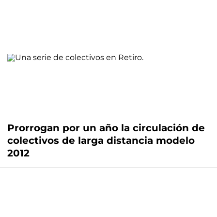
Prorrogan por un año la circulación de
colectivos de larga distancia modelo
2012