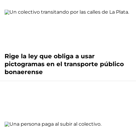
Rige la ley que obliga a usar
pictogramas en el transporte público
bonaerense