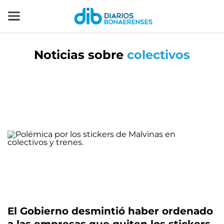
Noticias sobre
colectivos
El Gobierno desmintió haber ordenado