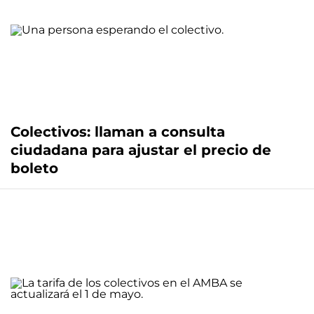
Colectivos: llaman a consulta
ciudadana para ajustar el precio de
boleto