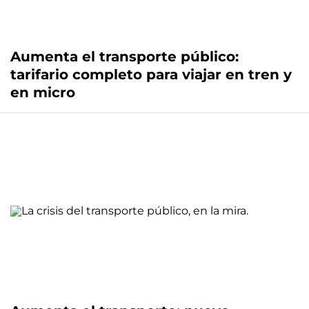
Aumenta el transporte público:
tarifario completo para viajar en tren y
en micro