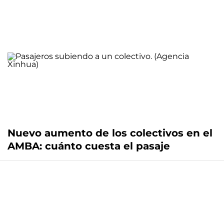
Nuevo aumento de los colectivos en el
AMBA: cuánto cuesta el pasaje