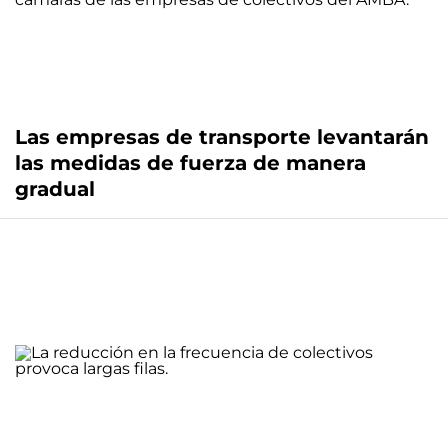
Las empresas de transporte levantarán
las medidas de fuerza de manera
gradual