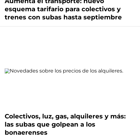
Aumenta el transporte: nuevo
esquema tarifario para colectivos y
trenes con subas hasta septiembre
Colectivos, luz, gas, alquileres y más:
las subas que golpean a los
bonaerenses