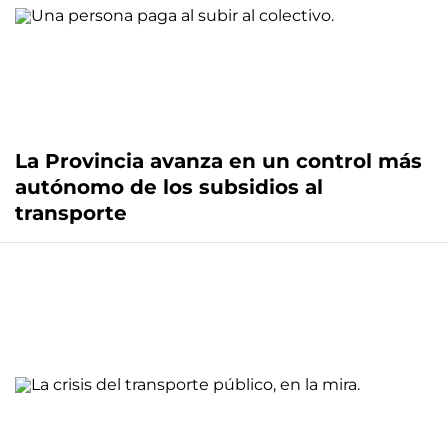
La Provincia avanza en un control más
autónomo de los subsidios al
transporte