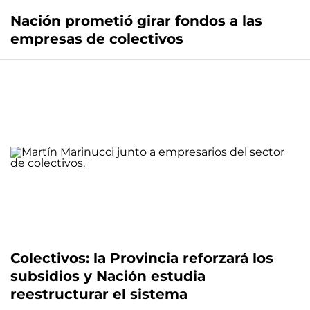
Nación prometió girar fondos a las
empresas de colectivos
Colectivos: la Provincia reforzará los
subsidios y Nación estudia
reestructurar el sistema