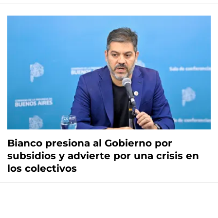
Bianco presiona al Gobierno por
subsidios y advierte por una crisis en
los colectivos