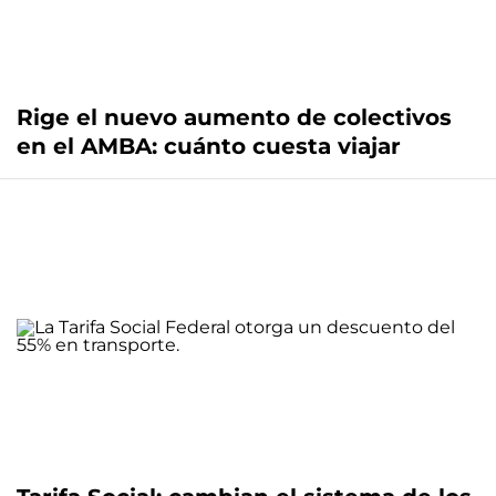
Rige el nuevo aumento de colectivos
en el AMBA: cuánto cuesta viajar