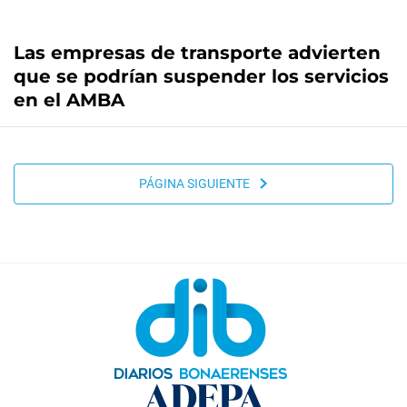
Las empresas de transporte advierten
que se podrían suspender los servicios
en el AMBA
PÁGINA SIGUIENTE