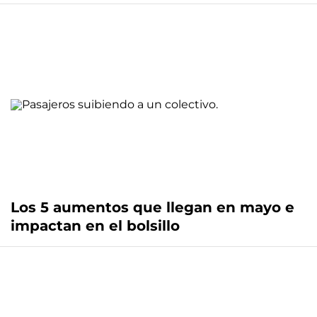
Los 5 aumentos que llegan en mayo e
impactan en el bolsillo