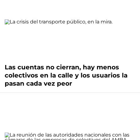
Las cuentas no cierran, hay menos
colectivos en la calle y los usuarios la
pasan cada vez peor