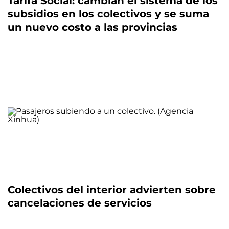
Tarifa Social: cambian el sistema de los
subsidios en los colectivos y se suma
un nuevo costo a las provincias
Colectivos del interior advierten sobre
cancelaciones de servicios