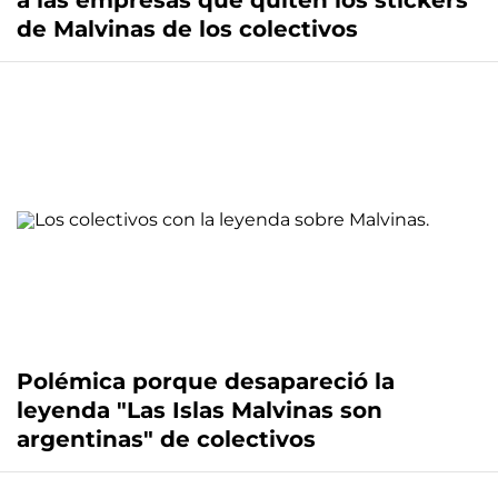
a las empresas que quiten los stickers
de Malvinas de los colectivos
Polémica porque desapareció la
leyenda "Las Islas Malvinas son
argentinas" de colectivos