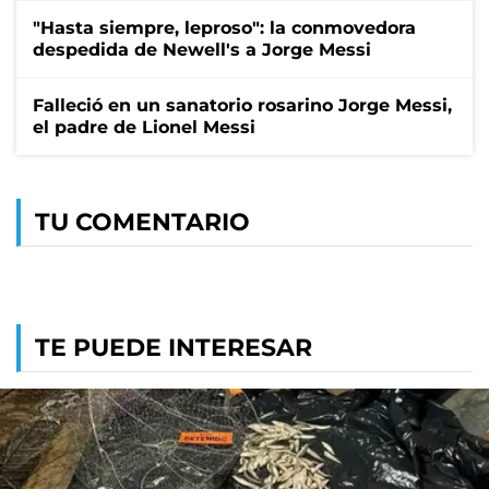
"Hasta siempre, leproso": la conmovedora
despedida de Newell's a Jorge Messi
Falleció en un sanatorio rosarino Jorge Messi,
el padre de Lionel Messi
TU COMENTARIO
TE PUEDE INTERESAR