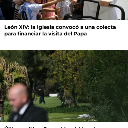
León XIV: la Iglesia convocó a una colecta
para financiar la visita del Papa