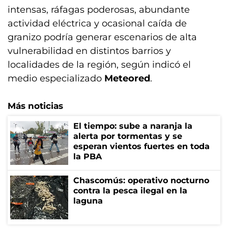
intensas, ráfagas poderosas, abundante
actividad eléctrica y ocasional caída de
granizo podría generar escenarios de alta
vulnerabilidad en distintos barrios y
localidades de la región, según indicó el
medio especializado
Meteored
.
Más noticias
El tiempo: sube a naranja la
alerta por tormentas y se
esperan vientos fuertes en toda
la PBA
Chascomús: operativo nocturno
contra la pesca ilegal en la
laguna