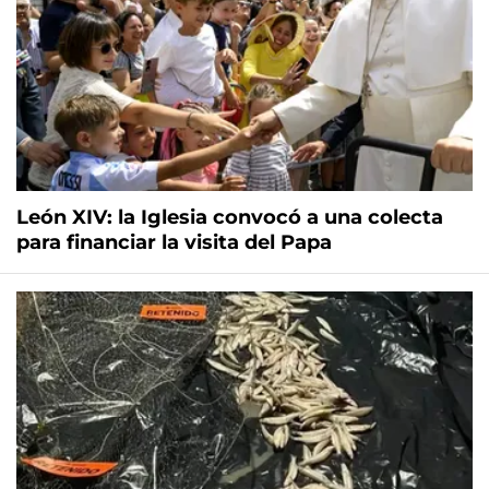
León XIV: la Iglesia convocó a una colecta
para financiar la visita del Papa