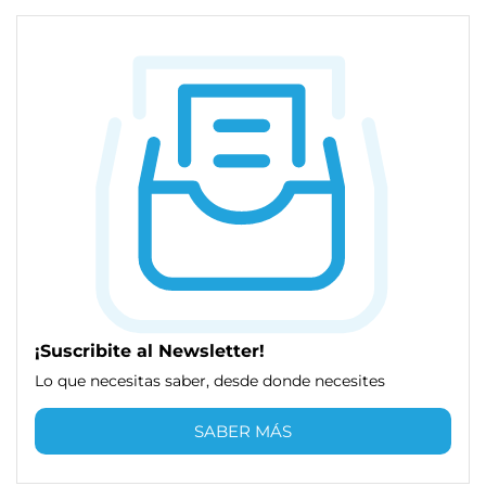
¡Suscribite al Newsletter!
Lo que necesitas saber, desde donde necesites
SABER MÁS