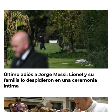
Último adiós a Jorge Messi: Lionel y su
familia lo despidieron en una ceremonia
íntima