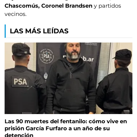
Chascomús, Coronel Brandsen
y partidos
vecinos.
LAS MÁS LEÍDAS
Las 90 muertes del fentanilo: cómo vive en
prisión García Furfaro a un año de su
detención