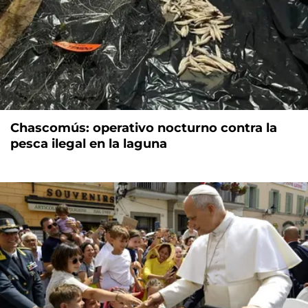
Chascomús: operativo nocturno contra la
pesca ilegal en la laguna