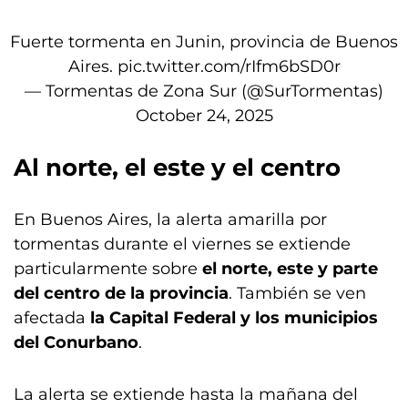
Fuerte tormenta en Junin, provincia de Buenos
Aires.
pic.twitter.com/rIfm6bSD0r
— Tormentas de Zona Sur (@SurTormentas)
October 24, 2025
Al norte, el este y el centro
En Buenos Aires, la alerta amarilla por
tormentas durante el viernes se extiende
particularmente sobre
el norte, este y parte
del centro de la provincia
. También se ven
afectada
la Capital Federal y los municipios
del Conurbano
.
La alerta se extiende hasta la mañana del