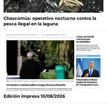
Chascomús: operativo nocturno contra la
pesca ilegal en la laguna
Edición impresa 10/08/2026