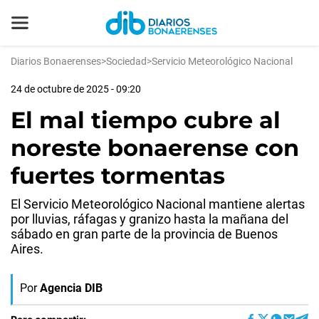
Diarios Bonaerenses
>
Sociedad
>
Servicio Meteorológico Nacional
24 de octubre de 2025 - 09:20
El mal tiempo cubre al
noreste bonaerense con
fuertes tormentas
El Servicio Meteorológico Nacional mantiene alertas
por lluvias, ráfagas y granizo hasta la mañana del
sábado en gran parte de la provincia de Buenos
Aires.
Por
Agencia DIB