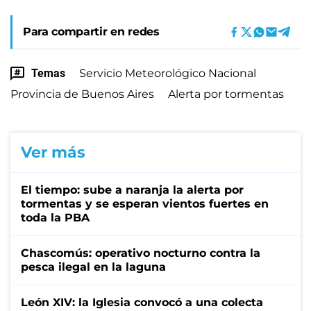
Para compartir en redes
Temas
Servicio Meteorológico Nacional
Provincia de Buenos Aires
Alerta por tormentas
Ver más
El tiempo: sube a naranja la alerta por
tormentas y se esperan vientos fuertes en
toda la PBA
Chascomús: operativo nocturno contra la
pesca ilegal en la laguna
León XIV: la Iglesia convocó a una colecta