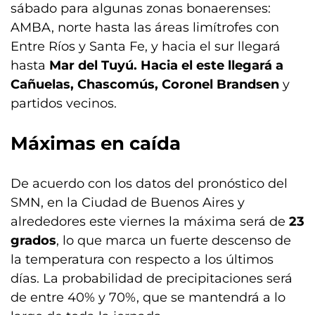
sábado para algunas zonas bonaerenses:
AMBA, norte hasta las áreas limítrofes con
Entre Ríos y Santa Fe, y hacia el sur llegará
hasta
Mar del Tuyú. Hacia el este llegará a
Cañuelas, Chascomús, Coronel Brandsen
y
partidos vecinos.
Máximas en caída
De acuerdo con los datos del pronóstico del
SMN, en la Ciudad de Buenos Aires y
alrededores este viernes la máxima será de
23
grados
, lo que marca un fuerte descenso de
la temperatura con respecto a los últimos
días. La probabilidad de precipitaciones será
de entre 40% y 70%, que se mantendrá a lo