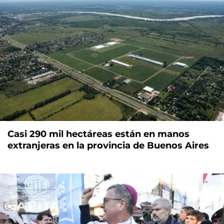
Casi 290 mil hectáreas están en manos
extranjeras en la provincia de Buenos Aires