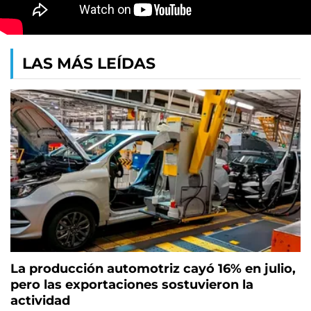
LAS MÁS LEÍDAS
La producción automotriz cayó 16% en julio,
pero las exportaciones sostuvieron la
actividad