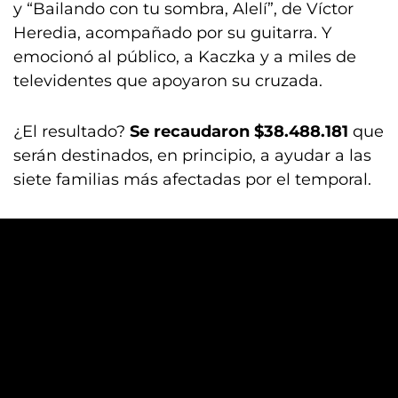
y “Bailando con tu sombra, Alelí”, de Víctor
Heredia, acompañado por su guitarra. Y
emocionó al público, a Kaczka y a miles de
televidentes que apoyaron su cruzada.
¿El resultado?
Se recaudaron $38.488.181
que
serán destinados, en principio, a ayudar a las
siete familias más afectadas por el temporal.