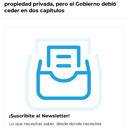
propiedad privada, pero el Gobierno debió
ceder en dos capítulos
¡Suscribite al Newsletter!
Lo que necesitas saber, desde donde necesites