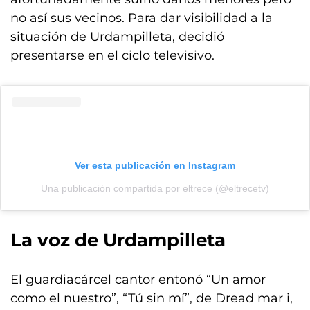
no así sus vecinos. Para dar visibilidad a la
situación de Urdampilleta, decidió
presentarse en el ciclo televisivo.
Ver esta publicación en Instagram
Una publicación compartida por eltrece (@eltrecetv)
La voz de Urdampilleta
El guardiacárcel cantor entonó “Un amor
como el nuestro”, “Tú sin mí”, de Dread mar i,