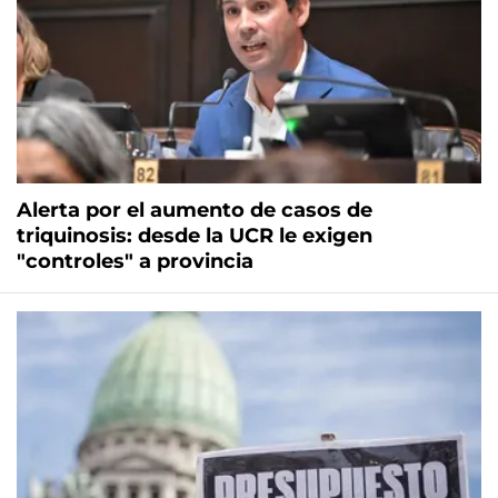
Alerta por el aumento de casos de
triquinosis: desde la UCR le exigen
"controles" a provincia