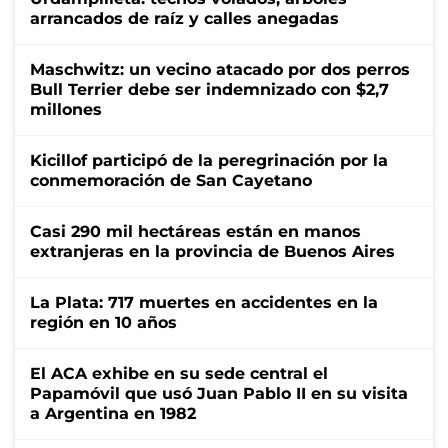
arrancados de raíz y calles anegadas
Maschwitz: un vecino atacado por dos perros
Bull Terrier debe ser indemnizado con $2,7
millones
Kicillof participó de la peregrinación por la
conmemoración de San Cayetano
Casi 290 mil hectáreas están en manos
extranjeras en la provincia de Buenos Aires
La Plata: 717 muertes en accidentes en la
región en 10 años
El ACA exhibe en su sede central el
Papamóvil que usó Juan Pablo II en su visita
a Argentina en 1982