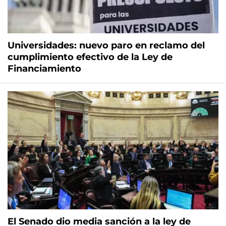
Universidades: nuevo paro en reclamo del
cumplimiento efectivo de la Ley de
Financiamiento
El Senado dio media sanción a la ley de