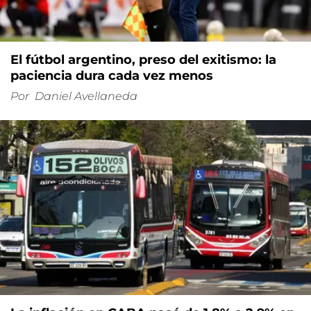
El fútbol argentino, preso del exitismo: la
paciencia dura cada vez menos
Por
Daniel Avellaneda