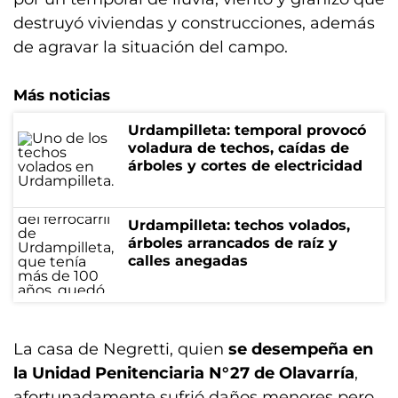
destruyó viviendas y construcciones, además
de agravar la situación del campo.
Más noticias
Urdampilleta: temporal provocó
voladura de techos, caídas de
árboles y cortes de electricidad
Urdampilleta: techos volados,
árboles arrancados de raíz y
calles anegadas
La casa de Negretti, quien
se desempeña en
la Unidad Penitenciaria N°27 de Olavarría
,
afortunadamente sufrió daños menores pero