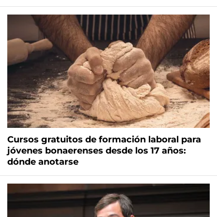
Cursos gratuitos de formación laboral para
jóvenes bonaerenses desde los 17 años:
dónde anotarse