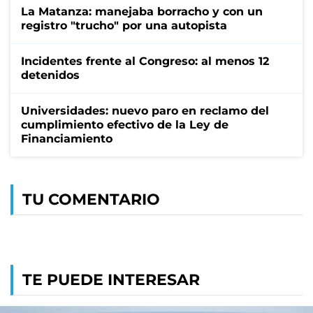
La Matanza: manejaba borracho y con un
registro "trucho" por una autopista
Incidentes frente al Congreso: al menos 12
detenidos
Universidades: nuevo paro en reclamo del
cumplimiento efectivo de la Ley de
Financiamiento
TU COMENTARIO
TE PUEDE INTERESAR