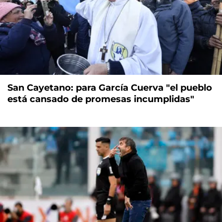
San Cayetano: para García Cuerva "el pueblo
está cansado de promesas incumplidas"