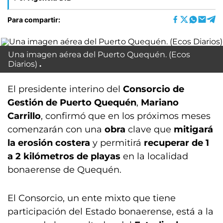
Para compartir:
Una imagen aérea del Puerto Quequén. (Ecos
Diarios)
El presidente interino del
Consorcio de
Gestión de Puerto Quequén
,
Mariano
Carrillo
, confirmó que en los próximos meses
comenzarán con una
obra
clave que
mitigará
la erosión costera
y permitirá
recuperar de 1
a 2 kilómetros de playas
en la localidad
bonaerense de Quequén.
El Consorcio, un ente mixto que tiene
participación del Estado bonaerense, está a la