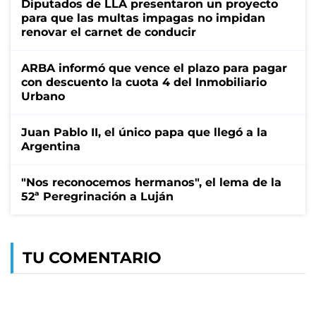
Diputados de LLA presentaron un proyecto
para que las multas impagas no impidan
renovar el carnet de conducir
ARBA informó que vence el plazo para pagar
con descuento la cuota 4 del Inmobiliario
Urbano
Juan Pablo II, el único papa que llegó a la
Argentina
"Nos reconocemos hermanos", el lema de la
52ª Peregrinación a Luján
TU COMENTARIO