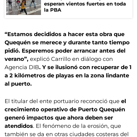
esperan vientos fuertes en toda
la PBA
“Estamos decididos a hacer esta obra que
Quequén se merece y durante tanto tiempo
pidió. Esperemos poder arrancar antes del
verano”,
explicó Carrillo en diálogo con
Agencia DIB
. Y se ilusionó con recuperar de 1
a 2 kilómetros de playas en la zona lindante
al puerto.
El titular del ente portuario reconoció que
el
crecimiento operativo de Puerto Quequén
generó impactos que ahora deben ser
atendidos
. El fenómeno de la erosión, que
también se da en otras ciudades costeras del