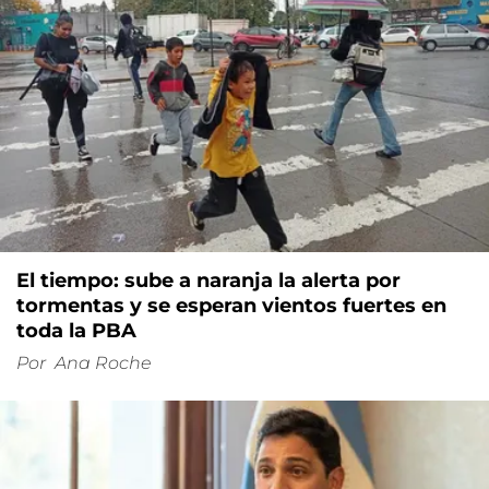
El tiempo: sube a naranja la alerta por
tormentas y se esperan vientos fuertes en
toda la PBA
Por
Ana Roche