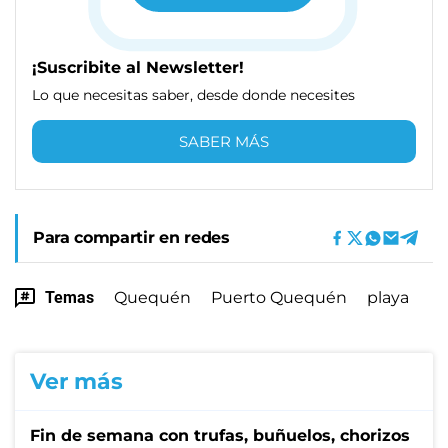
¡Suscribite al Newsletter!
Lo que necesitas saber, desde donde necesites
SABER MÁS
Para compartir en redes
Temas
Quequén
Puerto Quequén
playa
Ver más
Fin de semana con trufas, buñuelos, chorizos