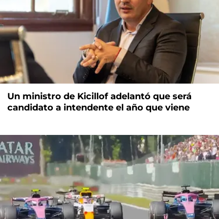
Un ministro de Kicillof adelantó que será
candidato a intendente el año que viene