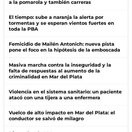
a la pomarola y también carreras
El tiempo: sube a naranja la alerta por
tormentas y se esperan vientos fuertes en
toda la PBA
Femicidio de Mailén Antonich: nueva pista
pone el foco en la hipótesis de la emboscada
Masiva marcha contra la inseguridad y la
falta de respuestas al aumento de la
criminalidad en Mar del Plata
Violencia en el sistema sanitario: un paciente
atacó con una tijera a una enfermera
Vuelco de alto impacto en Mar del Plata: el
conductor se salvó de milagro