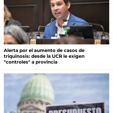
Alerta por el aumento de casos de
triquinosis: desde la UCR le exigen
"controles" a provincia