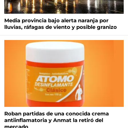
Media provincia bajo alerta naranja por
lluvias, ráfagas de viento y posible granizo
Roban partidas de una conocida crema
antiinflamatoria y Anmat la retiró del
mercado