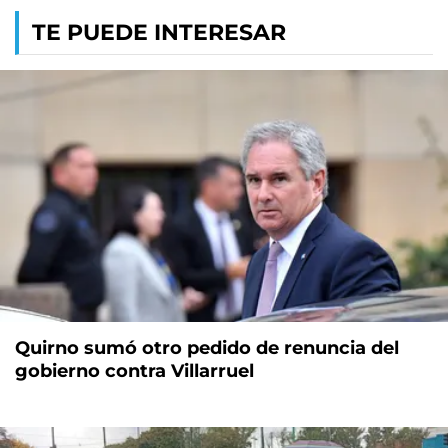
TE PUEDE INTERESAR
Quirno sumó otro pedido de renuncia del
gobierno contra Villarruel