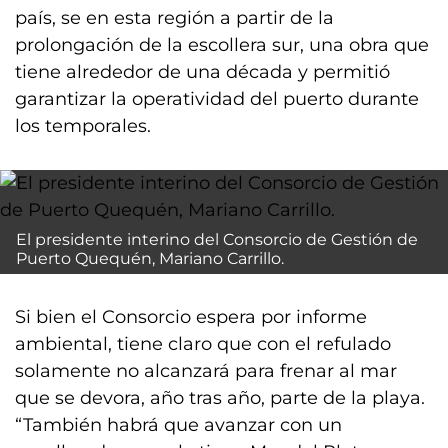
país, se en esta región a partir de la
prolongación de la escollera sur, una obra que
tiene alrededor de una década y permitió
garantizar la operatividad del puerto durante
los temporales.
El presidente interino del Consorcio de Gestión de
Puerto Quequén, Mariano Carrillo.
Si bien el Consorcio espera por informe
ambiental, tiene claro que con el refulado
solamente no alcanzará para frenar al mar
que se devora, año tras año, parte de la playa.
“También habrá que avanzar con un