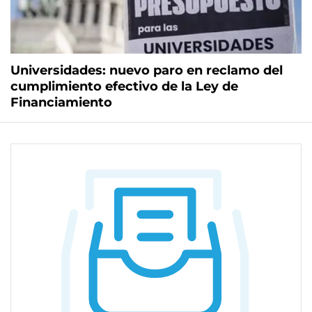
Universidades: nuevo paro en reclamo del
cumplimiento efectivo de la Ley de
Financiamiento