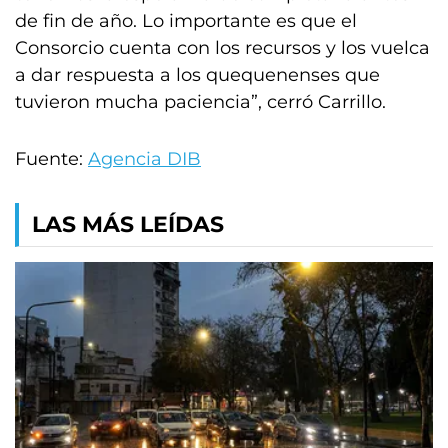
de fin de año. Lo importante es que el
Consorcio cuenta con los recursos y los vuelca
a dar respuesta a los quequenenses que
tuvieron mucha paciencia”, cerró Carrillo.
Fuente:
Agencia DIB
LAS MÁS LEÍDAS