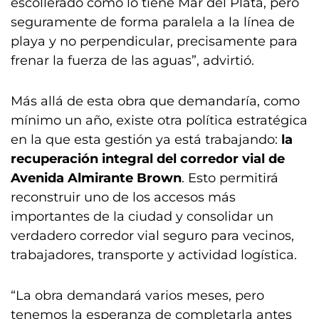
escollerado como lo tiene Mar del Plata, pero
seguramente de forma paralela a la línea de
playa y no perpendicular, precisamente para
frenar la fuerza de las aguas”, advirtió.
Más allá de esta obra que demandaría, como
mínimo un año, existe otra política estratégica
en la que esta gestión ya está trabajando:
la
recuperación integral del corredor vial de
Avenida Almirante Brown
. Esto permitirá
reconstruir uno de los accesos más
importantes de la ciudad y consolidar un
verdadero corredor vial seguro para vecinos,
trabajadores, transporte y actividad logística.
“La obra demandará varios meses, pero
tenemos la esperanza de completarla antes