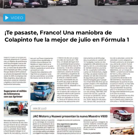
VIDEO
¡Te pasaste, Franco! Una maniobra de
Colapinto fue la mejor de julio en Fórmula 1