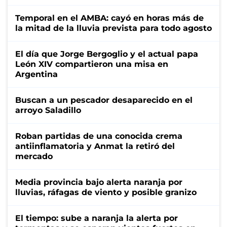
Temporal en el AMBA: cayó en horas más de
la mitad de la lluvia prevista para todo agosto
El día que Jorge Bergoglio y el actual papa
León XIV compartieron una misa en
Argentina
Buscan a un pescador desaparecido en el
arroyo Saladillo
Roban partidas de una conocida crema
antiinflamatoria y Anmat la retiró del
mercado
Media provincia bajo alerta naranja por
lluvias, ráfagas de viento y posible granizo
El tiempo: sube a naranja la alerta por