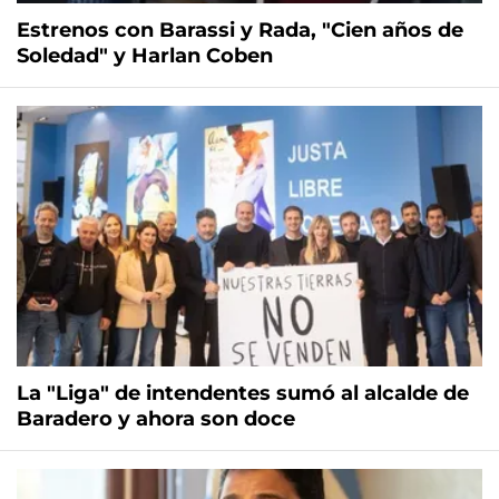
Estrenos con Barassi y Rada, "Cien años de
Soledad" y Harlan Coben
La "Liga" de intendentes sumó al alcalde de
Baradero y ahora son doce