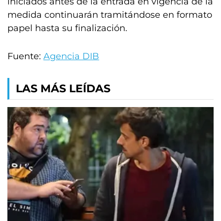
iniciados antes de la entrada en vigencia de la
medida continuarán tramitándose en formato
papel hasta su finalización.
Fuente:
Agencia DIB
LAS MÁS LEÍDAS