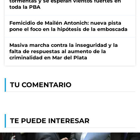
tormentas y se esperan vientos fuertes en
toda la PBA
Femicidio de Mailén Antonich: nueva pista
pone el foco en la hipótesis de la emboscada
Masiva marcha contra la inseguridad y la
falta de respuestas al aumento de la
criminalidad en Mar del Plata
TU COMENTARIO
TE PUEDE INTERESAR