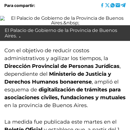
Para compartir:
El Palacio de Gobierno de la Provincia de Buenos
Aires.
Con el objetivo de reducir costos
administrativos y agilizar los tiempos, la
Dirección Provincial de Personas Jurídicas
,
dependiente del
Ministerio de Justicia y
Derechos Humanos bonaerense
, amplió el
esquema de
digitalización de trámites para
asociaciones civiles, fundaciones y mutuales
en la provincia de Buenos Aires.
La medida fue publicada este martes en el
Boletín Oficial
y establece que, a partir del 1