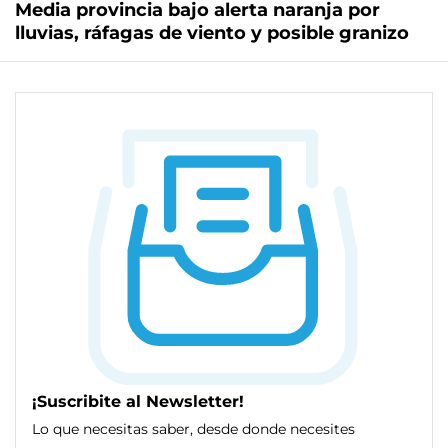
Media provincia bajo alerta naranja por
lluvias, ráfagas de viento y posible granizo
¡Suscribite al Newsletter!
Lo que necesitas saber, desde donde necesites