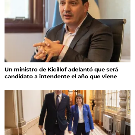
Un ministro de Kicillof adelantó que será
candidato a intendente el año que viene