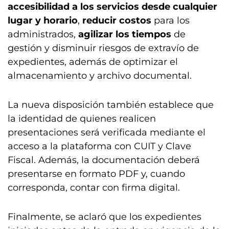
accesibilidad a los servicios desde cualquier
lugar y horario
,
reducir costos
para los
administrados,
agilizar los tiempos
de
gestión y disminuir riesgos de extravío de
expedientes, además de optimizar el
almacenamiento y archivo documental.
La nueva disposición también establece que
la identidad de quienes realicen
presentaciones será verificada mediante el
acceso a la plataforma con CUIT y Clave
Fiscal. Además, la documentación deberá
presentarse en formato PDF y, cuando
corresponda, contar con firma digital.
Finalmente, se aclaró que los expedientes