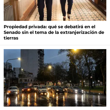
Propiedad privada: qué se debatirá en el
Senado sin el tema de la extranjerización de
tierras