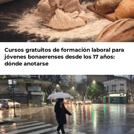
Cursos gratuitos de formación laboral para
jóvenes bonaerenses desde los 17 años:
dónde anotarse