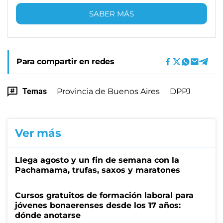
SABER MÁS
Para compartir en redes
Temas
Provincia de Buenos Aires
DPPJ
Ver más
Llega agosto y un fin de semana con la
Pachamama, trufas, saxos y maratones
Cursos gratuitos de formación laboral para
jóvenes bonaerenses desde los 17 años:
dónde anotarse