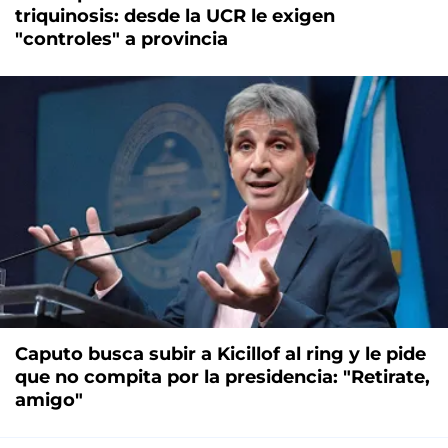
triquinosis: desde la UCR le exigen
"controles" a provincia
Caputo busca subir a Kicillof al ring y le pide
que no compita por la presidencia: "Retirate,
amigo"