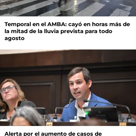
Temporal en el AMBA: cayó en horas más de
la mitad de la lluvia prevista para todo
agosto
Alerta por el aumento de casos de