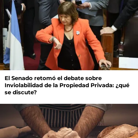
El Senado retomó el debate sobre
Inviolabilidad de la Propiedad Privada: ¿qué
se discute?