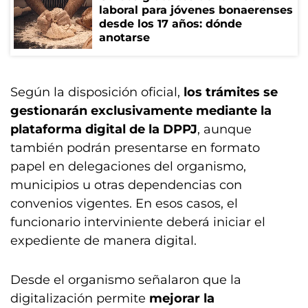
laboral para jóvenes bonaerenses
desde los 17 años: dónde
anotarse
Según la disposición oficial,
los trámites se
gestionarán exclusivamente mediante la
plataforma digital de la DPPJ
, aunque
también podrán presentarse en formato
papel en delegaciones del organismo,
municipios u otras dependencias con
convenios vigentes. En esos casos, el
funcionario interviniente deberá iniciar el
expediente de manera digital.
Desde el organismo señalaron que la
digitalización permite
mejorar la