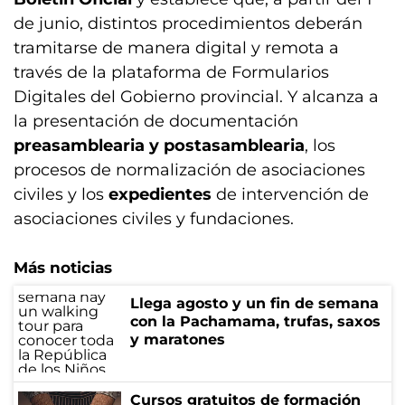
de junio, distintos procedimientos deberán
tramitarse de manera digital y remota a
través de la plataforma de Formularios
Digitales del Gobierno provincial. Y alcanza a
la presentación de documentación
preasamblearia y postasamblearia
, los
procesos de normalización de asociaciones
civiles y los
expedientes
de intervención de
asociaciones civiles y fundaciones.
Más noticias
Llega agosto y un fin de semana
con la Pachamama, trufas, saxos
y maratones
Cursos gratuitos de formación