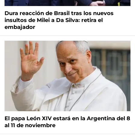
Dura reacción de Brasil tras los nuevos
insultos de Milei a Da Silva: retira el
embajador
El papa León XIV estará en la Argentina del 8
al 11 de noviembre