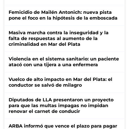
Femicidio de Mailén Antonich: nueva pista
pone el foco en la hipótesis de la emboscada
Masiva marcha contra la inseguridad y la
falta de respuestas al aumento de la
criminalidad en Mar del Plata
Violencia en el sistema sanitario: un paciente
atacó con una tijera a una enfermera
Vuelco de alto impacto en Mar del Plata: el
conductor se salvó de milagro
Diputados de LLA presentaron un proyecto
para que las multas impagas no impidan
renovar el carnet de conducir
ARBA informó que vence el plazo para pagar