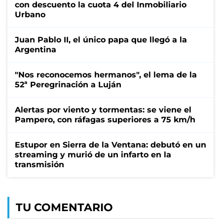
con descuento la cuota 4 del Inmobiliario
Urbano
Juan Pablo II, el único papa que llegó a la
Argentina
"Nos reconocemos hermanos", el lema de la
52ª Peregrinación a Luján
Alertas por viento y tormentas: se viene el
Pampero, con ráfagas superiores a 75 km/h
Estupor en Sierra de la Ventana: debutó en un
streaming y murió de un infarto en la
transmisión
TU COMENTARIO