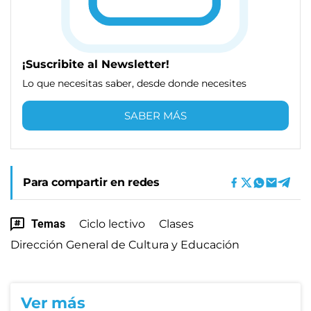
¡Suscribite al Newsletter!
Lo que necesitas saber, desde donde necesites
SABER MÁS
Para compartir en redes
Temas
Ciclo lectivo
Clases
Dirección General de Cultura y Educación
Ver más