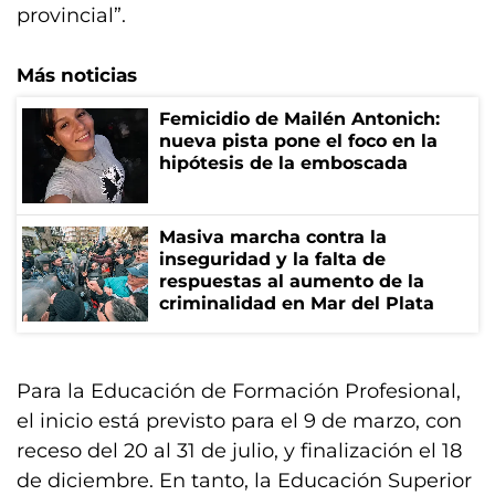
provincial”.
Más noticias
Femicidio de Mailén Antonich:
nueva pista pone el foco en la
hipótesis de la emboscada
Masiva marcha contra la
inseguridad y la falta de
respuestas al aumento de la
criminalidad en Mar del Plata
Para la Educación de Formación Profesional,
el inicio está previsto para el 9 de marzo, con
receso del 20 al 31 de julio, y finalización el 18
de diciembre. En tanto, la Educación Superior