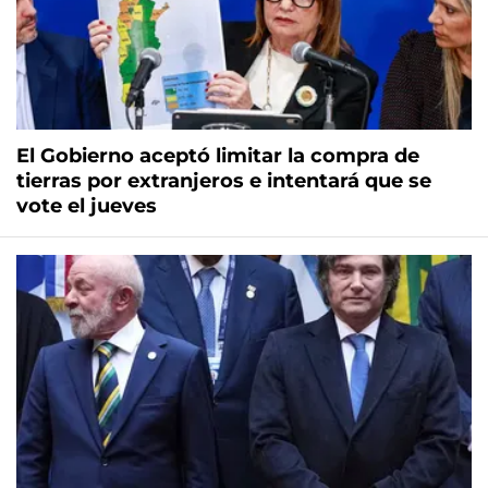
El Gobierno aceptó limitar la compra de
tierras por extranjeros e intentará que se
vote el jueves