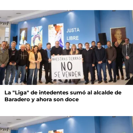
La "Liga" de intedentes sumó al alcalde de
Baradero y ahora son doce