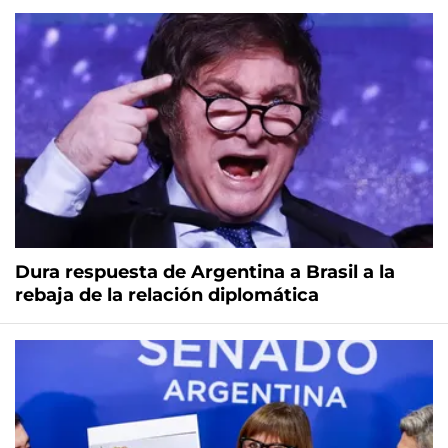
Dura respuesta de Argentina a Brasil a la
rebaja de la relación diplomática