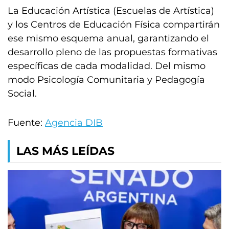
La Educación Artística (Escuelas de Artística)
y los Centros de Educación Física compartirán
ese mismo esquema anual, garantizando el
desarrollo pleno de las propuestas formativas
específicas de cada modalidad. Del mismo
modo Psicología Comunitaria y Pedagogía
Social.
Fuente:
Agencia DIB
LAS MÁS LEÍDAS