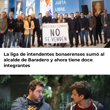
La liga de intendentes bonaerenses sumó al
alcalde de Baradero y ahora tiene doce
integrantes