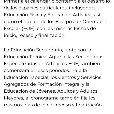
Primaria el calendario contempla el desarrollo
de los espacios curriculares, incluyendo
Educación Física y Educación Artística, así
como el trabajo de los Equipos de Orientación
Escolar (EOE), con las mismas fechas de
inicio, receso y finalización.
La Educación Secundaria, junto con la
Educación Técnica, Agraria, las Secundarias
Especializadas en Arte y los EOE, también
comenzará en esos períodos. Para la
Educación Especial, los Centros y Servicios
Agregados de Formación Integral y la
Educación de Jóvenes, Adultos y Adultos
Mayores, el cronograma también fija los
mismos días de inicio, receso y finalización.