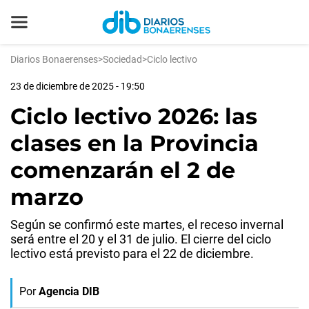
Diarios Bonaerenses
>
Sociedad
>
Ciclo lectivo
23 de diciembre de 2025 - 19:50
Ciclo lectivo 2026: las
clases en la Provincia
comenzarán el 2 de
marzo
Según se confirmó este martes, el receso invernal
será entre el 20 y el 31 de julio. El cierre del ciclo
lectivo está previsto para el 22 de diciembre.
Por
Agencia DIB