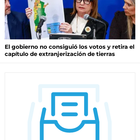
El gobierno no consiguió los votos y retira el
capítulo de extranjerización de tierras