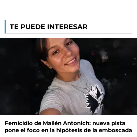
TE PUEDE INTERESAR
Femicidio de Mailén Antonich: nueva pista
pone el foco en la hipótesis de la emboscada