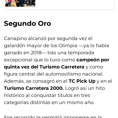
Segundo Oro
Canapino alcanzó por segunda vez el
galardón mayor de los Olimpia —ya lo había
ganado en 2018— tras una temporada
excepcional que lo tuvo como
campeón por
quinta vez del Turismo Carretera
y como
figura central del automovilismo nacional.
Además, se consagró en el
TC Pick Up
y en el
Turismo Carretera 2000.
Logró así
un hito
histórico al conquistar títulos en tres
categorías distintas en un mismo año.
Ese recorrido le permitió imponerse en la