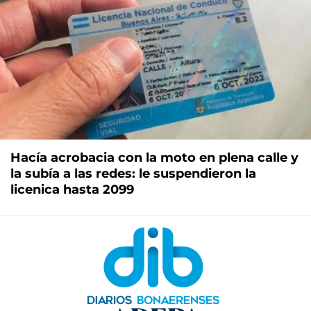
Hacía acrobacia con la moto en plena calle y
la subía a las redes: le suspendieron la
licenica hasta 2099