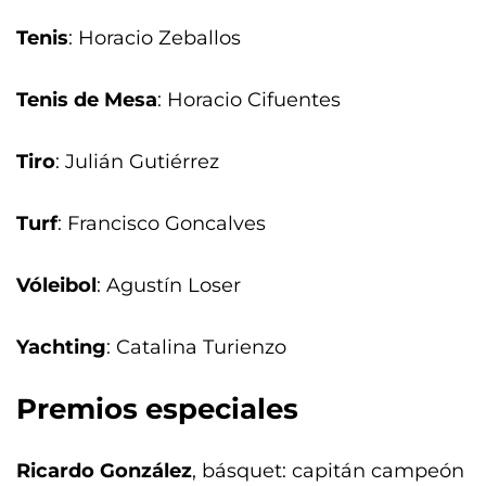
Tenis
: Horacio Zeballos
Tenis de Mesa
: Horacio Cifuentes
Tiro
: Julián Gutiérrez
Turf
: Francisco Goncalves
Vóleibol
: Agustín Loser
Yachting
: Catalina Turienzo
Premios especiales
Ricardo González
, básquet: capitán campeón