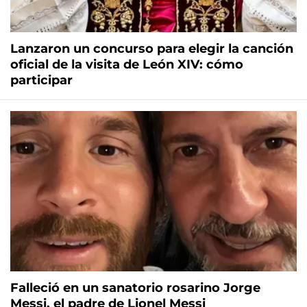
Lanzaron un concurso para elegir la canción
oficial de la visita de León XIV: cómo
participar
Falleció en un sanatorio rosarino Jorge
Messi, el padre de Lionel Messi