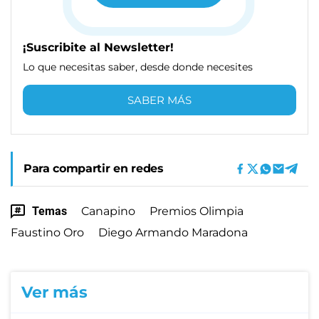
¡Suscribite al Newsletter!
Lo que necesitas saber, desde donde necesites
SABER MÁS
Para compartir en redes
Temas
Canapino
Premios Olimpia
Faustino Oro
Diego Armando Maradona
Ver más