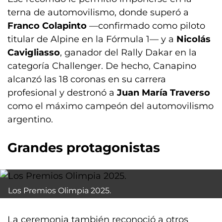
terna de automovilismo, donde superó a
Franco Colapinto
—confirmado como piloto
titular de Alpine en la Fórmula 1— y a
Nicolás
Cavigliasso
, ganador del Rally Dakar en la
categoría Challenger. De hecho, Canapino
alcanzó las 18 coronas en su carrera
profesional y destronó a
Juan María Traverso
como el máximo campeón del automovilismo
argentino.
Grandes protagonistas
Los Premios Olimpia 2025.
La ceremonia también reconoció a otros