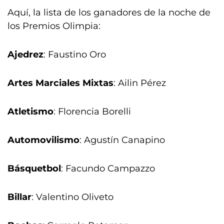
Aquí, la lista de los ganadores de la noche de
los Premios Olimpia:
Ajedrez
: Faustino Oro
Artes Marciales Mixtas
: Ailin Pérez
Atletismo
: Florencia Borelli
Automovilismo
: Agustín Canapino
Básquetbol
: Facundo Campazzo
Billar
: Valentino Oliveto