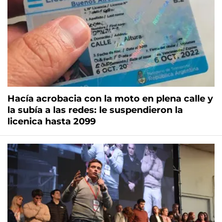
Hacía acrobacia con la moto en plena calle y
la subía a las redes: le suspendieron la
licenica hasta 2099