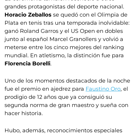
grandes protagonistas del deporte nacional.
Horacio Zeballos
se quedó con el Olimpia de
Plata en tenis tras una temporada inolvidable:
ganó Roland Garros y el US Open en dobles
junto al español Marcel Granollers y volvió a
meterse entre los cinco mejores del ranking
mundial. En atletismo, la distinción fue para
Florencia Borelli
.
Uno de los momentos destacados de la noche
fue el premio en ajedrez para
Faustino Oro
, el
prodigio de 12 años que ya consiguió su
segunda norma de gran maestro y sueña con
hacer historia.
Hubo, además, reconocimientos especiales