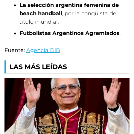
La selecci
ón argentina femenina de
beach handball
, por la conquista del
título mundial.
Futbolistas Argentinos Agremiados
.
Fuente:
Agencia DIB
LAS MÁS LEÍDAS