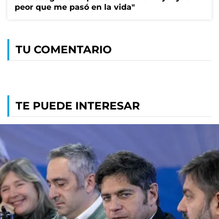
peor que me pasó en la vida"
TU COMENTARIO
TE PUEDE INTERESAR