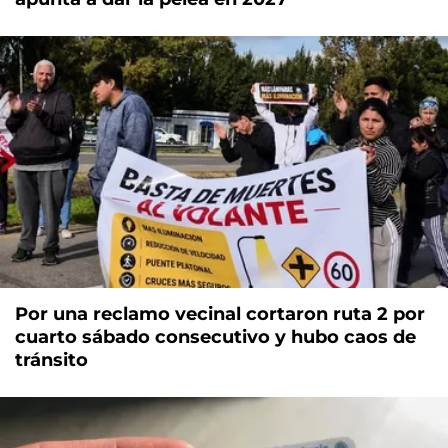
Por una reclamo vecinal cortaron ruta 2 por
cuarto sábado consecutivo y hubo caos de
tránsito