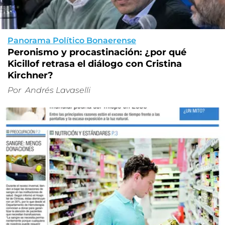
Panorama Político Bonaerense
Peronismo y procastinación: ¿por qué
Kicillof retrasa el diálogo con Cristina
Kirchner?
Por
Andrés Lavaselli