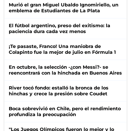
Murió el gran Miguel Ubaldo Ignomiriello, un
emblema de Estudiantes de La Plata
El fútbol argentino, preso del exitismo: la
paciencia dura cada vez menos
¡Te pasaste, Franco! Una maniobra de
Colapinto fue la mejor de julio en Fórmula 1
En octubre, la selección -¿con Messi?- se
reencontrará con la hinchada en Buenos Aires
River tocó fondo: estalló la bronca de los
hinchas y crece la presión sobre Coudet
Boca sobrevivió en Chile, pero el rendimiento
profundiza la preocupación
"Los Juegos Olímpicos fueron lo mejor y lo