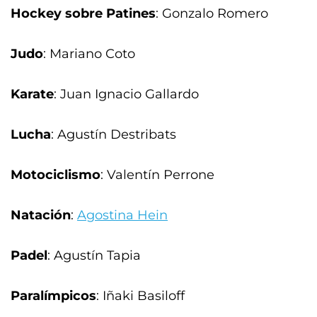
Hockey sobre Patines
: Gonzalo Romero
Judo
: Mariano Coto
Karate
: Juan Ignacio Gallardo
Lucha
: Agustín Destribats
Motociclismo
: Valentín Perrone
Natación
:
Agostina Hein
Padel
: Agustín Tapia
Paralímpicos
: Iñaki Basiloff