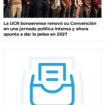
La UCR bonaerense renovó su Convención
en una jornada política intensa y ahora
apunta a dar la pelea en 2027