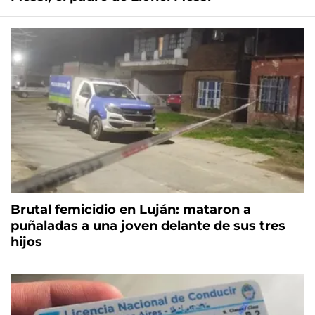
Brutal femicidio en Luján: mataron a
puñaladas a una joven delante de sus tres
hijos