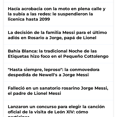
Hacía acrobacia con la moto en plena calle y
la subía a las redes: le suspendieron la
licenica hasta 2099
La decisión de la familia Messi para el último
adiós en Rosario a Jorge, papá de Lionel
Bahía Blanca: la tradicional Noche de las
Etiquetas hizo foco en el Pequeño Cottolengo
"Hasta siempre, leproso": la conmovedora
despedida de Newell's a Jorge Messi
Falleció en un sanatorio rosarino Jorge Messi,
el padre de Lionel Messi
Lanzaron un concurso para elegir la canción
oficial de la visita de León XIV: cómo