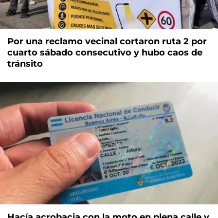
Por una reclamo vecinal cortaron ruta 2 por
cuarto sábado consecutivo y hubo caos de
tránsito
Hacía acrobacia con la moto en plena calle y