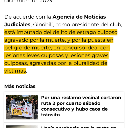
diciembre de 2023.
De acuerdo con la
Agencia de Noticias
Judiciales
, Ginóbili, como presidente del club,
está imputado del delito de estrago culposo
agravado por la muerte, y por la puesta en
peligro de muerte, en concurso ideal con
lesiones leves culposas y lesiones graves
culposas, agravadas por la pluralidad de
víctimas
.
Más noticias
Por una reclamo vecinal cortaron
ruta 2 por cuarto sábado
consecutivo y hubo caos de
tránsito