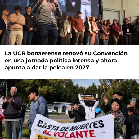
La UCR bonaerense renovó su Convención
en una jornada política intensa y ahora
apunta a dar la pelea en 2027