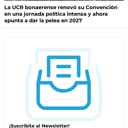
La UCR bonaerense renovó su Convención
en una jornada política intensa y ahora
apunta a dar la pelea en 2027
¡Suscribite al Newsletter!