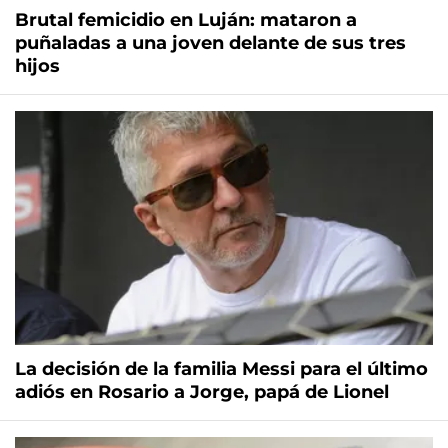
Brutal femicidio en Luján: mataron a
puñaladas a una joven delante de sus tres
hijos
La decisión de la familia Messi para el último
adiós en Rosario a Jorge, papá de Lionel