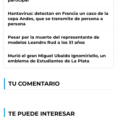
participar
Hantavirus: detectan en Francia un caso de la
cepa Andes, que se transmite de persona a
persona
Pesar por la muerte del representante de
modelos Leandro Rud a los 51 años
Murió el gran Miguel Ubaldo Ignomiriello, un
emblema de Estudiantes de La Plata
TU COMENTARIO
TE PUEDE INTERESAR