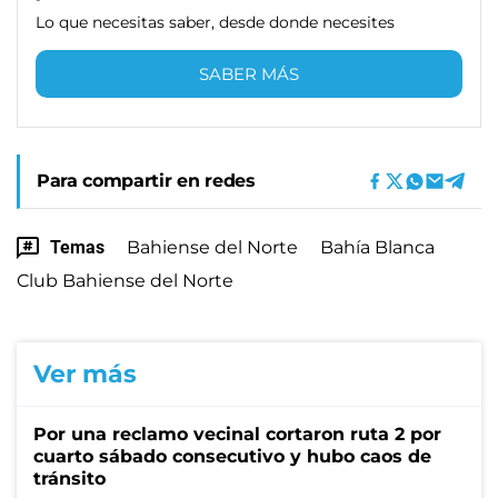
Lo que necesitas saber, desde donde necesites
SABER MÁS
Para compartir en redes
Temas
Bahiense del Norte
Bahía Blanca
Club Bahiense del Norte
Ver más
Por una reclamo vecinal cortaron ruta 2 por
cuarto sábado consecutivo y hubo caos de
tránsito