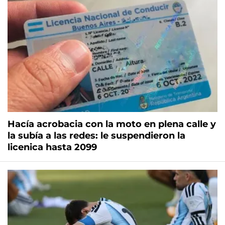
Hacía acrobacia con la moto en plena calle y
la subía a las redes: le suspendieron la
licenica hasta 2099