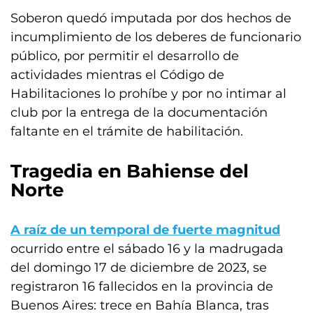
Soberon quedó imputada por dos hechos de
incumplimiento de los deberes de funcionario
público, por permitir el desarrollo de
actividades mientras el Código de
Habilitaciones lo prohíbe y por no intimar al
club por la entrega de la documentación
faltante en el trámite de habilitación.
Tragedia en Bahiense del
Norte
A raíz de un temporal de fuerte magnitud
ocurrido entre el sábado 16 y la madrugada
del domingo 17 de diciembre de 2023, se
registraron 16 fallecidos en la provincia de
Buenos Aires: trece en Bahía Blanca, tras