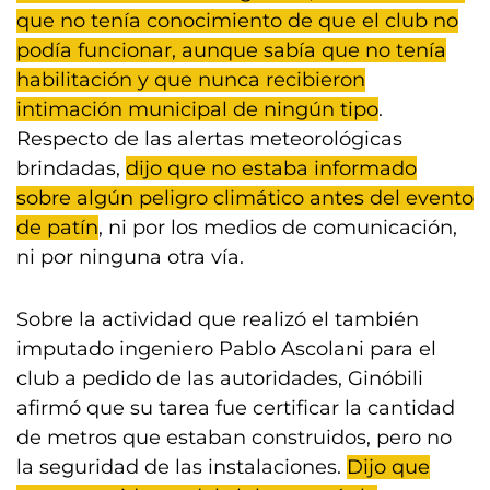
que no tenía conocimiento de que el club no
podía funcionar, aunque sabía que no tenía
habilitación y que nunca recibieron
intimación municipal de ningún tipo
.
Respecto de las alertas meteorológicas
brindadas,
dijo que no estaba informado
sobre algún peligro climático antes del evento
de patín
, ni por los medios de comunicación,
ni por ninguna otra vía.
Sobre la actividad que realizó el también
imputado ingeniero Pablo Ascolani para el
club a pedido de las autoridades, Ginóbili
afirmó que su tarea fue certificar la cantidad
de metros que estaban construidos, pero no
la seguridad de las instalaciones.
Dijo que