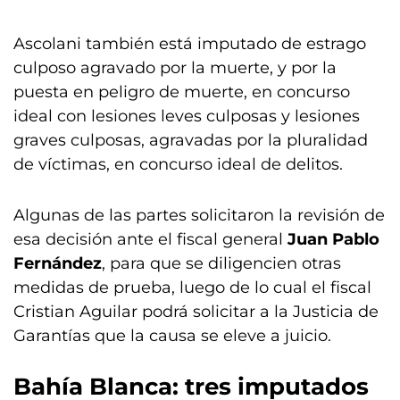
Ascolani también está imputado de estrago
culposo agravado por la muerte, y por la
puesta en peligro de muerte, en concurso
ideal con lesiones leves culposas y lesiones
graves culposas, agravadas por la pluralidad
de víctimas, en concurso ideal de delitos.
Algunas de las partes solicitaron la revisión de
esa decisión ante el fiscal general
Juan Pablo
Fernández
, para que se diligencien otras
medidas de prueba, luego de lo cual el fiscal
Cristian Aguilar podrá solicitar a la Justicia de
Garantías que la causa se eleve a juicio.
Bahía Blanca
: tres imputados