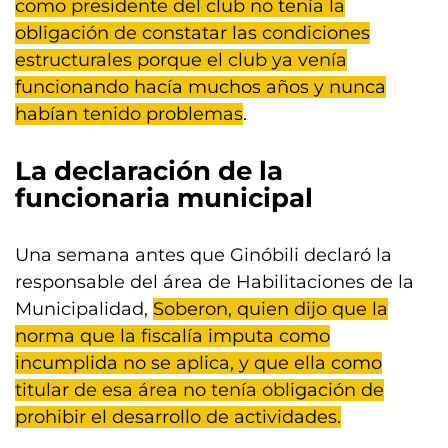
como presidente del club no tenía la
obligación de constatar las condiciones
estructurales porque el club ya venía
funcionando hacía muchos años y nunca
habían tenido problemas
.
La declaración de la
funcionaria municipal
Una semana antes que Ginóbili declaró la
responsable del área de Habilitaciones de la
Municipalidad,
Soberon, quien dijo que la
norma que la fiscalía imputa como
incumplida no se aplica, y que ella como
titular de esa área no tenía obligación de
prohibir el desarrollo de actividades.