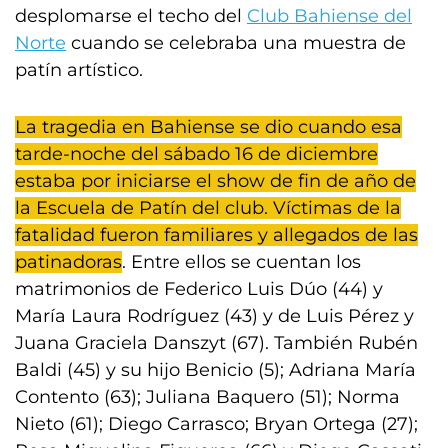
desplomarse el techo del
Club Bahiense del
Norte
cuando se celebraba una muestra de
patín artístico.
La tragedia en Bahiense se dio cuando esa
tarde-noche del sábado 16 de diciembre
estaba por iniciarse el show de fin de año de
la Escuela de Patín del club. Víctimas de la
fatalidad fueron familiares y allegados de las
patinadoras
. Entre ellos se cuentan los
matrimonios de Federico Luis Dúo (44) y
María Laura Rodríguez (43) y de Luis Pérez y
Juana Graciela Danszyt (67). También Rubén
Baldi (45) y su hijo Benicio (5); Adriana María
Contento (63); Juliana Baquero (51); Norma
Nieto (61); Diego Carrasco; Bryan Ortega (27);