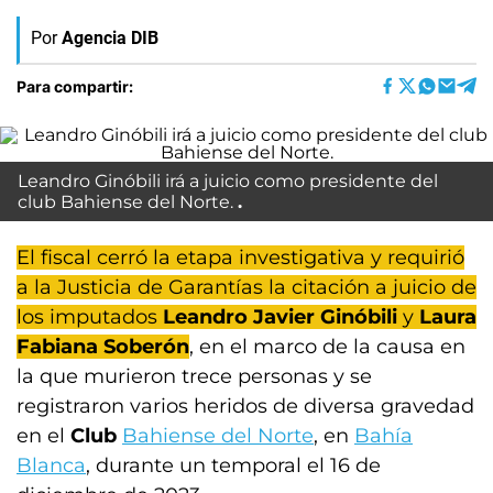
Por
Agencia DIB
Para compartir:
Leandro Ginóbili irá a juicio como presidente del
club Bahiense del Norte.
El fiscal cerró la etapa investigativa y requirió
a la Justicia de Garantías la citación a juicio de
los imputados
Leandro Javier Ginóbili
y
Laura
Fabiana Soberón
, en el marco de la causa en
la que murieron trece personas y se
registraron varios heridos de diversa gravedad
en el
Club
Bahiense del Norte
, en
Bahía
Blanca
, durante un temporal el 16 de