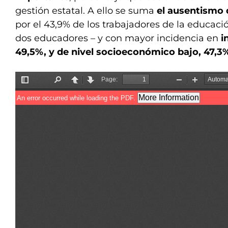
gestión estatal. A ello se suma
el ausentismo
por el 43,9% de los trabajadores de la educaci
dos educadores – y con mayor incidencia en
in
49,5%, y de nivel socioeconómico bajo, 47,3