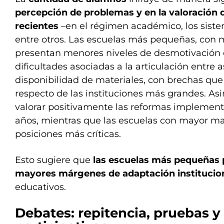
percepción de problemas y en la valoración
recientes
–en el régimen académico, los siste
entre otros. Las escuelas más pequeñas, con
presentan menores niveles de desmotivación 
dificultades asociadas a la articulación entre a
disponibilidad de materiales, con brechas que
respecto de las instituciones más grandes. As
valorar positivamente las reformas implement
años, mientras que las escuelas con mayor ma
posiciones más críticas.
Esto sugiere que
las escuelas más pequeñas 
mayores márgenes de adaptación institucio
educativos.
Debates: repitencia, pruebas y