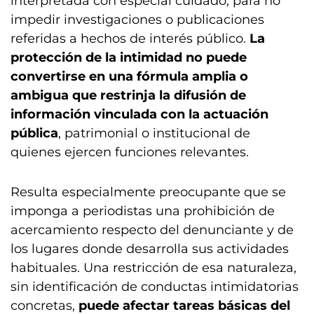
interpretada con especial cuidado, para no
impedir investigaciones o publicaciones
referidas a hechos de interés público.
La
protección de la intimidad no puede
convertirse en una fórmula amplia o
ambigua que restrinja la difusión de
información vinculada con la actuación
pública
, patrimonial o institucional de
quienes ejercen funciones relevantes.
Resulta especialmente preocupante que se
imponga a periodistas una prohibición de
acercamiento respecto del denunciante y de
los lugares donde desarrolla sus actividades
habituales. Una restricción de esa naturaleza,
sin identificación de conductas intimidatorias
concretas,
puede afectar tareas básicas del