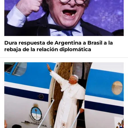
Dura respuesta de Argentina a Brasil a la
rebaja de la relación diplomática