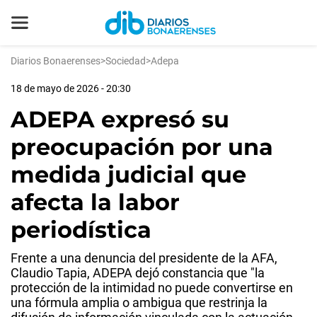
Diarios Bonaerenses
>
Sociedad
>
Adepa
18 de mayo de 2026 - 20:30
ADEPA expresó su
preocupación por una
medida judicial que
afecta la labor
periodística
Frente a una denuncia del presidente de la AFA,
Claudio Tapia, ADEPA dejó constancia que "la
protección de la intimidad no puede convertirse en
una fórmula amplia o ambigua que restrinja la