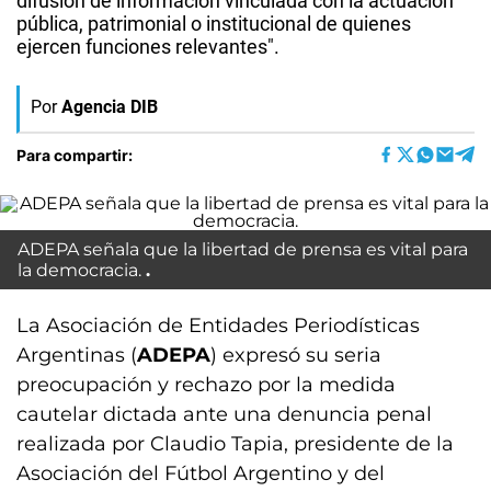
difusión de información vinculada con la actuación
pública, patrimonial o institucional de quienes
ejercen funciones relevantes".
Por
Agencia DIB
Para compartir:
ADEPA señala que la libertad de prensa es vital para
la democracia.
La Asociación de Entidades Periodísticas
Argentinas (
ADEPA
) expresó su seria
preocupación y rechazo por la medida
cautelar dictada ante una denuncia penal
realizada por Claudio Tapia, presidente de la
Asociación del Fútbol Argentino y del