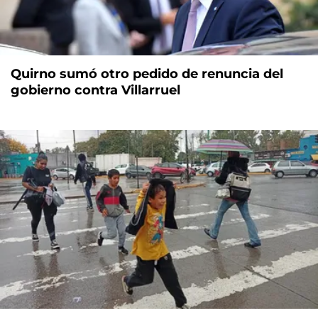
Quirno sumó otro pedido de renuncia del
gobierno contra Villarruel