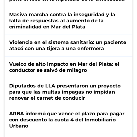
Masiva marcha contra la inseguridad y la
falta de respuestas al aumento de la
criminalidad en Mar del Plata
Violencia en el sistema sanitario: un paciente
atacó con una tijera a una enfermera
Vuelco de alto impacto en Mar del Plata: el
conductor se salvó de milagro
Diputados de LLA presentaron un proyecto
para que las multas impagas no impidan
renovar el carnet de conducir
ARBA informó que vence el plazo para pagar
con descuento la cuota 4 del Inmobiliario
Urbano