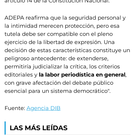
articulo 14 de la Constitución Nacional.
ADEPA reafirma que la seguridad personal y
la intimidad merecen protección, pero esa
tutela debe ser compatible con el pleno
ejercicio de la libertad de expresión. Una
decisión de estas características constituye un
peligroso antecedente: de extenderse,
permitiría judicializar la crítica, los criterios
editoriales y
la labor periodística en general
,
con grave afectación del debate público
esencial para un sistema democrático".
Fuente:
Agencia DIB
LAS MÁS LEÍDAS