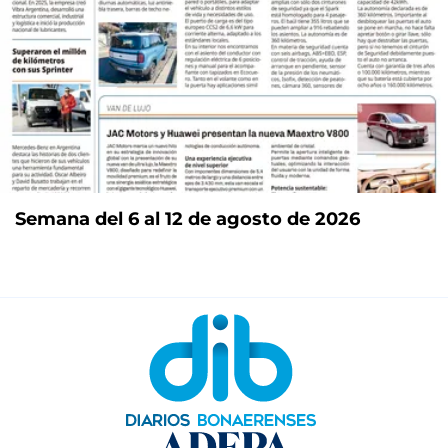
Semana del 6 al 12 de agosto de 2026