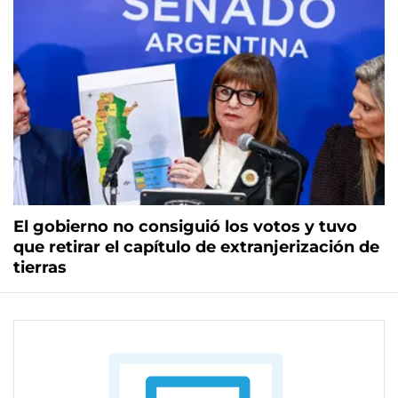
El gobierno no consiguió los votos y tuvo
que retirar el capítulo de extranjerización de
tierras