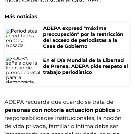
modo sostenido sobre el caso "AFA".
Más noticias
ADEPA expresó "máxima
preocupación" por la restricción
del acceso de periodistas a la
Casa de Gobierno
En el Día Mundial de la Libertad
de Prensa, ADEPA pide respeto al
trabajo periodístico
ADEPA recuerda que cuando se trata de
personas con notoria actuación pública
o
responsabilidades institucionales, la noción
de vida privada, familiar o íntima debe ser