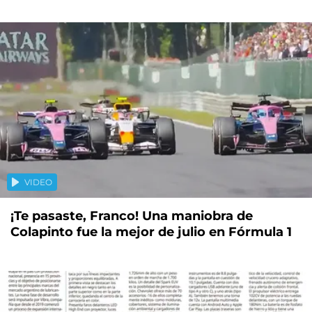
VIDEO
¡Te pasaste, Franco! Una maniobra de
Colapinto fue la mejor de julio en Fórmula 1