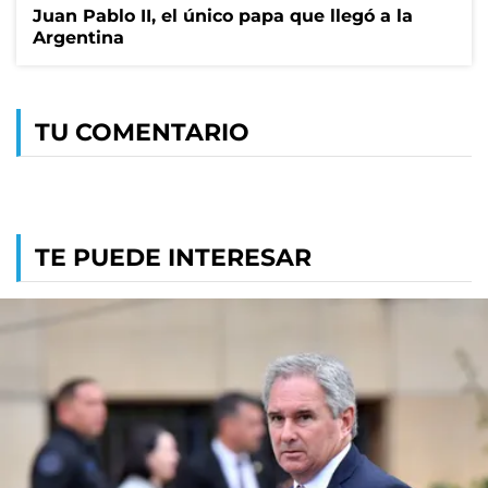
Juan Pablo II, el único papa que llegó a la
Argentina
TU COMENTARIO
TE PUEDE INTERESAR