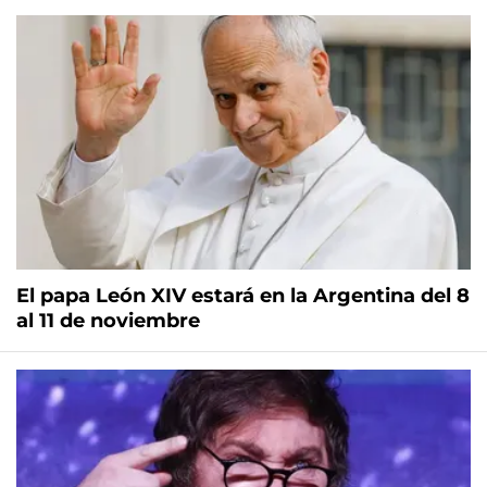
El papa León XIV estará en la Argentina del 8
al 11 de noviembre