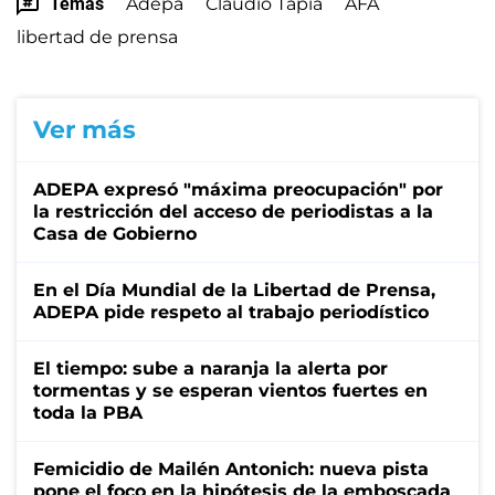
Temas
Adepa
Claudio Tapia
AFA
libertad de prensa
Ver más
ADEPA expresó "máxima preocupación" por
la restricción del acceso de periodistas a la
Casa de Gobierno
En el Día Mundial de la Libertad de Prensa,
ADEPA pide respeto al trabajo periodístico
El tiempo: sube a naranja la alerta por
tormentas y se esperan vientos fuertes en
toda la PBA
Femicidio de Mailén Antonich: nueva pista
pone el foco en la hipótesis de la emboscada