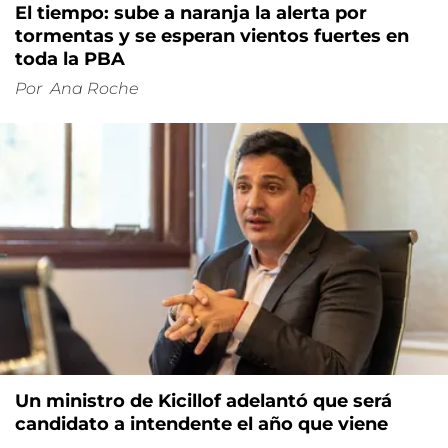
El tiempo: sube a naranja la alerta por
tormentas y se esperan vientos fuertes en
toda la PBA
Por
Ana Roche
Un ministro de Kicillof adelantó que será
candidato a intendente el año que viene