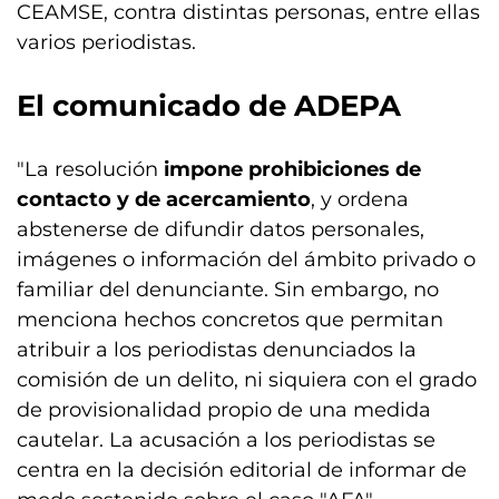
CEAMSE, contra distintas personas, entre ellas
varios periodistas.
El comunicado de ADEPA
"La resolución
impone prohibiciones de
contacto y de acercamiento
, y ordena
abstenerse de difundir datos personales,
imágenes o información del ámbito privado o
familiar del denunciante. Sin embargo, no
menciona hechos concretos que permitan
atribuir a los periodistas denunciados la
comisión de un delito, ni siquiera con el grado
de provisionalidad propio de una medida
cautelar. La acusación a los periodistas se
centra en la decisión editorial de informar de