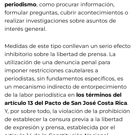
periodismo
, como procurar información,
formular preguntas, cubrir acontecimientos o
realizar investigaciones sobre asuntos de
interés general.
Medidas de este tipo conllevan un serio efecto
inhibitorio sobre la libertad de prensa. La
utilización de una denuncia penal para
imponer restricciones cautelares a
periodistas, sin fundamentos específicos, es
un mecanismo indirecto de entorpecimiento
de la labor periodística en
los términos del
artículo 13 del Pacto de San José Costa Rica
.
Y, por sobre todo, la violación de la prohibición
de establecer la censura previa a la libertad
de expresión y prensa, establecida por el