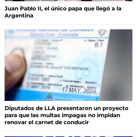
Juan Pablo II, el único papa que llegó a la
Argentina
Diputados de LLA presentaron un proyecto
para que las multas impagas no impidan
renovar el carnet de conducir