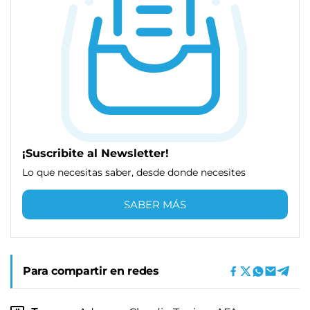
¡Suscribite al Newsletter!
Lo que necesitas saber, desde donde necesites
SABER MÁS
Para compartir en redes