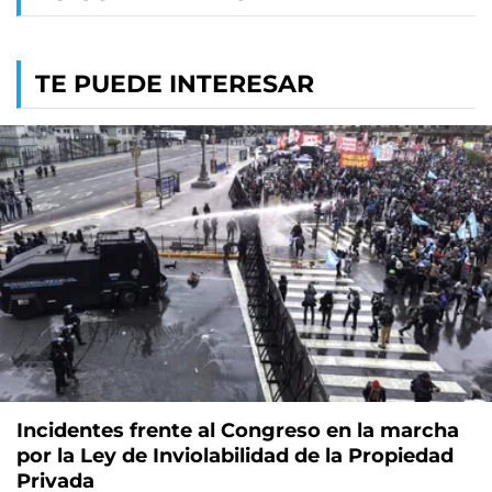
TE PUEDE INTERESAR
Incidentes frente al Congreso en la marcha
por la Ley de Inviolabilidad de la Propiedad
Privada