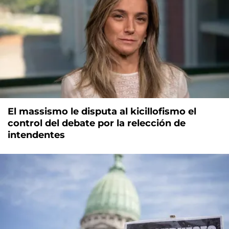
El massismo le disputa al kicillofismo el
control del debate por la relección de
intendentes