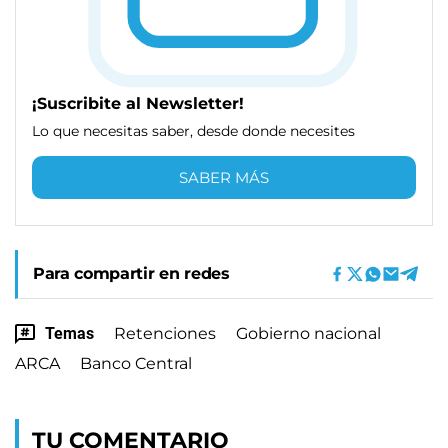
¡Suscribite al Newsletter!
Lo que necesitas saber, desde donde necesites
SABER MÁS
Para compartir en redes
Temas
Retenciones
Gobierno nacional
ARCA
Banco Central
TU COMENTARIO