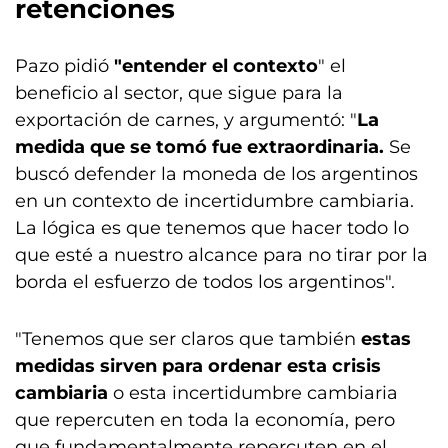
retenciones
Pazo pidió
"entender el contexto
" el
beneficio al sector, que sigue para la
exportación de carnes, y argumentó: "
La
medida que se tomó fue extraordinaria.
Se
buscó defender la moneda de los argentinos
en un contexto de incertidumbre cambiaria.
La lógica es que tenemos que hacer todo lo
que esté a nuestro alcance para no tirar por la
borda el esfuerzo de todos los argentinos".
"Tenemos que ser claros que también
estas
medidas sirven para ordenar esta crisis
cambiaria
o esta incertidumbre cambiaria
que repercuten en toda la economía, pero
que fundamentalmente repercuten en el