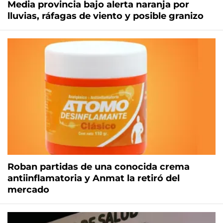
Media provincia bajo alerta naranja por
lluvias, ráfagas de viento y posible granizo
Roban partidas de una conocida crema
antiinflamatoria y Anmat la retiró del
mercado