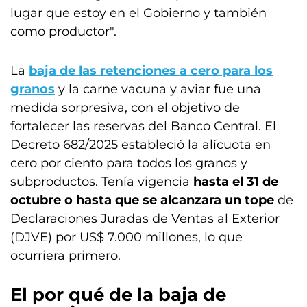
lugar que estoy en el Gobierno y también
como productor".
La
baja de las retenciones a cero para los
granos
y la carne vacuna y aviar fue una
medida sorpresiva, con el objetivo de
fortalecer las reservas del Banco Central. El
Decreto 682/2025 estableció la alícuota en
cero por ciento para todos los granos y
subproductos. Tenía vigencia
hasta el 31 de
octubre o hasta que se alcanzara un tope
de
Declaraciones Juradas de Ventas al Exterior
(DJVE) por US$ 7.000 millones, lo que
ocurriera primero.
El por qué de la baja de