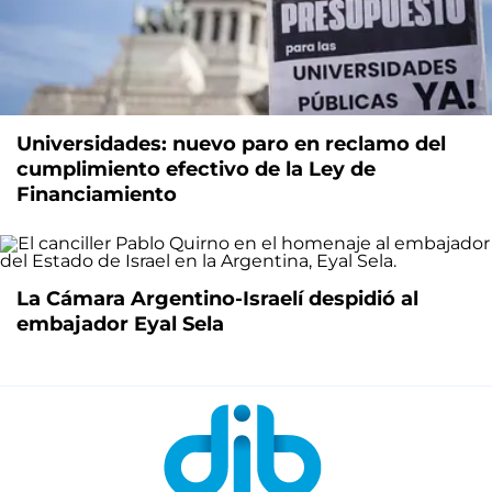
Universidades: nuevo paro en reclamo del
cumplimiento efectivo de la Ley de
Financiamiento
La Cámara Argentino-Israelí despidió al
embajador Eyal Sela