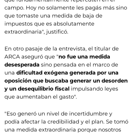
campo. Hoy no solamente les pagás más sino
que tomaste una medida de baja de
impuestos que es absolutamente
extraordinaria", justificó.
En otro pasaje de la entrevista, el titular de
ARCA aseguró que "
no fue una medida
desesperada
sino pensada en el marco de
una
dificultad exógena generada por una
oposición que buscaba generar un desorden
y un desequilibrio fiscal
impulsando leyes
que aumentaban el gasto".
"Eso generó un nivel de incertidumbre y
podía afectar la credibilidad y el plan. Se tomó
una medida extraordinaria porque nosotros