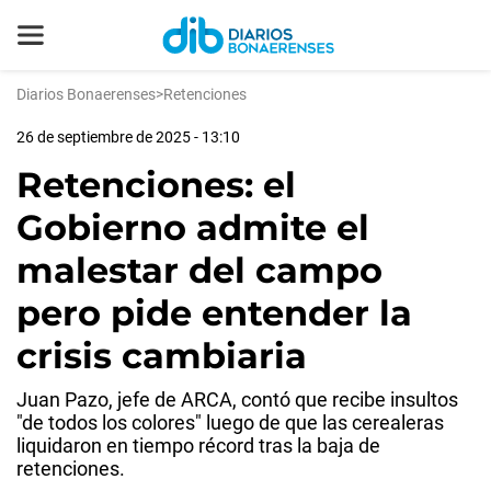
Diarios Bonaerenses
>
Retenciones
26 de septiembre de 2025 - 13:10
Retenciones: el
Gobierno admite el
malestar del campo
pero pide entender la
crisis cambiaria
Juan Pazo, jefe de ARCA, contó que recibe insultos
"de todos los colores" luego de que las cerealeras
liquidaron en tiempo récord tras la baja de
retenciones.