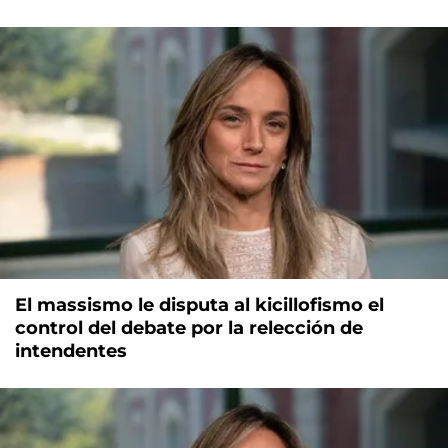
El massismo le disputa al kicillofismo el
control del debate por la relección de
intendentes