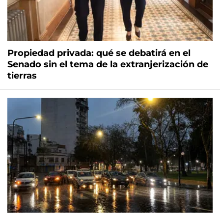
Propiedad privada: qué se debatirá en el
Senado sin el tema de la extranjerización de
tierras