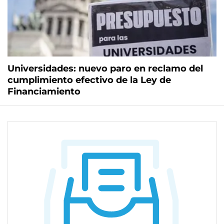
Universidades: nuevo paro en reclamo del
cumplimiento efectivo de la Ley de
Financiamiento