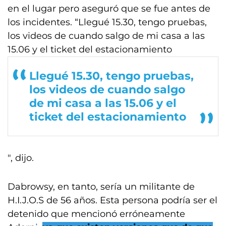
en el lugar pero aseguró que se fue antes de
los incidentes. “Llegué 15.30, tengo pruebas,
los videos de cuando salgo de mi casa a las
15.06 y el ticket del estacionamiento
Llegué 15.30, tengo pruebas,
los videos de cuando salgo
de mi casa a las 15.06 y el
ticket del estacionamiento
", dijo.
Dabrowsy, en tanto, sería un militante de
H.I.J.O.S de 56 años. Esta persona podría ser el
detenido que mencionó erróneamente