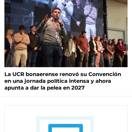
La UCR bonaerense renovó su Convención
en una jornada política intensa y ahora
apunta a dar la pelea en 2027