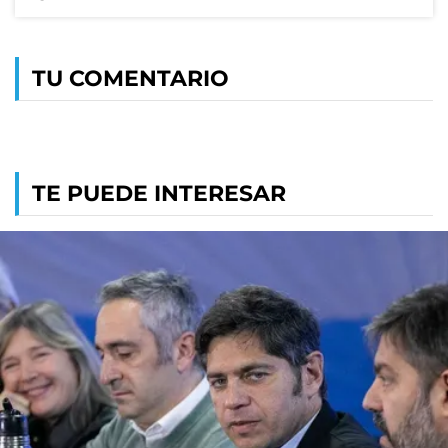
TU COMENTARIO
TE PUEDE INTERESAR