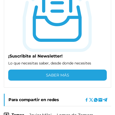
¡Suscribite al Newsletter!
Lo que necesitas saber, desde donde necesites
SABER MÁS
Para compartir en redes