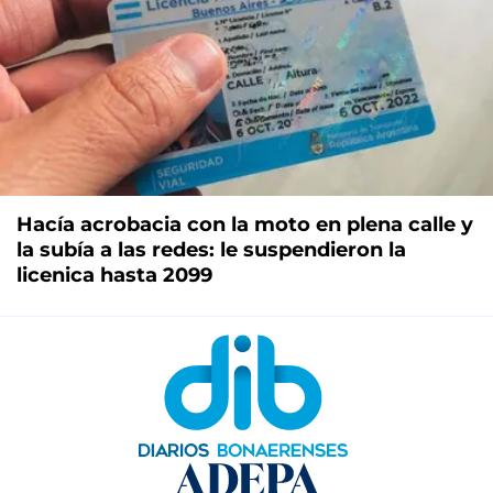
Hacía acrobacia con la moto en plena calle y
la subía a las redes: le suspendieron la
licenica hasta 2099