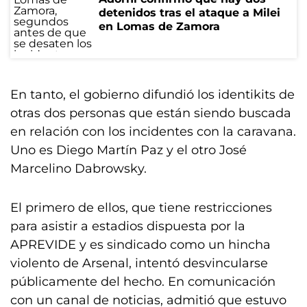
detenidos tras el ataque a Milei
en Lomas de Zamora
En tanto, el gobierno difundió los identikits de
otras dos personas que están siendo buscada
en relación con los incidentes con la caravana.
Uno es Diego Martín Paz y el otro José
Marcelino Dabrowsky.
El primero de ellos, que tiene restricciones
para asistir a estadios dispuesta por la
APREVIDE y es sindicado como un hincha
violento de Arsenal, intentó desvincularse
públicamente del hecho. En comunicación
con un canal de noticias, admitió que estuvo