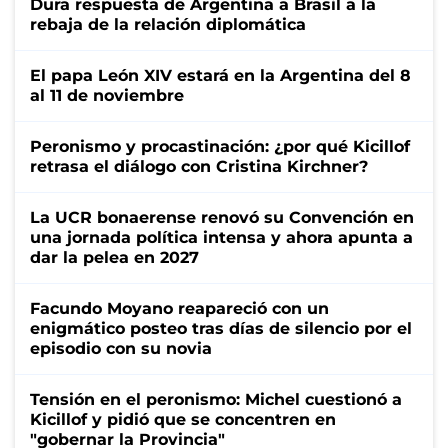
Dura respuesta de Argentina a Brasil a la
rebaja de la relación diplomática
El papa León XIV estará en la Argentina del 8
al 11 de noviembre
Peronismo y procastinación: ¿por qué Kicillof
retrasa el diálogo con Cristina Kirchner?
La UCR bonaerense renovó su Convención en
una jornada política intensa y ahora apunta a
dar la pelea en 2027
Facundo Moyano reapareció con un
enigmático posteo tras días de silencio por el
episodio con su novia
Tensión en el peronismo: Michel cuestionó a
Kicillof y pidió que se concentren en
"gobernar la Provincia"