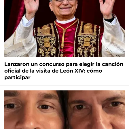
Lanzaron un concurso para elegir la canción
oficial de la visita de León XIV: cómo
participar