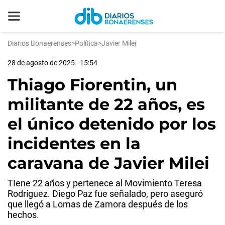
Diarios Bonaerenses
>
Política
>
Javier Milei
28 de agosto de 2025 - 15:54
Thiago Fiorentin, un
militante de 22 años, es
el único detenido por los
incidentes en la
caravana de Javier Milei
TIene 22 años y pertenece al Movimiento Teresa
Rodríguez. Diego Paz fue señalado, pero aseguró
que llegó a Lomas de Zamora después de los
hechos.