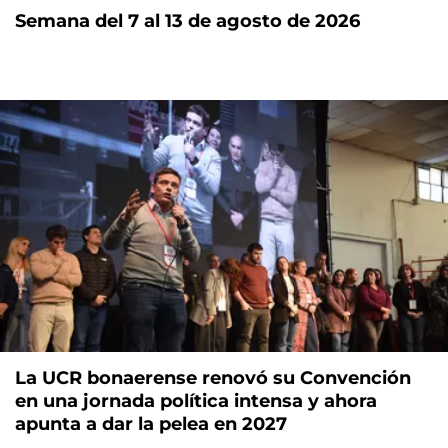
Semana del 7 al 13 de agosto de 2026
La UCR bonaerense renovó su Convención
en una jornada política intensa y ahora
apunta a dar la pelea en 2027