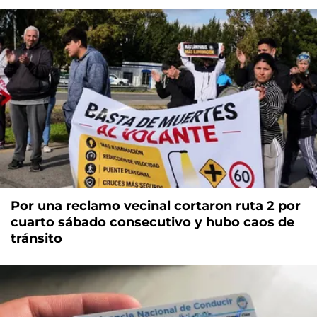
Por una reclamo vecinal cortaron ruta 2 por
cuarto sábado consecutivo y hubo caos de
tránsito