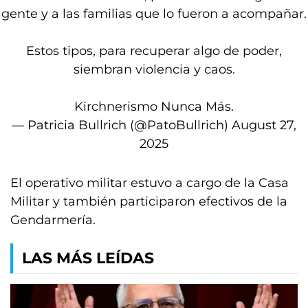
gente y a las familias que lo fueron a acompañar.
Estos tipos, para recuperar algo de poder,
siembran violencia y caos.
Kirchnerismo Nunca Más.
— Patricia Bullrich (@PatoBullrich)
August 27,
2025
El operativo militar estuvo a cargo de la Casa
Militar y también participaron efectivos de la
Gendarmería.
LAS MÁS LEÍDAS