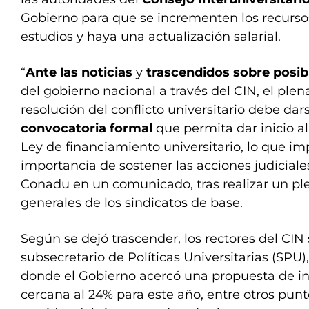
Gobierno para que se incrementen los recurso
estudios y haya una actualización salarial.
“
Ante las noticias
y
trascendidos sobre posib
del gobierno nacional a través del CIN, el plen
resolución del conflicto universitario debe da
convocatoria formal
que permita dar inicio a
Ley de financiamiento universitario, lo que im
importancia de sostener las acciones judiciales
Conadu en un comunicado, tras realizar un ple
generales de los sindicatos de base.
Según se dejó trascender, los rectores del CIN
subsecretario de Políticas Universitarias (SPU)
donde el Gobierno acercó una propuesta de in
cercana al 24% para este año, entre otros punt