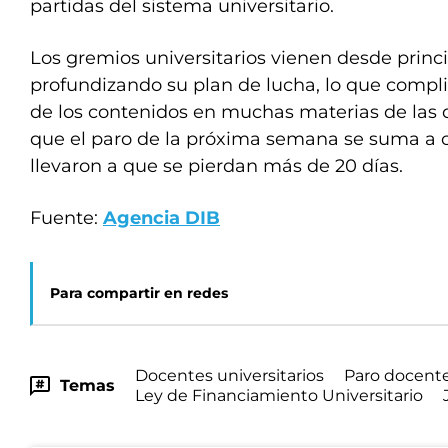
partidas del sistema universitario.
Los gremios universitarios vienen desde princ
profundizando su plan de lucha, lo que compli
de los contenidos en muchas materias de las d
que el paro de la próxima semana se suma a o
llevaron a que se pierdan más de 20 días.
Fuente:
Agencia DIB
Para compartir en redes
Docentes universitarios
Paro docent
Temas
Ley de Financiamiento Universitario