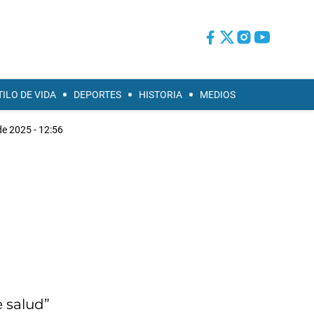
TILO DE VIDA
DEPORTES
HISTORIA
MEDIOS
e 2025 - 12:56
 salud”