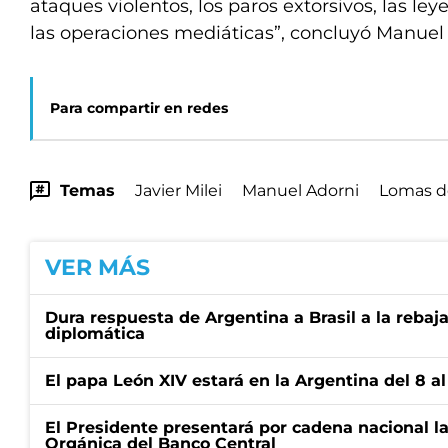
ataques violentos, los paros extorsivos, las ley
las operaciones mediáticas”, concluyó Manuel 
Para compartir en redes
Temas
Javier Milei
Manuel Adorni
Lomas d
VER MÁS
Dura respuesta de Argentina a Brasil a la rebaja
diplomática
El papa León XIV estará en la Argentina del 8 a
El Presidente presentará por cadena nacional la
Orgánica del Banco Central