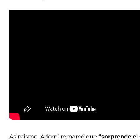
Asimismo, Adorni remarcó que
“sorprende el 