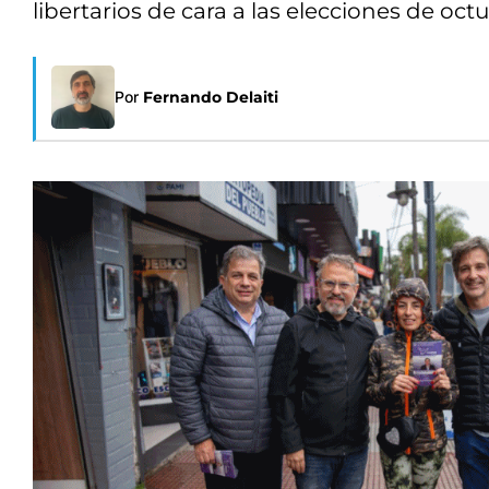
libertarios de cara a las elecciones de octu
Por
Fernando Delaiti