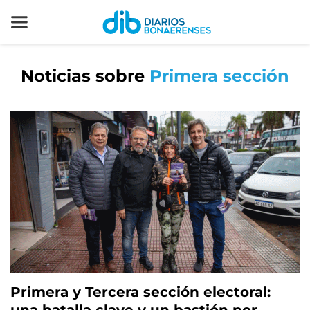
Noticias sobre
Primera sección
Primera y Tercera sección electoral: