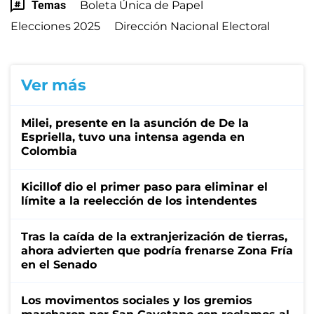
Temas
Boleta Única de Papel
Elecciones 2025
Dirección Nacional Electoral
Ver más
Milei, presente en la asunción de De la
Espriella, tuvo una intensa agenda en
Colombia
Kicillof dio el primer paso para eliminar el
límite a la reelección de los intendentes
Tras la caída de la extranjerización de tierras,
ahora advierten que podría frenarse Zona Fría
en el Senado
Los movimentos sociales y los gremios