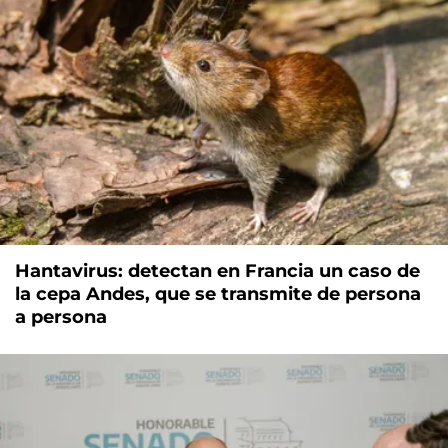
Hantavirus: detectan en Francia un caso de
la cepa Andes, que se transmite de persona
a persona