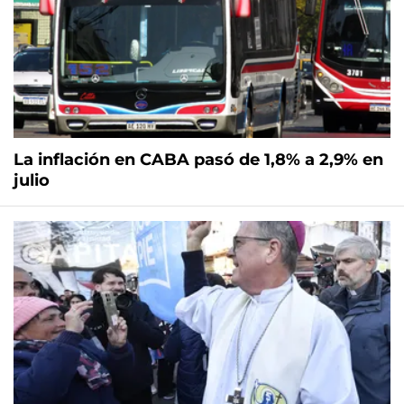
La inflación en CABA pasó de 1,8% a 2,9% en
julio