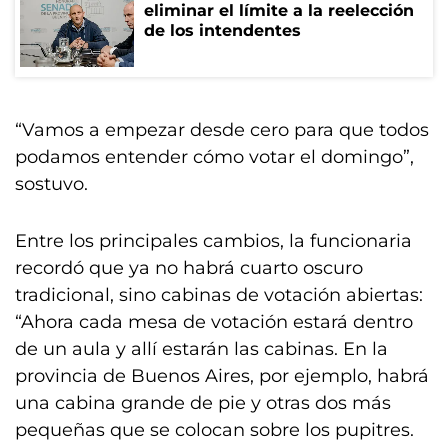
eliminar el límite a la reelección
de los intendentes
“Vamos a empezar desde cero para que todos
podamos entender cómo votar el domingo”,
sostuvo.
Entre los principales cambios, la funcionaria
recordó que ya no habrá cuarto oscuro
tradicional, sino cabinas de votación abiertas:
“Ahora cada mesa de votación estará dentro
de un aula y allí estarán las cabinas. En la
provincia de Buenos Aires, por ejemplo, habrá
una cabina grande de pie y otras dos más
pequeñas que se colocan sobre los pupitres.