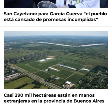
San Cayetano: para García Cuerva "el pueblo
está cansado de promesas incumplidas"
Casi 290 mil hectáreas están en manos
extranjeras en la provincia de Buenos Aires