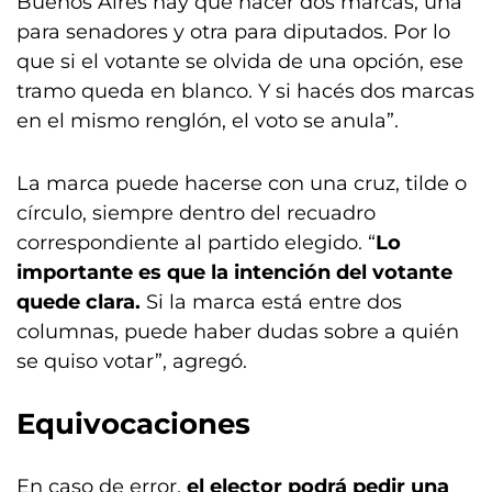
Buenos Aires hay que hacer dos marcas, una
para senadores y otra para diputados. Por lo
que si el votante se olvida de una opción, ese
tramo queda en blanco. Y si hacés dos marcas
en el mismo renglón, el voto se anula”.
La marca puede hacerse con una cruz, tilde o
círculo, siempre dentro del recuadro
correspondiente al partido elegido. “
Lo
importante es que la intención del votante
quede clara.
Si la marca está entre dos
columnas, puede haber dudas sobre a quién
se quiso votar”, agregó.
Equivocaciones
En caso de error,
el elector podrá pedir una