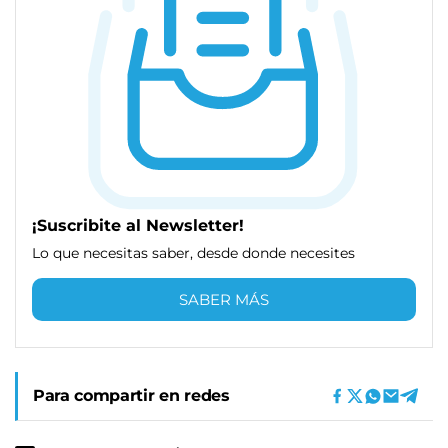
¡Suscribite al Newsletter!
Lo que necesitas saber, desde donde necesites
SABER MÁS
Para compartir en redes