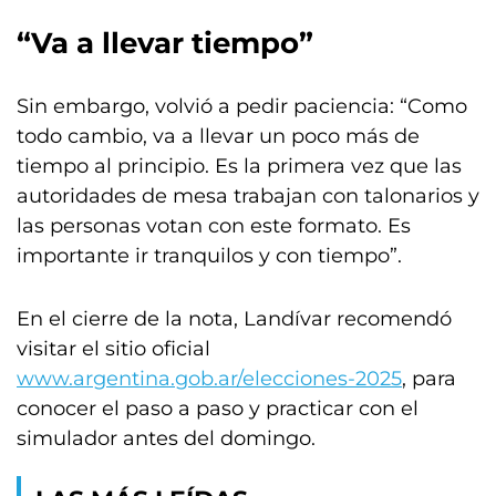
“Va a llevar tiempo”
Sin embargo, volvió a pedir paciencia: “Como
todo cambio, va a llevar un poco más de
tiempo al principio. Es la primera vez que las
autoridades de mesa trabajan con talonarios y
las personas votan con este formato. Es
importante ir tranquilos y con tiempo”.
En el cierre de la nota, Landívar recomendó
visitar el sitio oficial
www.argentina.gob.ar/elecciones-2025
, para
conocer el paso a paso y practicar con el
simulador antes del domingo.