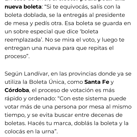
nueva boleta
: “Si te equivocás, salís con la
boleta doblada, se la entregás al presidente
de mesa y pedís otra. Esa boleta se guarda en
un sobre especial que dice ‘boleta
reemplazada’. No se mira el voto, y luego te
entregan una nueva para que repitas el
proceso”.
Según Landívar, en las provincias donde ya se
utiliza la Boleta Única, como
Santa Fe
y
Córdoba
, el proceso de votación es más
rápido y ordenado: “Con este sistema puede
votar más de una persona por mesa al mismo
tiempo, y se evita buscar entre decenas de
boletas. Hacés tu marca, doblás la boleta y la
colocás en la urna”.