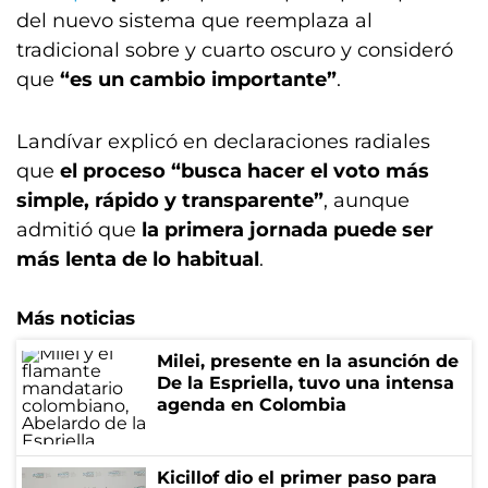
del nuevo sistema que reemplaza al
tradicional sobre y cuarto oscuro y consideró
que
“es un cambio importante”
.
Landívar explicó en declaraciones radiales
que
el proceso “busca hacer el voto más
simple, rápido y transparente”
, aunque
admitió que
la primera jornada puede ser
más lenta de lo habitual
.
Más noticias
Milei, presente en la asunción de
De la Espriella, tuvo una intensa
agenda en Colombia
Kicillof dio el primer paso para