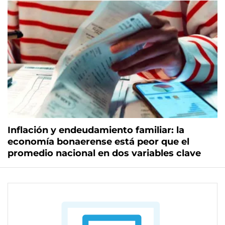
Inflación y endeudamiento familiar: la
economía bonaerense está peor que el
promedio nacional en dos variables clave