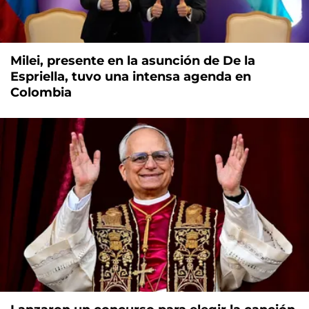
Milei, presente en la asunción de De la
Espriella, tuvo una intensa agenda en
Colombia