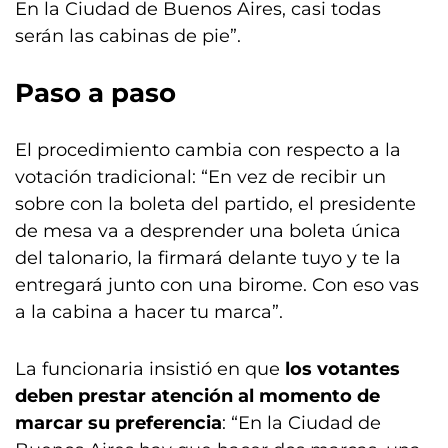
En la Ciudad de Buenos Aires, casi todas
serán las cabinas de pie”.
Paso a paso
El procedimiento cambia con respecto a la
votación tradicional: “En vez de recibir un
sobre con la boleta del partido, el presidente
de mesa va a desprender una boleta única
del talonario, la firmará delante tuyo y te la
entregará junto con una birome. Con eso vas
a la cabina a hacer tu marca”.
La funcionaria insistió en que
los votantes
deben prestar atención al momento de
marcar su preferencia
: “En la Ciudad de