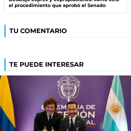
el procedimiento que aprobó el Senado
TU COMENTARIO
TE PUEDE INTERESAR