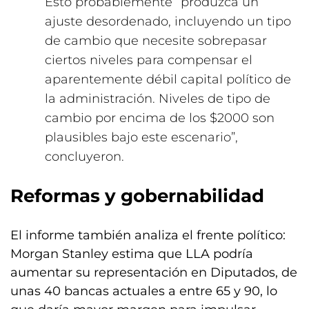
Esto probablemente “produzca un
ajuste desordenado, incluyendo un tipo
de cambio que necesite sobrepasar
ciertos niveles para compensar el
aparentemente débil capital político de
la administración. Niveles de tipo de
cambio por encima de los $2000 son
plausibles bajo este escenario”,
concluyeron.
Reformas y gobernabilidad
El informe también analiza el frente político:
Morgan Stanley estima que LLA podría
aumentar su representación en Diputados, de
unas 40 bancas actuales a entre 65 y 90, lo