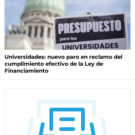
Universidades: nuevo paro en reclamo del
cumplimiento efectivo de la Ley de
Financiamiento