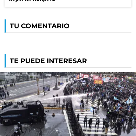
TU COMENTARIO
TE PUEDE INTERESAR