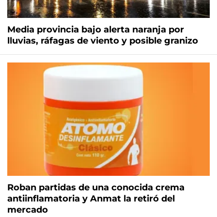
Media provincia bajo alerta naranja por
lluvias, ráfagas de viento y posible granizo
Roban partidas de una conocida crema
antiinflamatoria y Anmat la retiró del
mercado