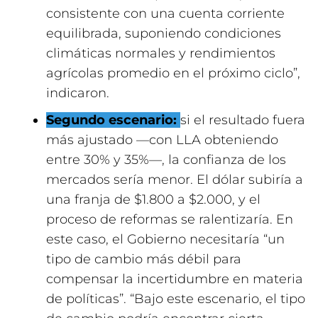
consistente con una cuenta corriente
equilibrada, suponiendo condiciones
climáticas normales y rendimientos
agrícolas promedio en el próximo ciclo”,
indicaron.
Segundo escenario:
si el resultado fuera
más ajustado —con LLA obteniendo
entre 30% y 35%—, la confianza de los
mercados sería menor. El dólar subiría a
una franja de $1.800 a $2.000, y el
proceso de reformas se ralentizaría. En
este caso, el Gobierno necesitaría “un
tipo de cambio más débil para
compensar la incertidumbre en materia
de políticas”. “Bajo este escenario, el tipo