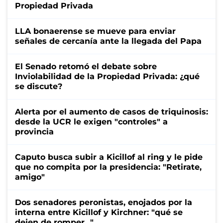
Propiedad Privada
LLA bonaerense se mueve para enviar
señales de cercanía ante la llegada del Papa
El Senado retomó el debate sobre
Inviolabilidad de la Propiedad Privada: ¿qué
se discute?
Alerta por el aumento de casos de triquinosis:
desde la UCR le exigen "controles" a
provincia
Caputo busca subir a Kicillof al ring y le pide
que no compita por la presidencia: "Retirate,
amigo"
Dos senadores peronistas, enojados por la
interna entre Kicillof y Kirchner: "qué se
dejen de romper..."