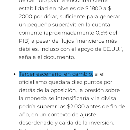
de cambio podría encontrar cierta
estabilidad en niveles de $ 1800 a $
2000 por dólar, suficiente para generar
un pequeño superávit en la cuenta
corriente (aproximadamente 0,5% del
PIB) a pesar de flujos financieros más
débiles, incluso con el apoyo de EE.UU.”,
señala el documento.
Tercer escenario: en cambio,
si el
oficialismo quedara diez puntos por
detrás de la oposición, la presión sobre
la moneda se intensificaría y la divisa
podría superar los $2.000 antes de fin de
año, en un contexto de ajuste
desordenado y caída de la inversión.