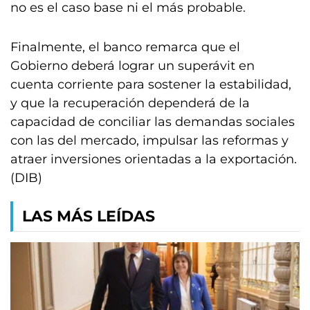
no es el caso base ni el más probable.
Finalmente, el banco remarca que el
Gobierno deberá lograr un superávit en
cuenta corriente para sostener la estabilidad,
y que la recuperación dependerá de la
capacidad de conciliar las demandas sociales
con las del mercado, impulsar las reformas y
atraer inversiones orientadas a la exportación.
(DIB)
LAS MÁS LEÍDAS