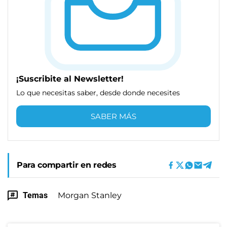
¡Suscribite al Newsletter!
Lo que necesitas saber, desde donde necesites
SABER MÁS
Para compartir en redes
Temas
Morgan Stanley