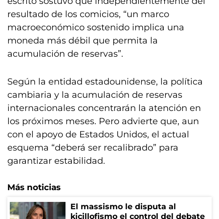
escrito sostuvo que independientemente del
resultado de los comicios, “un marco
macroeconómico sostenido implica una
moneda más débil que permita la
acumulación de reservas”.
Según la entidad estadounidense, la política
cambiaria y la acumulación de reservas
internacionales concentrarán la atención en
los próximos meses. Pero advierte que, aun
con el apoyo de Estados Unidos, el actual
esquema “deberá ser recalibrado” para
garantizar estabilidad.
Más noticias
El massismo le disputa al
kicillofismo el control del debate