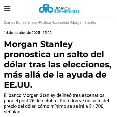
Diarios Bonaerenses
>
Política
>
Economía
>
Morgan Stanley
14 de octubre de 2025 - 15:02
Morgan Stanley
pronostica un salto del
dólar tras las elecciones,
más allá de la ayuda de
EE.UU.
El banco Morgan Stanley delineó tres escenarios
para el post 26 de octubre. En todos ve un salto del
precio del dólar: cómo mínimo se se irá a $1.700,
señalan.