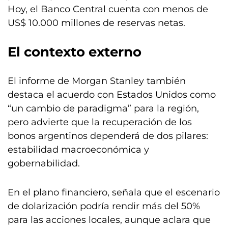
Hoy, el Banco Central cuenta con menos de
US$ 10.000 millones de reservas netas.
El contexto externo
El informe de Morgan Stanley también
destaca el acuerdo con Estados Unidos como
“un cambio de paradigma” para la región,
pero advierte que la recuperación de los
bonos argentinos dependerá de dos pilares:
estabilidad macroeconómica y
gobernabilidad.
En el plano financiero, señala que el escenario
de dolarización podría rendir más del 50%
para las acciones locales, aunque aclara que