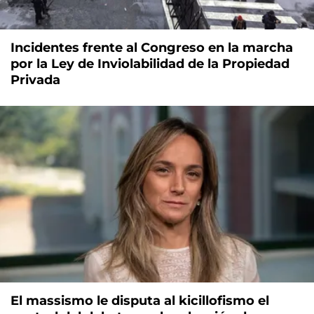
Incidentes frente al Congreso en la marcha
por la Ley de Inviolabilidad de la Propiedad
Privada
El massismo le disputa al kicillofismo el