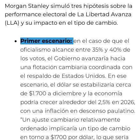
Morgan Stanley simuló tres hipótesis sobre la
performance electoral de La Libertad Avanza
(LLA) y su impacto en el tipo de cambio.
Primer escenario:
en el caso de que el
oficialismo alcance entre 35% y 40% de
los votos, el Gobierno avanzaría hacia
una flotación cambiaria coordinada con
el respaldo de Estados Unidos. En ese
escenario, el dólar se estabilizaría cerca
de $1.700 a diciembre y la economía
podría crecer alrededor del 2,5% en 2026,
con una inflación en descenso paulatino.
“Un ajuste cambiario relativamente
ordenado implicaría un tipo de cambio
en torno a $1700 por dólar, lo que sería