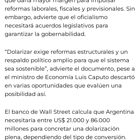
que daría mayor margen para impulsar
reformas laborales, fiscales y previsionales. Sin
embargo, advierte que el oficialismo
necesitará acuerdos legislativos para
garantizar la gobernabilidad.
“Dolarizar exige reformas estructurales y un
respaldo político amplio para que el sistema
sea sostenible”, advierte el documento, pese a
el ministro de Economía Luis Caputo descartó
en varias oportunidades que evalúen una
posibilidad así.
El banco de Wall Street calcula que Argentina
necesitaría entre US$ 21.000 y 86.000
millones para concretar una dolarización
plena, dependiendo del tipo de conversión.