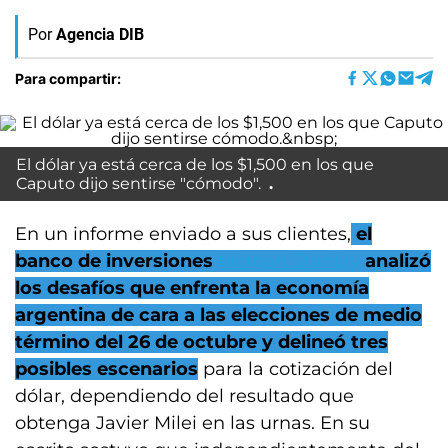
Por
Agencia DIB
Para compartir:
El dólar ya está cerca de los $1,500 en los que
Caputo dijo sentirse "cómodo".
En un informe enviado a sus clientes,
el
banco de inversiones
Morgan Stanley
analizó
los desafíos que enfrenta la economía
argentina de cara a las elecciones de medio
término del 26 de octubre y delineó tres
posibles escenarios
para la cotización del
dólar, dependiendo del resultado que
obtenga Javier Milei en las urnas. En su