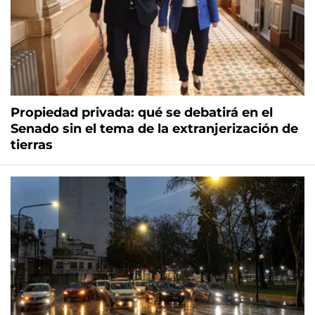
Propiedad privada: qué se debatirá en el
Senado sin el tema de la extranjerización de
tierras