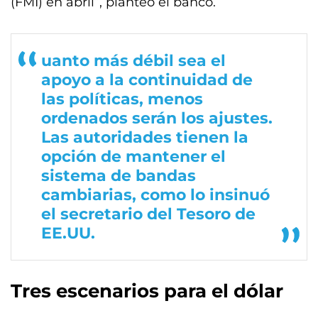
(FMI) en abril”, planteó el banco.
uanto más débil sea el
apoyo a la continuidad de
las políticas, menos
ordenados serán los ajustes.
Las autoridades tienen la
opción de mantener el
sistema de bandas
cambiarias, como lo insinuó
el secretario del Tesoro de
EE.UU.
Tres escenarios para el dólar