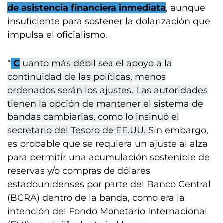
de asistencia financiera inmediata
, aunque
insuficiente para sostener la dolarización que
impulsa el oficialismo.
“
C
uanto más débil sea el apoyo a la
continuidad de las políticas, menos
ordenados serán los ajustes. Las autoridades
tienen la opción de mantener el sistema de
bandas cambiarias, como lo insinuó el
secretario del Tesoro de EE.UU.
Sin embargo,
es probable que se requiera un ajuste al alza
para permitir una acumulación sostenible de
reservas y/o compras de dólares
estadounidenses por parte del Banco Central
(BCRA) dentro de la banda, como era la
intención del Fondo Monetario Internacional