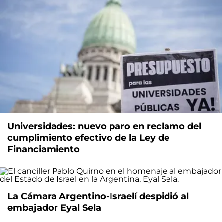
Universidades: nuevo paro en reclamo del
cumplimiento efectivo de la Ley de
Financiamiento
La Cámara Argentino-Israelí despidió al
embajador Eyal Sela