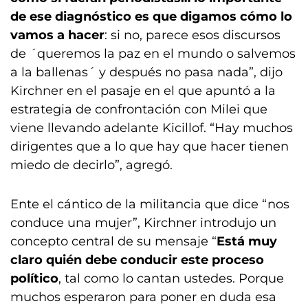
de ese diagnóstico es que digamos cómo lo
vamos a hacer
: si no, parece esos discursos
de ´queremos la paz en el mundo o salvemos
a la ballenas´ y después no pasa nada”, dijo
Kirchner en el pasaje en el que apuntó a la
estrategia de confrontación con Milei que
viene llevando adelante Kicillof. “Hay muchos
dirigentes que a lo que hay que hacer tienen
miedo de decirlo”, agregó.
Ente el cántico de la militancia que dice “nos
conduce una mujer”, Kirchner introdujo un
concepto central de su mensaje “
Está muy
claro quién debe conducir este proceso
político
, tal como lo cantan ustedes. Porque
muchos esperaron para poner en duda esa