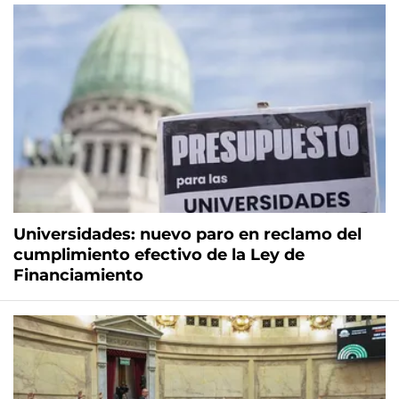
Universidades: nuevo paro en reclamo del
cumplimiento efectivo de la Ley de
Financiamiento