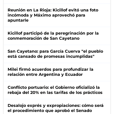
Reunión en La Rioja: Kicillof evitó una foto
incómoda y Máximo aprovechó para
apuntarle
Kicillof participó de la peregrinación por la
conmemoración de San Cayetano
San Cayetano: para García Cuerva "el pueblo
está cansado de promesas incumplidas"
Milei firmó acuerdos para profundizar la
relación entre Argentina y Ecuador
Conflicto portuario: el Gobierno oficializó la
rebaja del 20% en las tarifas de los prácticos
Desalojo exprés y expropiaciones: cómo será
el procedimiento que aprobó el Senado