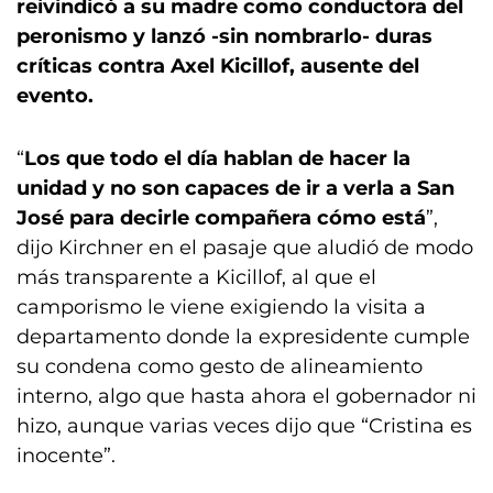
reivindicó a su madre como conductora del
peronismo y lanzó -sin nombrarlo- duras
críticas contra Axel Kicillof, ausente del
evento.
“
Los que todo el día hablan de hacer la
unidad y no son capaces de ir a verla a San
José para decirle compañera cómo está
”,
dijo Kirchner en el pasaje que aludió de modo
más transparente a Kicillof, al que el
camporismo le viene exigiendo la visita a
departamento donde la expresidente cumple
su condena como gesto de alineamiento
interno, algo que hasta ahora el gobernador ni
hizo, aunque varias veces dijo que “Cristina es
inocente”.