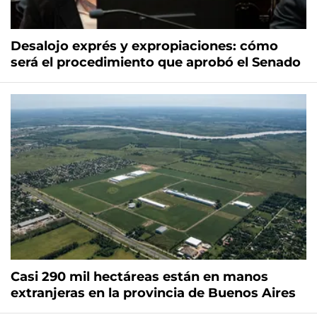
Desalojo exprés y expropiaciones: cómo
será el procedimiento que aprobó el Senado
Casi 290 mil hectáreas están en manos
extranjeras en la provincia de Buenos Aires