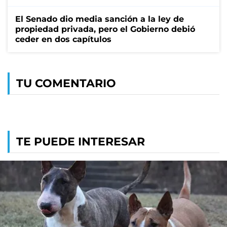
El Senado dio media sanción a la ley de
propiedad privada, pero el Gobierno debió
ceder en dos capítulos
TU COMENTARIO
TE PUEDE INTERESAR