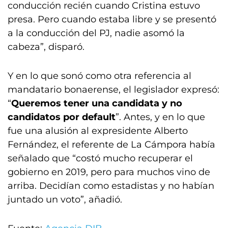
conducción recién cuando Cristina estuvo
presa. Pero cuando estaba libre y se presentó
a la conducción del PJ, nadie asomó la
cabeza”, disparó.
Y en lo que sonó como otra referencia al
mandatario bonaerense, el legislador expresó:
“
Queremos tener una candidata y no
candidatos por default
”. Antes, y en lo que
fue una alusión al expresidente Alberto
Fernández, el referente de La Cámpora había
señalado que “costó mucho recuperar el
gobierno en 2019, pero para muchos vino de
arriba. Decidían como estadistas y no habían
juntado un voto”, añadió.