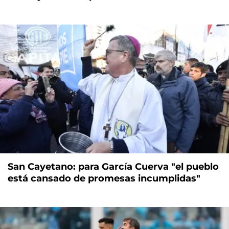
San Cayetano: para García Cuerva "el pueblo
está cansado de promesas incumplidas"