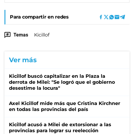
Para compartir en redes
Temas
Kicillof
Ver más
Kicillof buscó capitalizar en la Plaza la
derrota de Milei: "Se logró que el gobierno
desestime la locura"
Axel Kicillof mide más que Cristina Kirchner
en todas las provincias del país
Kicillof acusó a Milei de extorsionar a las
provincias para lograr su reelección