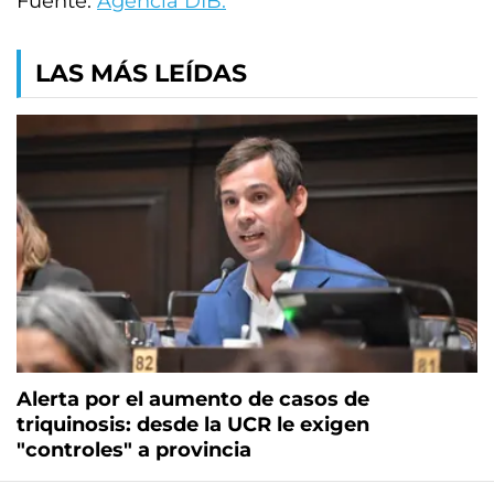
Fuente:
Agencia DIB.
LAS MÁS LEÍDAS
Alerta por el aumento de casos de
triquinosis: desde la UCR le exigen
"controles" a provincia