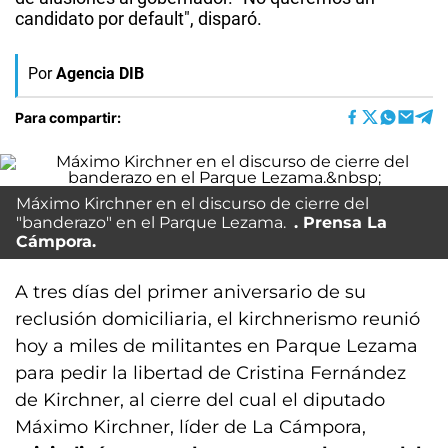
candidato por default", disparó.
Por
Agencia DIB
Para compartir:
Máximo Kirchner en el discurso de cierre del
"banderazo" en el Parque Lezama.
Prensa La
Cámpora.
A tres días del primer aniversario de su
reclusión domiciliaria, el kirchnerismo reunió
hoy a miles de militantes en Parque Lezama
para pedir la libertad de Cristina Fernández
de Kirchner, al cierre del cual el diputado
Máximo Kirchner, líder de La Cámpora,