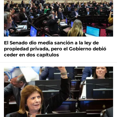
El Senado dio media sanción a la ley de
propiedad privada, pero el Gobierno debió
ceder en dos capítulos