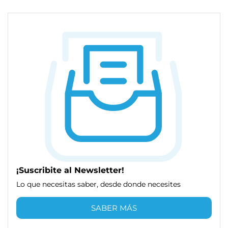
¡Suscribite al Newsletter!
Lo que necesitas saber, desde donde necesites
SABER MÁS