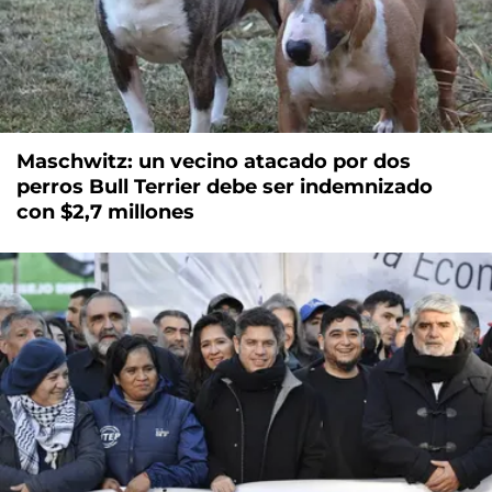
Maschwitz: un vecino atacado por dos
perros Bull Terrier debe ser indemnizado
con $2,7 millones