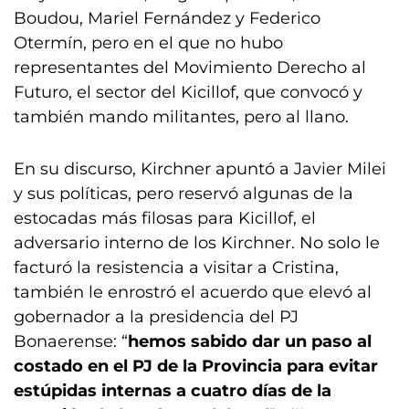
Boudou, Mariel Fernández y Federico
Otermín, pero en el que no hubo
representantes del Movimiento Derecho al
Futuro, el sector del Kicillof, que convocó y
también mando militantes, pero al llano.
En su discurso, Kirchner apuntó a Javier Milei
y sus políticas, pero reservó algunas de la
estocadas más filosas para Kicillof, el
adversario interno de los Kirchner. No solo le
facturó la resistencia a visitar a Cristina,
también le enrostró el acuerdo que elevó al
gobernador a la presidencia del PJ
Bonaerense: “
hemos sabido dar un paso al
costado en el PJ de la Provincia para evitar
estúpidas internas a cuatro días de la