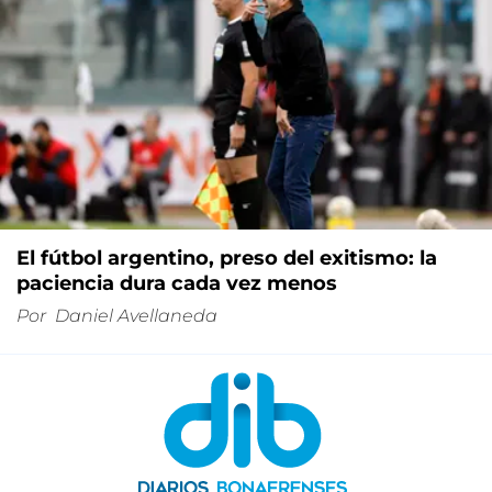
El fútbol argentino, preso del exitismo: la
paciencia dura cada vez menos
Por
Daniel Avellaneda