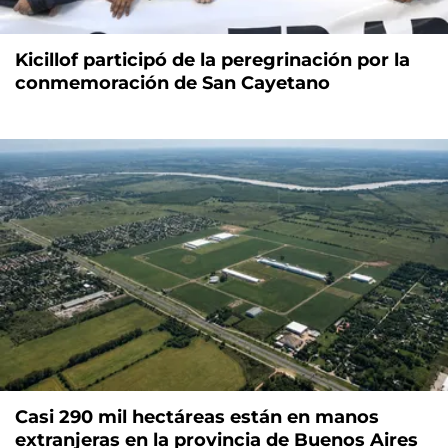
Kicillof participó de la peregrinación por la
conmemoración de San Cayetano
Casi 290 mil hectáreas están en manos
extranjeras en la provincia de Buenos Aires