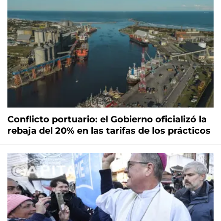
Conflicto portuario: el Gobierno oficializó la
rebaja del 20% en las tarifas de los prácticos