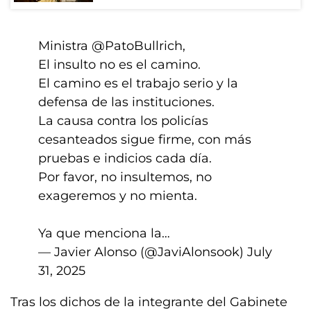
Ministra
@PatoBullrich
,
El insulto no es el camino.
El camino es el trabajo serio y la
defensa de las instituciones.
La causa contra los policías
cesanteados sigue firme, con más
pruebas e indicios cada día.
Por favor, no insultemos, no
exageremos y no mienta.
Ya que menciona la…
— Javier Alonso (@JaviAlonsook)
July
31, 2025
Tras los dichos de la integrante del Gabinete