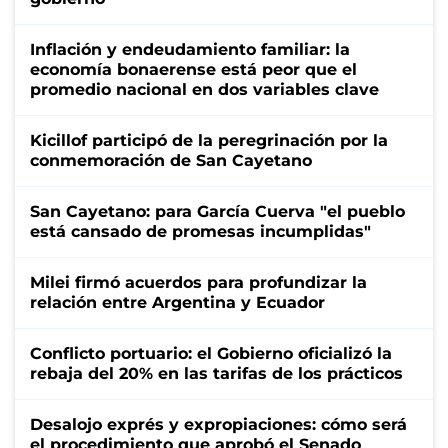
Inflación y endeudamiento familiar: la
economía bonaerense está peor que el
promedio nacional en dos variables clave
Kicillof participó de la peregrinación por la
conmemoración de San Cayetano
San Cayetano: para García Cuerva "el pueblo
está cansado de promesas incumplidas"
Milei firmó acuerdos para profundizar la
relación entre Argentina y Ecuador
Conflicto portuario: el Gobierno oficializó la
rebaja del 20% en las tarifas de los prácticos
Desalojo exprés y expropiaciones: cómo será
el procedimiento que aprobó el Senado