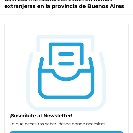
extranjeras en la provincia de Buenos Aires
¡Suscribite al Newsletter!
Lo que necesitas saber, desde donde necesites