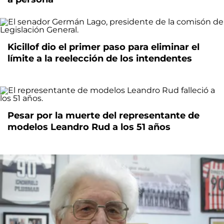
Kicillof dio el primer paso para eliminar el
límite a la reelección de los intendentes
Pesar por la muerte del representante de
modelos Leandro Rud a los 51 años