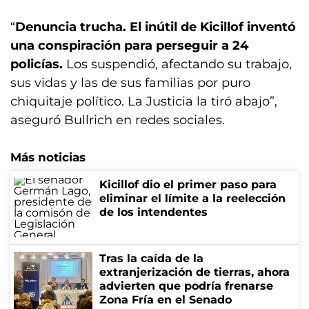
“
Denuncia trucha. El inútil de Kicillof inventó
una conspiración para perseguir a 24
policías.
Los suspendió, afectando su trabajo,
sus vidas y las de sus familias por puro
chiquitaje político. La Justicia la tiró abajo”,
aseguró Bullrich en redes sociales.
Más noticias
Kicillof dio el primer paso para
eliminar el límite a la reelección
de los intendentes
Tras la caída de la
extranjerización de tierras, ahora
advierten que podría frenarse
Zona Fría en el Senado