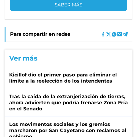
SABER MÁS
Para compartir en redes
Ver más
Kicillof dio el primer paso para eliminar el
límite a la reelección de los intendentes
Tras la caída de la extranjerización de tierras,
ahora advierten que podría frenarse Zona Fría
en el Senado
Los movimentos sociales y los gremios
marcharon por San Cayetano con reclamos al
gobierno