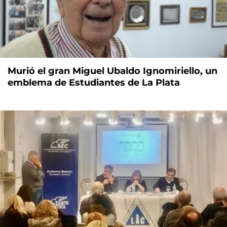
Murió el gran Miguel Ubaldo Ignomiriello, un
emblema de Estudiantes de La Plata