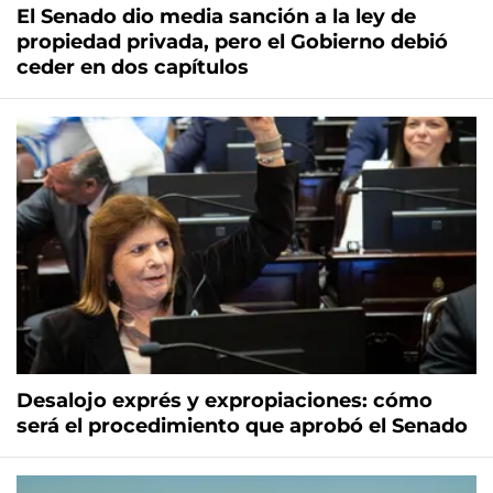
El Senado dio media sanción a la ley de
propiedad privada, pero el Gobierno debió
ceder en dos capítulos
Desalojo exprés y expropiaciones: cómo
será el procedimiento que aprobó el Senado