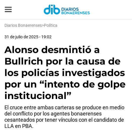
Diarios Bonaerenses
>
Política
31 de julio de 2025 - 19:02
Alonso desmintió a
Bullrich por la causa de
los policías investigados
por un “intento de golpe
institucional”
El cruce entre ambas carteras se produce en medio
del conflicto por los agentes bonaerenses
cesanteados por tener vínculos con el candidato de
LLA en PBA.