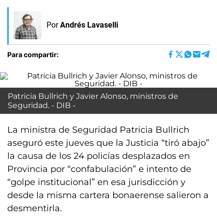
Por
Andrés Lavaselli
Para compartir:
Patricia Bullrich y Javier Alonso, ministros de
Seguridad. - DIB -
La ministra de Seguridad Patricia Bullrich
aseguró este jueves que la Justicia “tiró abajo”
la causa de los 24 policías desplazados en
Provincia por “confabulación” e intento de
“golpe institucional” en esa jurisdicción y
desde la misma cartera bonaerense salieron a
desmentirla.