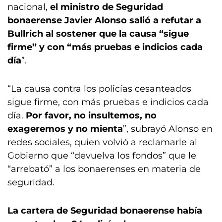
nacional,
el ministro de Seguridad
bonaerense Javier Alonso salió a refutar a
Bullrich al sostener que la causa “sigue
firme” y con “más pruebas e indicios cada
día
”.
“La causa contra los policías cesanteados
sigue firme, con más pruebas e indicios cada
día.
Por favor, no insultemos, no
exageremos y no mienta
”, subrayó Alonso en
redes sociales, quien volvió a reclamarle al
Gobierno que “devuelva los fondos” que le
“arrebató” a los bonaerenses en materia de
seguridad.
La cartera de Seguridad bonaerense había