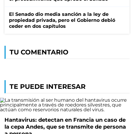
El Senado dio media sanción a la ley de
propiedad privada, pero el Gobierno debió
ceder en dos capítulos
TU COMENTARIO
TE PUEDE INTERESAR
Hantavirus: detectan en Francia un caso de
la cepa Andes, que se transmite de persona
a persona