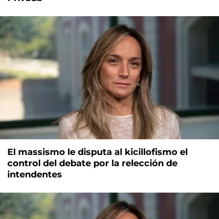
El massismo le disputa al kicillofismo el
control del debate por la relección de
intendentes