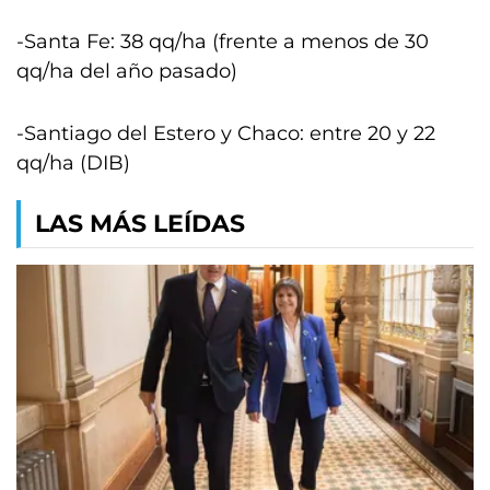
-Santa Fe: 38 qq/ha (frente a menos de 30
qq/ha del año pasado)
-Santiago del Estero y Chaco: entre 20 y 22
qq/ha (DIB)
LAS MÁS LEÍDAS