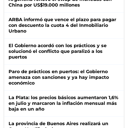
China por US$19.000 millones
ARBA informó que vence el plazo para pagar
con descuento la cuota 4 del Inmobiliario
Urbano
El Gobierno acordó con los prácticos y se
solucionó el conflicto que paralizó a los
puertos
Paro de prácticos en puertos: el Gobierno
amenaza con sanciones y ya hay impacto
económico
La Plata: los precios básicos aumentaron 1,6%
en julio y marcaron la inflación mensual más
baja en un año
La provincia de Buenos Aires realizará un