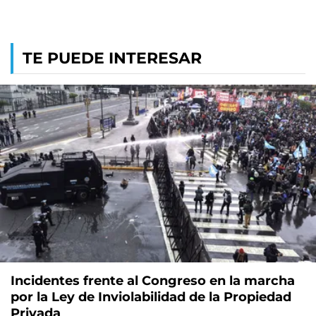
TE PUEDE INTERESAR
Incidentes frente al Congreso en la marcha
por la Ley de Inviolabilidad de la Propiedad
Privada