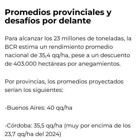
Promedios provinciales y
desafíos por delante
Para alcanzar los 23 millones de toneladas, la
BCR estima un rendimiento promedio
nacional de 35,4 qq/ha, pese a un descuento
de 403.000 hectáreas por anegamientos.
Por provincias, los promedios proyectados
serían los siguientes:
-Buenos Aires: 40 qq/ha
-Córdoba: 35,5 qq/ha (muy por encima de los
23,7 qq/ha del 2024)