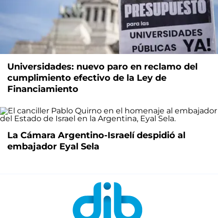
Universidades: nuevo paro en reclamo del
cumplimiento efectivo de la Ley de
Financiamiento
La Cámara Argentino-Israelí despidió al
embajador Eyal Sela