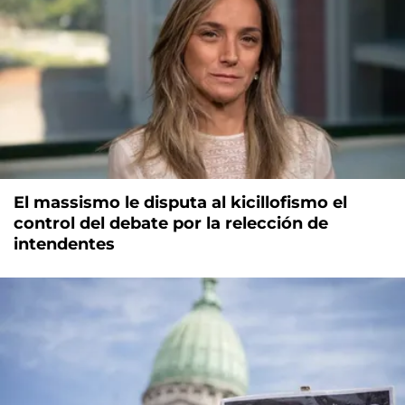
El massismo le disputa al kicillofismo el
control del debate por la relección de
intendentes