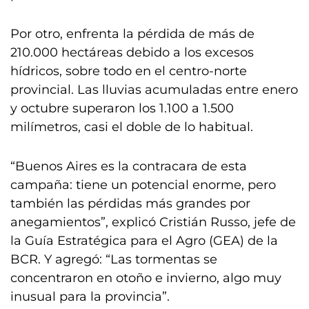
Por otro, enfrenta la pérdida de más de
210.000 hectáreas debido a los excesos
hídricos, sobre todo en el centro-norte
provincial. Las lluvias acumuladas entre enero
y octubre superaron los 1.100 a 1.500
milímetros, casi el doble de lo habitual.
“Buenos Aires es la contracara de esta
campaña: tiene un potencial enorme, pero
también las pérdidas más grandes por
anegamientos”, explicó Cristián Russo, jefe de
la Guía Estratégica para el Agro (GEA) de la
BCR. Y agregó: “Las tormentas se
concentraron en otoño e invierno, algo muy
inusual para la provincia”.