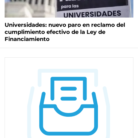
Universidades: nuevo paro en reclamo del
cumplimiento efectivo de la Ley de
Financiamiento