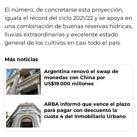
El número, de concretarse esta proyección,
iguala el récord del ciclo 2021/22 y se apoya en
una combinación de buenas reservas hídricas,
lluvias extraordinarias y excelente estado
general de los cultivos en casi todo el país.
Más noticias
Argentina renovó el swap de
monedas con China por
US$19.000 millones
ARBA informó que vence el plazo
para pagar con descuento la
cuota 4 del Inmobiliario Urbano