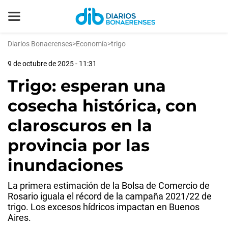
Diarios Bonaerenses
>
Economía
>
trigo
9 de octubre de 2025 - 11:31
Trigo: esperan una
cosecha histórica, con
claroscuros en la
provincia por las
inundaciones
La primera estimación de la Bolsa de Comercio de
Rosario iguala el récord de la campaña 2021/22 de
trigo. Los excesos hídricos impactan en Buenos
Aires.