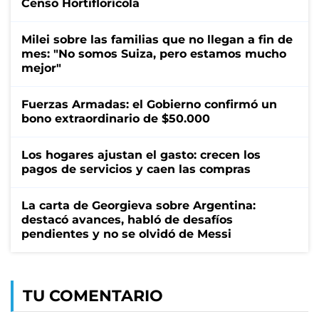
Censo Hortiflorícola
Milei sobre las familias que no llegan a fin de
mes: "No somos Suiza, pero estamos mucho
mejor"
Fuerzas Armadas: el Gobierno confirmó un
bono extraordinario de $50.000
Los hogares ajustan el gasto: crecen los
pagos de servicios y caen las compras
La carta de Georgieva sobre Argentina:
destacó avances, habló de desafíos
pendientes y no se olvidó de Messi
TU COMENTARIO