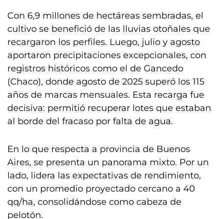
Con 6,9 millones de hectáreas sembradas, el
cultivo se benefició de las lluvias otoñales que
recargaron los perfiles. Luego, julio y agosto
aportaron precipitaciones excepcionales, con
registros históricos como el de Gancedo
(Chaco), donde agosto de 2025 superó los 115
años de marcas mensuales. Esta recarga fue
decisiva: permitió recuperar lotes que estaban
al borde del fracaso por falta de agua.
En lo que respecta a provincia de Buenos
Aires, se presenta un panorama mixto. Por un
lado, lidera las expectativas de rendimiento,
con un promedio proyectado cercano a 40
qq/ha, consolidándose como cabeza de
pelotón.