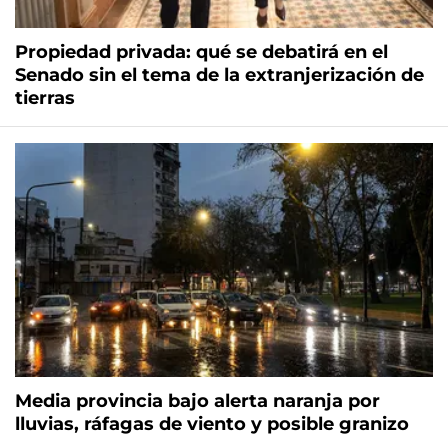
Propiedad privada: qué se debatirá en el
Senado sin el tema de la extranjerización de
tierras
Media provincia bajo alerta naranja por
lluvias, ráfagas de viento y posible granizo