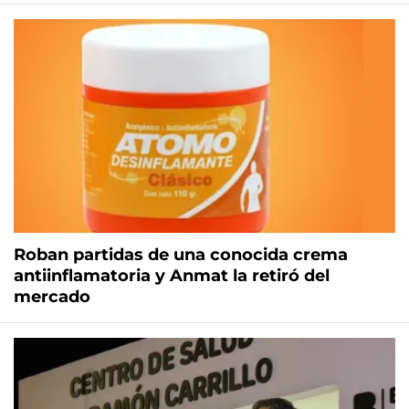
Roban partidas de una conocida crema
antiinflamatoria y Anmat la retiró del
mercado