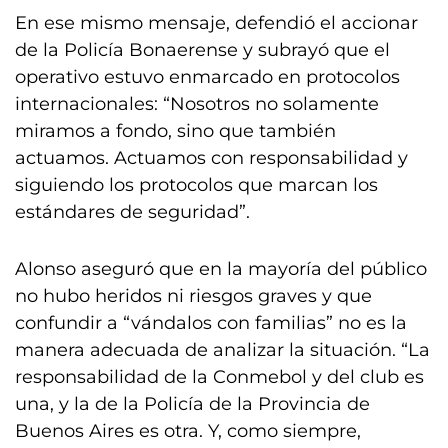
En ese mismo mensaje, defendió el accionar
de la Policía Bonaerense y subrayó que el
operativo estuvo enmarcado en protocolos
internacionales: “Nosotros no solamente
miramos a fondo, sino que también
actuamos. Actuamos con responsabilidad y
siguiendo los protocolos que marcan los
estándares de seguridad”.
Alonso aseguró que en la mayoría del público
no hubo heridos ni riesgos graves y que
confundir a “vándalos con familias” no es la
manera adecuada de analizar la situación. “La
responsabilidad de la Conmebol y del club es
una, y la de la Policía de la Provincia de
Buenos Aires es otra. Y, como siempre,