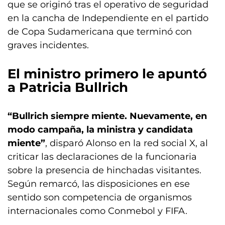
que se originó tras el operativo de seguridad
en la cancha de Independiente en el partido
de Copa Sudamericana que terminó con
graves incidentes.
El ministro primero le apuntó
a Patricia Bullrich
“Bullrich siempre miente. Nuevamente, en
modo campaña, la ministra y candidata
miente”
, disparó Alonso en la red social X, al
criticar las declaraciones de la funcionaria
sobre la presencia de hinchadas visitantes.
Según remarcó, las disposiciones en ese
sentido son competencia de organismos
internacionales como Conmebol y FIFA.