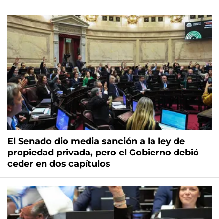
El Senado dio media sanción a la ley de
propiedad privada, pero el Gobierno debió
ceder en dos capítulos