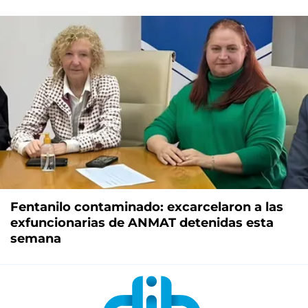
Fentanilo contaminado: excarcelaron a las
exfuncionarias de ANMAT detenidas esta
semana