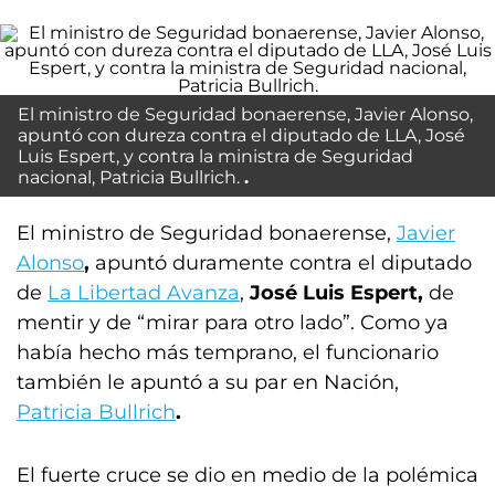
El ministro de Seguridad bonaerense, Javier Alonso,
apuntó con dureza contra el diputado de LLA, José
Luis Espert, y contra la ministra de Seguridad
nacional, Patricia Bullrich.
El ministro de Seguridad bonaerense,
Javier
Alonso
,
apuntó duramente contra el diputado
de
La Libertad Avanza
,
José Luis Espert,
de
mentir y de “mirar para otro lado”. Como ya
había hecho más temprano, el funcionario
también le apuntó a su par en Nación,
Patricia Bullrich
.
El fuerte cruce se dio en medio de la polémica