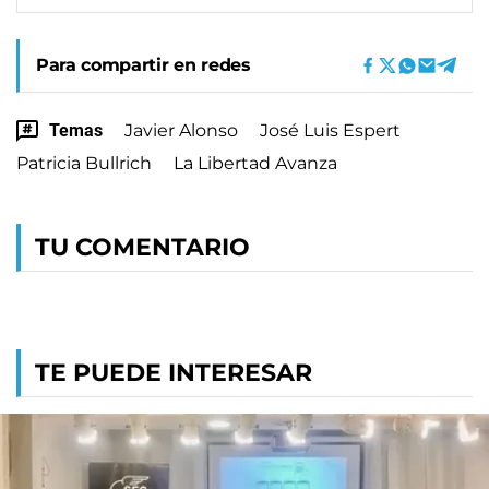
Para compartir en redes
Temas
Javier Alonso
José Luis Espert
Patricia Bullrich
La Libertad Avanza
TU COMENTARIO
TE PUEDE INTERESAR