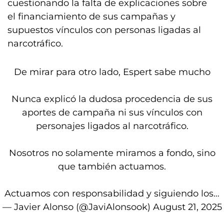
cuestionando la falta de explicaciones sobre
el financiamiento de sus campañas y
supuestos vínculos con personas ligadas al
narcotráfico.
De mirar para otro lado, Espert sabe mucho
Nunca explicó la dudosa procedencia de sus
aportes de campaña ni sus vínculos con
personajes ligados al narcotráfico.
Nosotros no solamente miramos a fondo, sino
que también actuamos.
Actuamos con responsabilidad y siguiendo los…
— Javier Alonso (@JaviAlonsook)
August 21, 2025