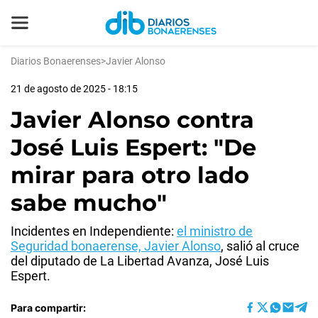
Diarios Bonaerenses
>
Javier Alonso
21 de agosto de 2025 - 18:15
Javier Alonso contra
José Luis Espert: "De
mirar para otro lado
sabe mucho"
Incidentes en Independiente:
el ministro de
Seguridad bonaerense, Javier Alonso
, salió al cruce
del diputado de La Libertad Avanza, José Luis
Espert.
Para compartir: