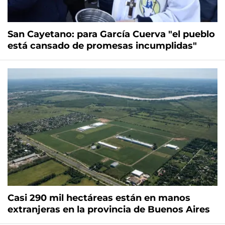
San Cayetano: para García Cuerva "el pueblo
está cansado de promesas incumplidas"
Casi 290 mil hectáreas están en manos
extranjeras en la provincia de Buenos Aires