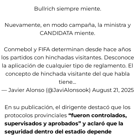
Bullrich siempre miente.
Nuevamente, en modo campaña, la ministra y
CANDIDATA miente.
Conmebol y FIFA determinan desde hace años
los partidos con hinchadas visitantes. Desconoce
la aplicación de cualquier tipo de reglamento. El
concepto de hinchada visitante del que habla
tiene…
— Javier Alonso (@JaviAlonsook)
August 21, 2025
En su publicación, el dirigente destacó que los
protocolos provinciales
“fueron controlados,
supervisados y aprobados” y aclaró que la
seguridad dentro del estadio depende