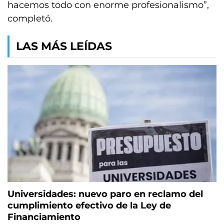
hacemos todo con enorme profesionalismo”,
completó.
LAS MÁS LEÍDAS
Universidades: nuevo paro en reclamo del
cumplimiento efectivo de la Ley de
Financiamiento