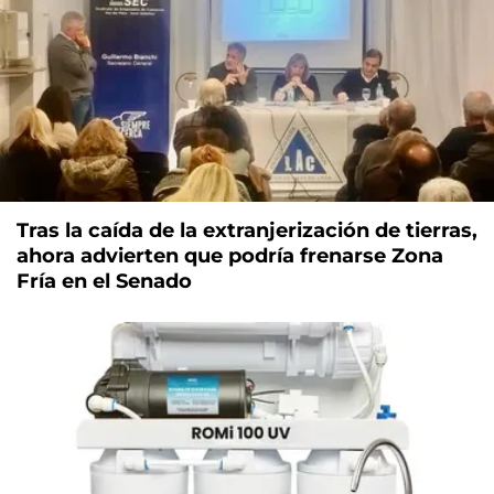
Tras la caída de la extranjerización de tierras,
ahora advierten que podría frenarse Zona
Fría en el Senado