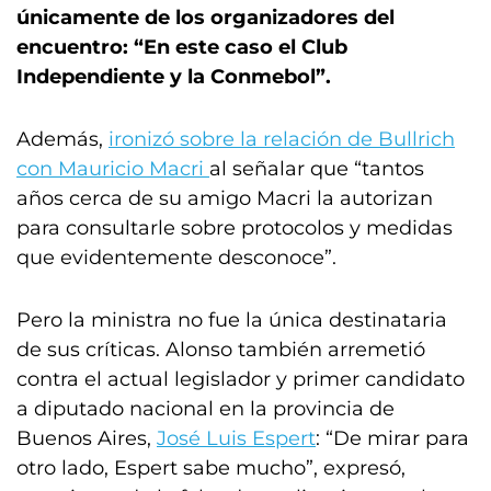
únicamente de los organizadores del
encuentro: “En este caso el Club
Independiente y la Conmebol”.
Además,
ironizó sobre la relación de Bullrich
con Mauricio Macri
al señalar que “tantos
años cerca de su amigo Macri la autorizan
para consultarle sobre protocolos y medidas
que evidentemente desconoce”.
Pero la ministra no fue la única destinataria
de sus críticas. Alonso también arremetió
contra el actual legislador y primer candidato
a diputado nacional en la provincia de
Buenos Aires,
José Luis Espert
: “De mirar para
otro lado, Espert sabe mucho”, expresó,