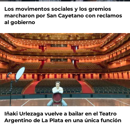
Los movimentos sociales y los gremios
marcharon por San Cayetano con reclamos
al gobierno
Iñaki Urlezaga vuelve a bailar en el Teatro
Argentino de La Plata en una única función