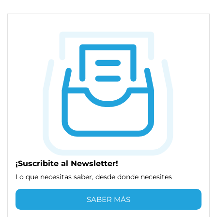
¡Suscribite al Newsletter!
Lo que necesitas saber, desde donde necesites
SABER MÁS