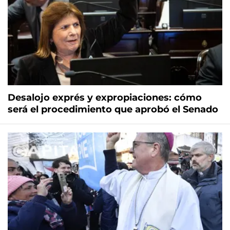
Desalojo exprés y expropiaciones: cómo
será el procedimiento que aprobó el Senado