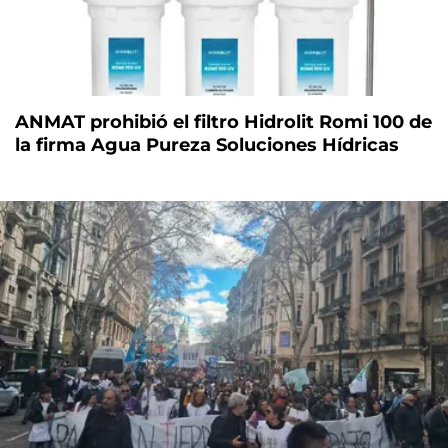
ANMAT prohibió el filtro Hidrolit Romi 100 de
la firma Agua Pureza Soluciones Hídricas