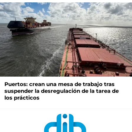
Puertos: crean una mesa de trabajo tras
suspender la desregulación de la tarea de
los prácticos