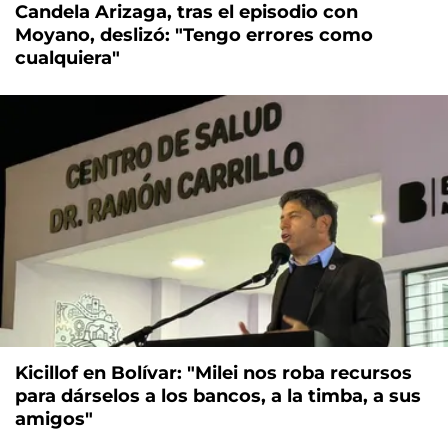
Candela Arizaga, tras el episodio con
Moyano, deslizó: "Tengo errores como
cualquiera"
Kicillof en Bolívar: "Milei nos roba recursos
para dárselos a los bancos, a la timba, a sus
amigos"