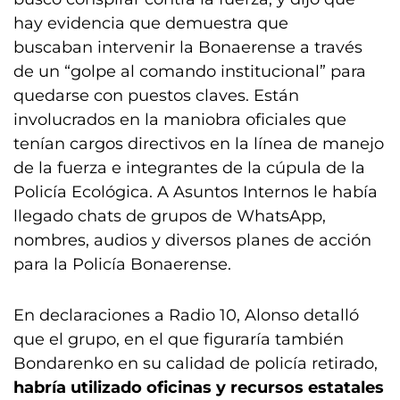
hay evidencia que demuestra que
buscaban intervenir la Bonaerense a través
de un “golpe al comando institucional” para
quedarse con puestos claves. Están
involucrados en la maniobra oficiales que
tenían cargos directivos en la línea de manejo
de la fuerza e integrantes de la cúpula de la
Policía Ecológica. A Asuntos Internos le había
llegado chats de grupos de WhatsApp,
nombres, audios y diversos planes de acción
para la Policía Bonaerense.
En declaraciones a Radio 10, Alonso detalló
que el grupo, en el que figuraría también
Bondarenko en su calidad de policía retirado,
habría utilizado oficinas y recursos estatales