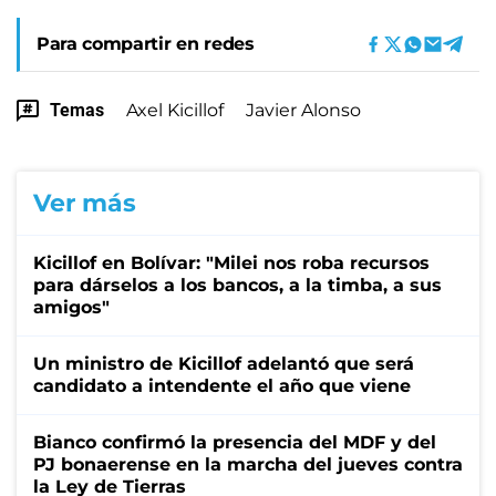
Para compartir en redes
Temas
Axel Kicillof
Javier Alonso
Ver más
Kicillof en Bolívar: "Milei nos roba recursos
para dárselos a los bancos, a la timba, a sus
amigos"
Un ministro de Kicillof adelantó que será
candidato a intendente el año que viene
Bianco confirmó la presencia del MDF y del
PJ bonaerense en la marcha del jueves contra
la Ley de Tierras