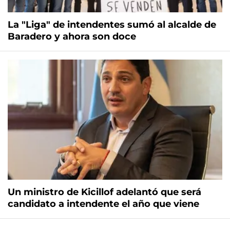
La "Liga" de intendentes sumó al alcalde de
Baradero y ahora son doce
Un ministro de Kicillof adelantó que será
candidato a intendente el año que viene