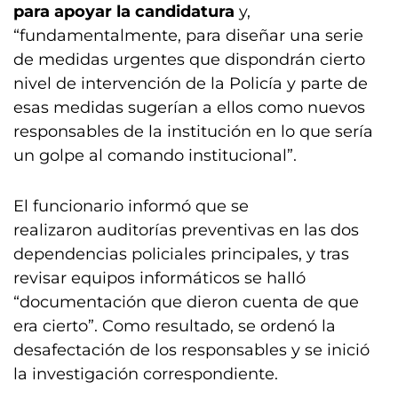
para apoyar la candidatura
y,
“fundamentalmente, para diseñar una serie
de medidas urgentes que dispondrán cierto
nivel de intervención de la Policía y parte de
esas medidas sugerían a ellos como nuevos
responsables de la institución en lo que sería
un golpe al comando institucional”.
El funcionario informó que se
realizaron auditorías preventivas en las dos
dependencias policiales principales, y tras
revisar equipos informáticos se halló
“documentación que dieron cuenta de que
era cierto”. Como resultado, se ordenó la
desafectación de los responsables y se inició
la investigación correspondiente.