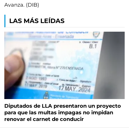
Avanza. (DIB)
LAS MÁS LEÍDAS
Diputados de LLA presentaron un proyecto
para que las multas impagas no impidan
renovar el carnet de conducir