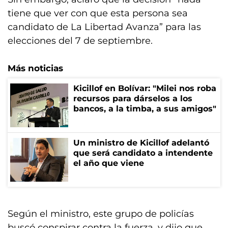
tiene que ver con que esta persona sea
candidato de La Libertad Avanza” para las
elecciones del 7 de septiembre.
Más noticias
Kicillof en Bolívar: "Milei nos roba
recursos para dárselos a los
bancos, a la timba, a sus amigos"
Un ministro de Kicillof adelantó
que será candidato a intendente
el año que viene
Según el ministro, este grupo de policías
buscó conspirar contra la fuerza, y dijo que