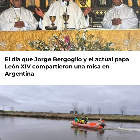
El día que Jorge Bergoglio y el actual papa
León XIV compartieron una misa en
Argentina