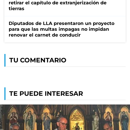
retirar el capítulo de extranjerización de
tierras
Diputados de LLA presentaron un proyecto
para que las multas impagas no impidan
renovar el carnet de conducir
TU COMENTARIO
TE PUEDE INTERESAR