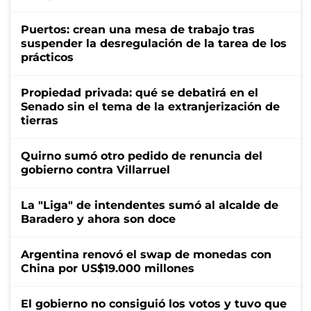
Puertos: crean una mesa de trabajo tras
suspender la desregulación de la tarea de los
prácticos
Propiedad privada: qué se debatirá en el
Senado sin el tema de la extranjerización de
tierras
Quirno sumó otro pedido de renuncia del
gobierno contra Villarruel
La "Liga" de intendentes sumó al alcalde de
Baradero y ahora son doce
Argentina renovó el swap de monedas con
China por US$19.000 millones
El gobierno no consiguió los votos y tuvo que