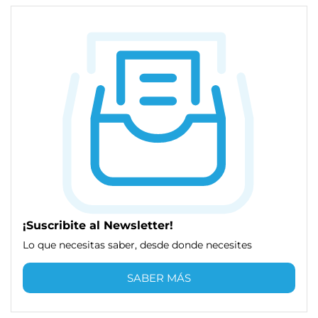
¡Suscribite al Newsletter!
Lo que necesitas saber, desde donde necesites
SABER MÁS