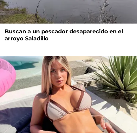
Buscan a un pescador desaparecido en el
arroyo Saladillo