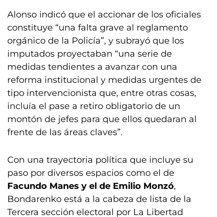
Alonso indicó que el accionar de los oficiales
constituye “una falta grave al reglamento
orgánico de la Policía”, y subrayó que los
imputados proyectaban “una serie de
medidas tendientes a avanzar con una
reforma institucional y medidas urgentes de
tipo intervencionista que, entre otras cosas,
incluía el pase a retiro obligatorio de un
montón de jefes para que ellos quedaran al
frente de las áreas claves”.
Con una trayectoria política que incluye su
paso por diversos espacios como el de
Facundo Manes y el de Emilio Monzó
,
Bondarenko está a la cabeza de lista de la
Tercera sección electoral por La Libertad