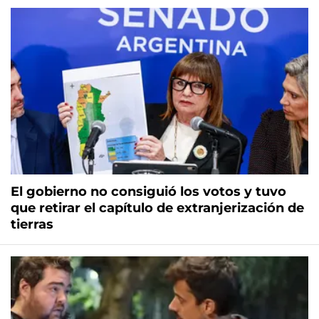
El gobierno no consiguió los votos y tuvo
que retirar el capítulo de extranjerización de
tierras