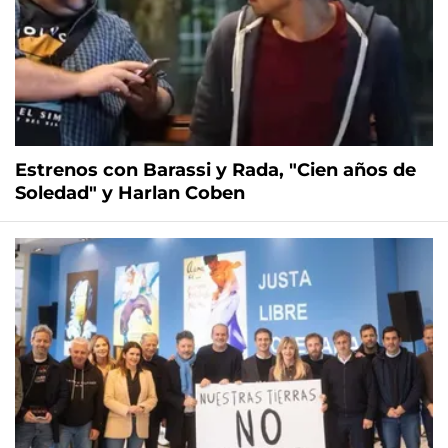
Estrenos con Barassi y Rada, "Cien años de
Soledad" y Harlan Coben