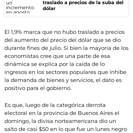
traslado a precios de la suba del
dólar
El 1,9% marca que no hubo traslado a precios
del aumento del precio del dólar que se dio
durante fines de julio. Si bien la mayoría de los
economistas cree que una parte de esa
dinámica se explica por la caída de lo
ingresos en los sectores populares que inhibe
la demanda de bienes y servicios, el dato es
positivo para el gobierno.
Es que, luego de la categórica derrota
electoral en la provincia de Buenos Aires el
domingo, la divisa norteamericana dio un
salto de casi $50 en lo que fue un lunes negro