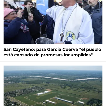
San Cayetano: para García Cuerva "el pueblo
está cansado de promesas incumplidas"