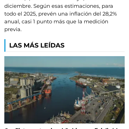
diciembre. Según esas estimaciones, para
todo el 2025, prevén una inflación del 28,2%
anual, casi 1 punto más que la medición
previa.
LAS MÁS LEÍDAS