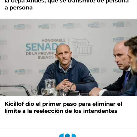
la cepa Andes, que se transmite de persona
a persona
Kicillof dio el primer paso para eliminar el
límite a la reelección de los intendentes