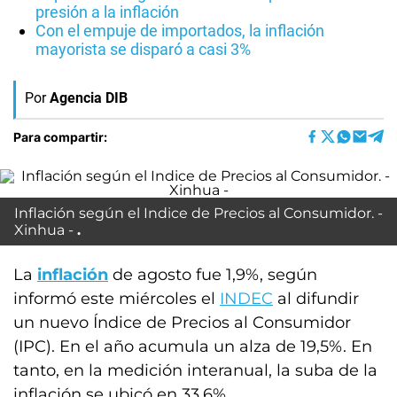
presión a la inflación
Con el empuje de importados, la inflación
mayorista se disparó a casi 3%
Por
Agencia DIB
Para compartir:
Inflación según el Indice de Precios al Consumidor. -
Xinhua -
La
inflación
de agosto fue 1,9%, según
informó este miércoles el
INDEC
al difundir
un nuevo Índice de Precios al Consumidor
(IPC). En el año acumula un alza de 19,5%. En
tanto, en la medición interanual, la suba de la
inflación se ubicó en 33,6%.