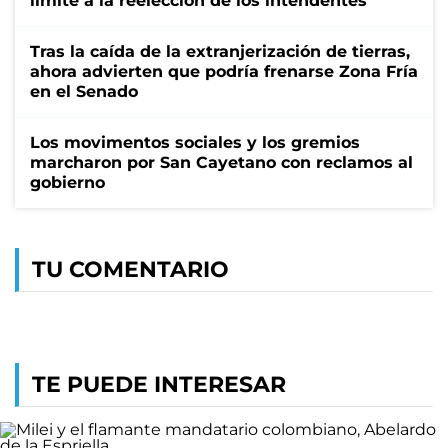
límite a la reelección de los intendentes
Tras la caída de la extranjerización de tierras,
ahora advierten que podría frenarse Zona Fría
en el Senado
Los movimentos sociales y los gremios
marcharon por San Cayetano con reclamos al
gobierno
TU COMENTARIO
TE PUEDE INTERESAR