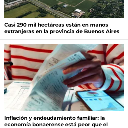
Casi 290 mil hectáreas están en manos
extranjeras en la provincia de Buenos Aires
Inflación y endeudamiento familiar: la
economía bonaerense está peor que el