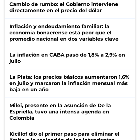
Cambio de rumbo: el Gobierno interviene
directamente en el precio del dólar
Inflación y endeudamiento familiar: la
economía bonaerense está peor que el
promedio nacional en dos variables clave
La inflación en CABA pasó de 1,8% a 2,9% en
julio
La Plata: los precios básicos aumentaron 1,6%
en julio y marcaron la inflación mensual más
baja en un año
Milei, presente en la asunción de De la
Espriella, tuvo una intensa agenda en
Colombia
Kicillof dio el primer paso para eliminar el