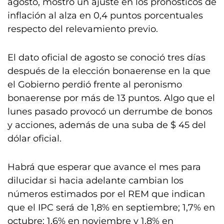
agosto, mostró un ajuste en los pronósticos de
inflación al alza en 0,4 puntos porcentuales
respecto del relevamiento previo.
El dato oficial de agosto se conoció tres días
después de la elección bonaerense en la que
el Gobierno perdió frente al peronismo
bonaerense por más de 13 puntos. Algo que el
lunes pasado provocó un derrumbe de bonos
y acciones, además de una suba de $ 45 del
dólar oficial.
Habrá que esperar que avance el mes para
dilucidar si hacia adelante cambian los
números estimados por el REM que indican
que el IPC será de 1,8% en septiembre; 1,7% en
octubre; 1,6% en noviembre y 1,8% en