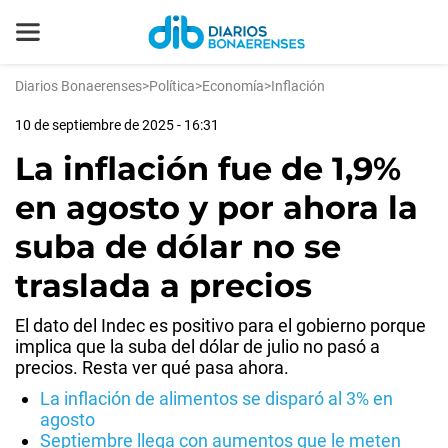
Diarios Bonaerenses
>
Política
>
Economía
>
Inflación
10 de septiembre de 2025 - 16:31
La inflación fue de 1,9%
en agosto y por ahora la
suba de dólar no se
traslada a precios
El dato del Indec es positivo para el gobierno porque
implica que la suba del dólar de julio no pasó a
precios. Resta ver qué pasa ahora.
La inflación de alimentos se disparó al 3% en
agosto
Septiembre llega con aumentos que le meten