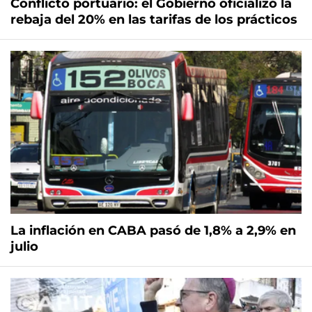
Conflicto portuario: el Gobierno oficializó la
rebaja del 20% en las tarifas de los prácticos
La inflación en CABA pasó de 1,8% a 2,9% en
julio