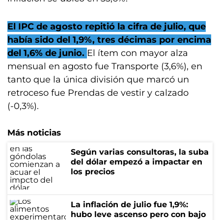
El IPC de agosto repitió la cifra de julio, que
había sido del 1,9%, tres décimas por encima
del 1,6% de junio.
El ítem con mayor alza
mensual en agosto fue Transporte (3,6%), en
tanto que la única división que marcó un
retroceso fue Prendas de vestir y calzado
(-0,3%).
Más noticias
Según varias consultoras, la suba
del dólar empezó a impactar en
los precios
La inflación de julio fue 1,9%:
hubo leve ascenso pero con bajo