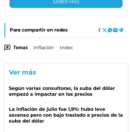
SABER MÁS
Para compartir en redes
Temas
Inflación
Indec
Ver más
Según varias consultoras, la suba del dólar
empezó a impactar en los precios
La inflación de julio fue 1,9%: hubo leve
ascenso pero con bajo traslado a precios de la
suba del dólar