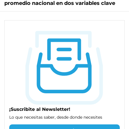
promedio nacional en dos variables clave
¡Suscribite al Newsletter!
Lo que necesitas saber, desde donde necesites