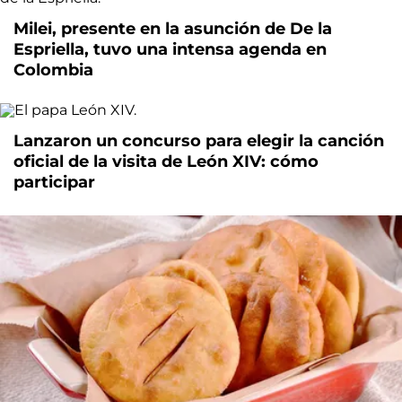
Milei, presente en la asunción de De la
Espriella, tuvo una intensa agenda en
Colombia
Lanzaron un concurso para elegir la canción
oficial de la visita de León XIV: cómo
participar