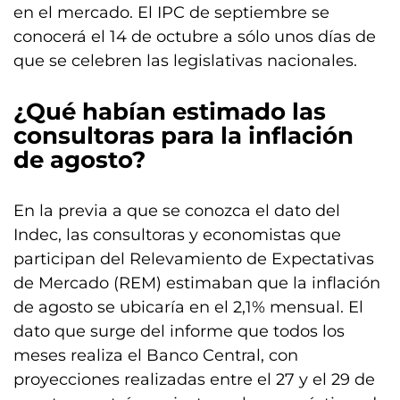
en el mercado. El IPC de septiembre se
conocerá el 14 de octubre a sólo unos días de
que se celebren las legislativas nacionales.
¿Qué habían estimado las
consultoras para la inflación
de agosto?
En la previa a que se conozca el dato del
Indec, las consultoras y economistas que
participan del Relevamiento de Expectativas
de Mercado (REM) estimaban que la inflación
de agosto se ubicaría en el 2,1% mensual. El
dato que surge del informe que todos los
meses realiza el Banco Central, con
proyecciones realizadas entre el 27 y el 29 de