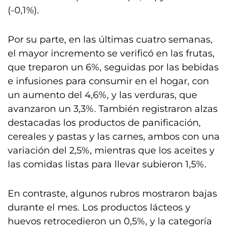
(-0,1%).
Por su parte, en las últimas cuatro semanas,
el mayor incremento se verificó en las frutas,
que treparon un 6%, seguidas por las bebidas
e infusiones para consumir en el hogar, con
un aumento del 4,6%, y las verduras, que
avanzaron un 3,3%. También registraron alzas
destacadas los productos de panificación,
cereales y pastas y las carnes, ambos con una
variación del 2,5%, mientras que los aceites y
las comidas listas para llevar subieron 1,5%.
En contraste, algunos rubros mostraron bajas
durante el mes. Los productos lácteos y
huevos retrocedieron un 0,5%, y la categoría