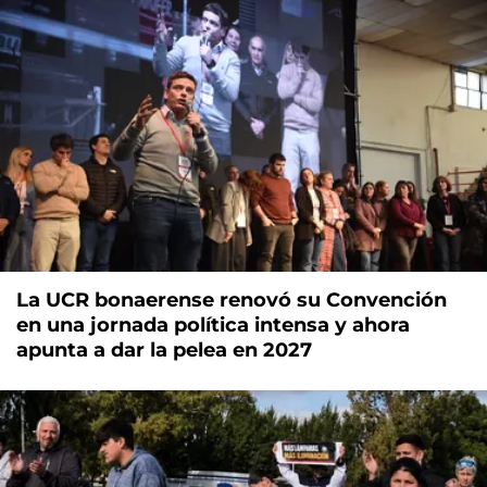
La UCR bonaerense renovó su Convención
en una jornada política intensa y ahora
apunta a dar la pelea en 2027