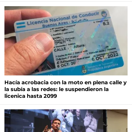
Hacía acrobacia con la moto en plena calle y
la subía a las redes: le suspendieron la
licenica hasta 2099