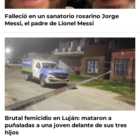
Falleció en un sanatorio rosarino Jorge
Messi, el padre de Lionel Messi
Brutal femicidio en Luján: mataron a
puñaladas a una joven delante de sus tres
hijos