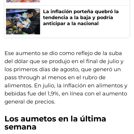
La inflación porteña quebró la
tendencia a la baja y podría
anticipar a la nacional
Ese aumento se dio como reflejo de la suba
del dólar que se produjo en el final de julio y
los primeros días de agosto, que generó un
pass through al menos en el rubro de
alimentos. En julio, la inflación en alimentos y
bebidas fue del 1,9%, en línea con el aumento
general de precios.
Los aumetos en la última
semana