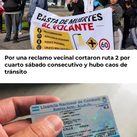
Por una reclamo vecinal cortaron ruta 2 por
cuarto sábado consecutivo y hubo caos de
tránsito