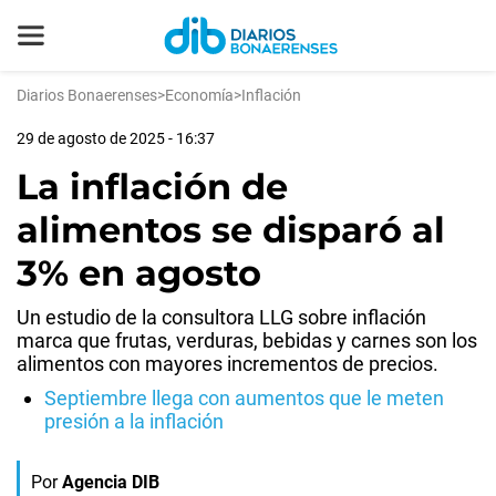
Diarios Bonaerenses
>
Economía
>
Inflación
29 de agosto de 2025 - 16:37
La inflación de
alimentos se disparó al
3% en agosto
Un estudio de la consultora LLG sobre inflación
marca que frutas, verduras, bebidas y carnes son los
alimentos con mayores incrementos de precios.
Septiembre llega con aumentos que le meten
presión a la inflación
Por
Agencia DIB