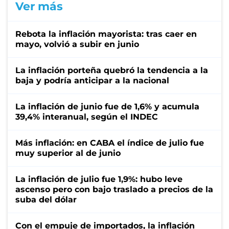
Ver más
Rebota la inflación mayorista: tras caer en
mayo, volvió a subir en junio
La inflación porteña quebró la tendencia a la
baja y podría anticipar a la nacional
La inflación de junio fue de 1,6% y acumula
39,4% interanual, según el INDEC
Más inflación: en CABA el índice de julio fue
muy superior al de junio
La inflación de julio fue 1,9%: hubo leve
ascenso pero con bajo traslado a precios de la
suba del dólar
Con el empuje de importados, la inflación