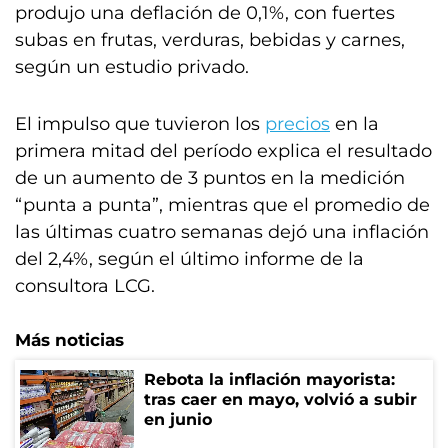
produjo una deflación de 0,1%, con fuertes
subas en frutas, verduras, bebidas y carnes,
según un estudio privado.
El impulso que tuvieron los
precios
en la
primera mitad del período explica el resultado
de un aumento de 3 puntos en la medición
“punta a punta”, mientras que el promedio de
las últimas cuatro semanas dejó una inflación
del 2,4%, según el último informe de la
consultora LCG.
Más noticias
Rebota la inflación mayorista:
tras caer en mayo, volvió a subir
en junio