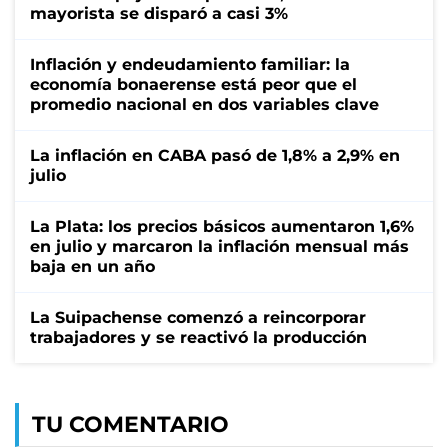
mayorista se disparó a casi 3%
Inflación y endeudamiento familiar: la
economía bonaerense está peor que el
promedio nacional en dos variables clave
La inflación en CABA pasó de 1,8% a 2,9% en
julio
La Plata: los precios básicos aumentaron 1,6%
en julio y marcaron la inflación mensual más
baja en un año
La Suipachense comenzó a reincorporar
trabajadores y se reactivó la producción
TU COMENTARIO