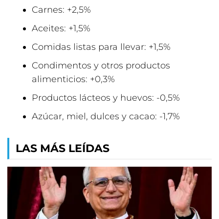
Carnes: +2,5%
Aceites: +1,5%
Comidas listas para llevar: +1,5%
Condimentos y otros productos
alimenticios: +0,3%
Productos lácteos y huevos: -0,5%
Azúcar, miel, dulces y cacao: -1,7%
LAS MÁS LEÍDAS