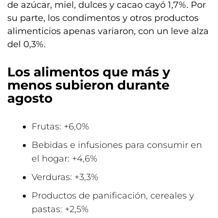
de azúcar, miel, dulces y cacao cayó 1,7%. Por
su parte, los condimentos y otros productos
alimenticios apenas variaron, con un leve alza
del 0,3%.
Los alimentos que más y
menos subieron durante
agosto
Frutas: +6,0%
Bebidas e infusiones para consumir en
el hogar: +4,6%
Verduras: +3,3%
Productos de panificación, cereales y
pastas: +2,5%