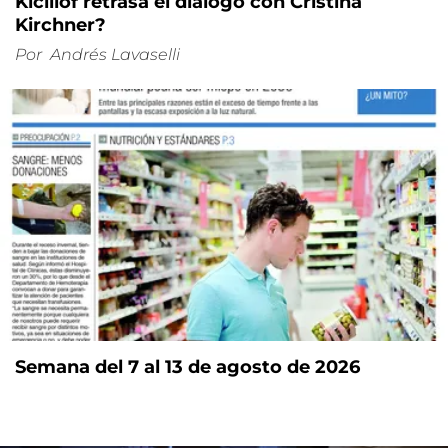
Kicillof retrasa el diálogo con Cristina
Kirchner?
Por
Andrés Lavaselli
Semana del 7 al 13 de agosto de 2026