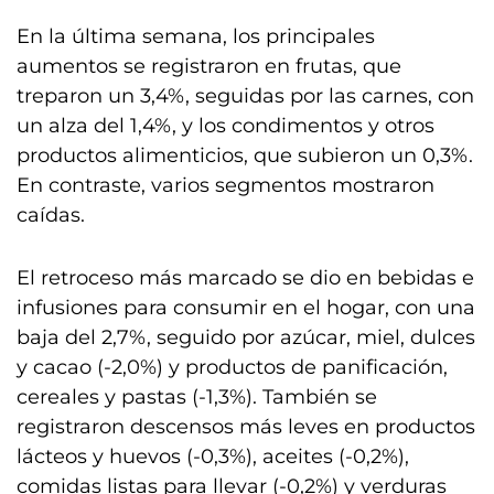
En la última semana, los principales
aumentos se registraron en frutas, que
treparon un 3,4%, seguidas por las carnes, con
un alza del 1,4%, y los condimentos y otros
productos alimenticios, que subieron un 0,3%.
En contraste, varios segmentos mostraron
caídas.
El retroceso más marcado se dio en bebidas e
infusiones para consumir en el hogar, con una
baja del 2,7%, seguido por azúcar, miel, dulces
y cacao (-2,0%) y productos de panificación,
cereales y pastas (-1,3%). También se
registraron descensos más leves en productos
lácteos y huevos (-0,3%), aceites (-0,2%),
comidas listas para llevar (-0,2%) y verduras