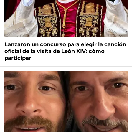
Lanzaron un concurso para elegir la canción
oficial de la visita de León XIV: cómo
participar