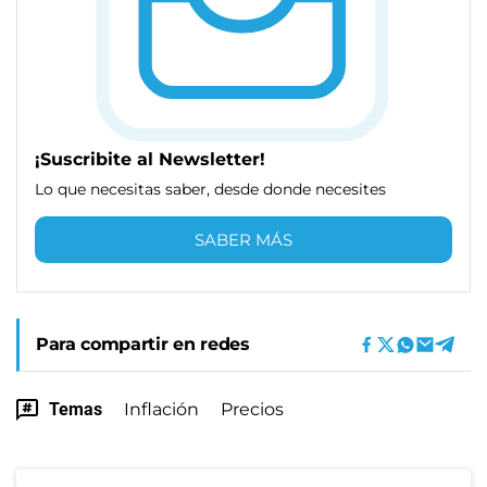
¡Suscribite al Newsletter!
Lo que necesitas saber, desde donde necesites
SABER MÁS
Para compartir en redes
Temas
Inflación
Precios