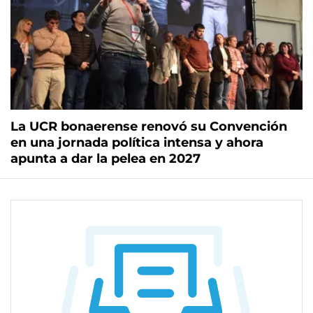
La UCR bonaerense renovó su Convención
en una jornada política intensa y ahora
apunta a dar la pelea en 2027