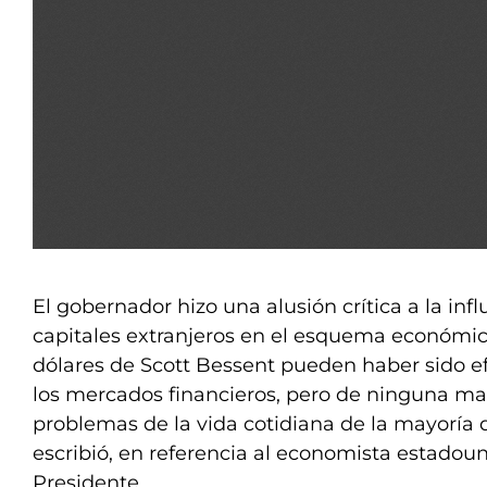
El gobernador hizo una alusión crítica a la inf
capitales extranjeros en el esquema económico 
dólares de Scott Bessent pueden haber sido e
los mercados financieros, pero de ninguna ma
problemas de la vida cotidiana de la mayoría d
escribió, en referencia al economista estadou
Presidente.