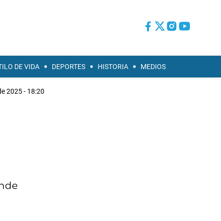
TILO DE VIDA
DEPORTES
HISTORIA
MEDIOS
e 2025 - 18:20
onde