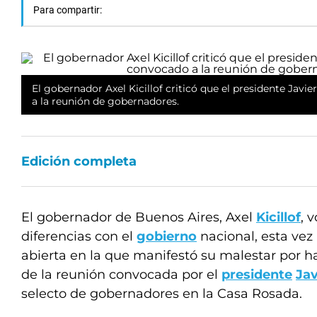
Para compartir:
El gobernador Axel Kicillof criticó que el presidente Javi
a la reunión de gobernadores.
Edición completa
El gobernador de Buenos Aires, Axel
Kicillof
, 
diferencias con el
gobierno
nacional, esta vez
abierta en la que manifestó su malestar por 
de la reunión convocada por el
presidente
Jav
selecto de gobernadores en la Casa Rosada.