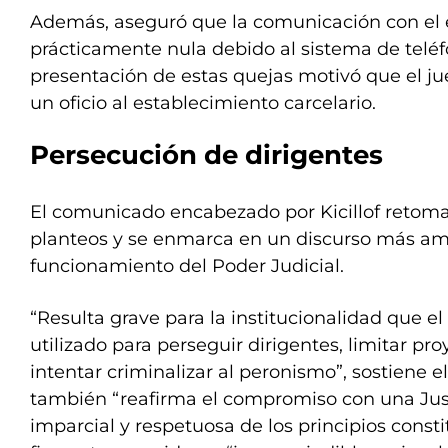
Además, aseguró que la comunicación con el e
prácticamente nula debido al sistema de teléf
presentación de estas quejas motivó que el jue
un oficio al establecimiento carcelario.
Persecución de dirigentes
El comunicado encabezado por Kicillof retoma
planteos y se enmarca en un discurso más amp
funcionamiento del Poder Judicial.
“Resulta grave para la institucionalidad que el
utilizado para perseguir dirigentes, limitar pro
intentar criminalizar al peronismo”, sostiene 
también “reafirma el compromiso con una Jus
imparcial y respetuosa de los principios consti