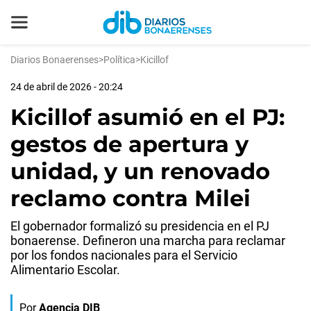
Diarios Bonaerenses
>
Política
>
Kicillof
24 de abril de 2026 - 20:24
Kicillof asumió en el PJ:
gestos de apertura y
unidad, y un renovado
reclamo contra Milei
El gobernador formalizó su presidencia en el PJ
bonaerense. Defineron una marcha para reclamar
por los fondos nacionales para el Servicio
Alimentario Escolar.
Por
Agencia DIB