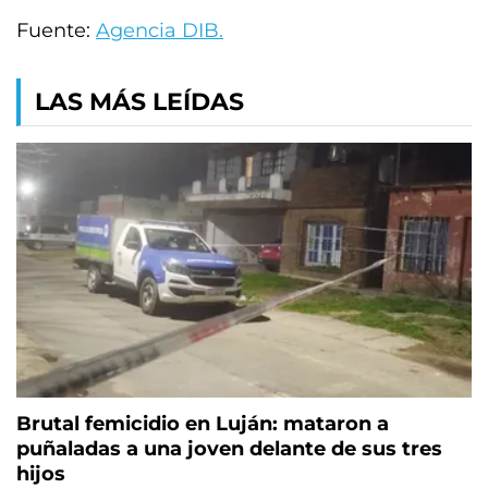
Fuente:
Agencia DIB.
LAS MÁS LEÍDAS
Brutal femicidio en Luján: mataron a
puñaladas a una joven delante de sus tres
hijos