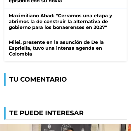
episodio con su novia
Maximiliano Abad: "Cerramos una etapa y
abrimos la de construir la alternativa de
gobierno para los bonaerenses en 2027"
Milei, presente en la asunción de De la
Espriella, tuvo una intensa agenda en
Colombia
TU COMENTARIO
TE PUEDE INTERESAR