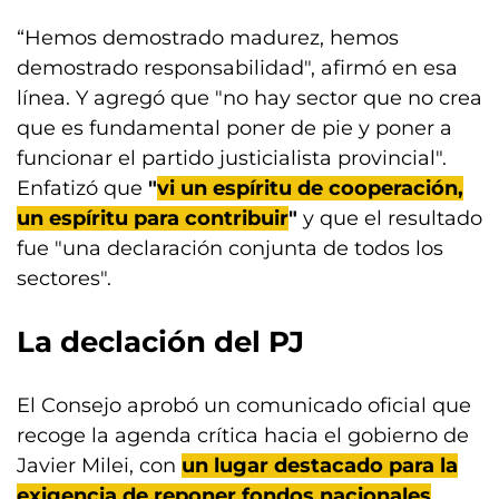
“Hemos demostrado madurez, hemos
demostrado responsabilidad", afirmó en esa
línea. Y agregó que "no hay sector que no crea
que es fundamental poner de pie y poner a
funcionar el partido justicialista provincial".
Enfatizó que
"
vi un espíritu de cooperación,
un espíritu para contribuir
"
y que el resultado
fue "una declaración conjunta de todos los
sectores".
La declación del PJ
El Consejo aprobó un comunicado oficial que
recoge la agenda crítica hacia el gobierno de
Javier Milei, con
un lugar destacado para la
exigencia de reponer fondos nacionales