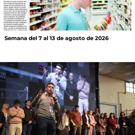
Semana del 7 al 13 de agosto de 2026