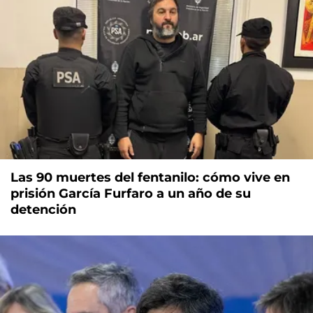
Las 90 muertes del fentanilo: cómo vive en
prisión García Furfaro a un año de su
detención