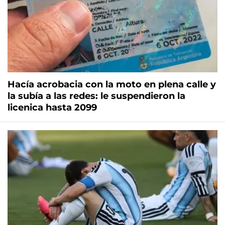
Hacía acrobacia con la moto en plena calle y
la subía a las redes: le suspendieron la
licenica hasta 2099