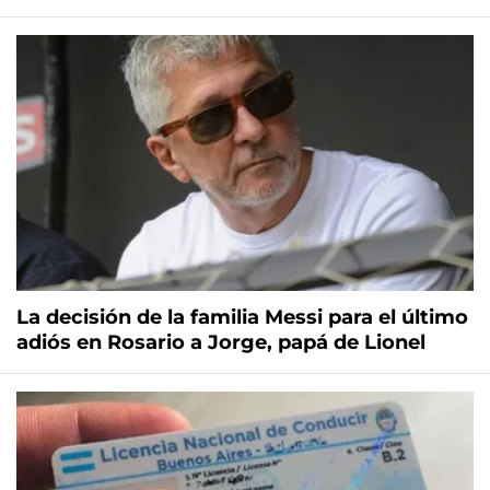
La decisión de la familia Messi para el último
adiós en Rosario a Jorge, papá de Lionel