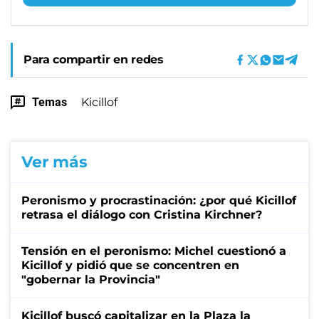
Para compartir en redes
Temas
Kicillof
Ver más
Peronismo y procrastinación: ¿por qué Kicillof
retrasa el diálogo con Cristina Kirchner?
Tensión en el peronismo: Michel cuestionó a
Kicillof y pidió que se concentren en
"gobernar la Provincia"
Kicillof buscó capitalizar en la Plaza la