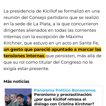
La presidencia de Kicillof se formalizó en una
reunión del Consejo partidario que se realizó
en la sede de La Plata, a la que concurrieron
dirigentes alienados en todas las corrientes
internas con la excepción de Máximo
Kirchner, que estuvo en un acto en Santa Fe,
un gesto que pareció apuntado a marcar las
tensiones internas
que persisten, más allá de
que su rol como titular del Congreso no le
exigía estar presente.
Más noticias
Panorama Político Bonaerense
Peronismo y procrastinación:
¿por qué Kicillof retrasa el
diálogo con Cristina Kirchner?