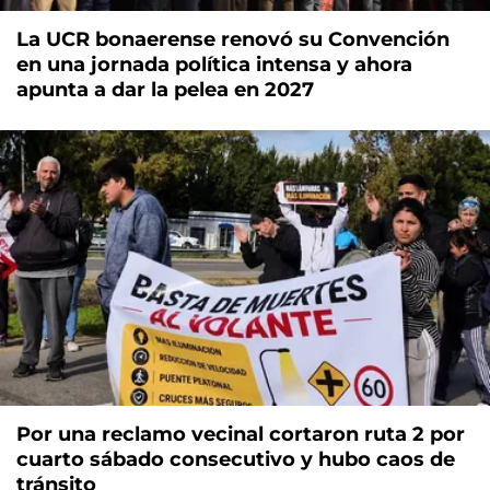
La UCR bonaerense renovó su Convención
en una jornada política intensa y ahora
apunta a dar la pelea en 2027
Por una reclamo vecinal cortaron ruta 2 por
cuarto sábado consecutivo y hubo caos de
tránsito