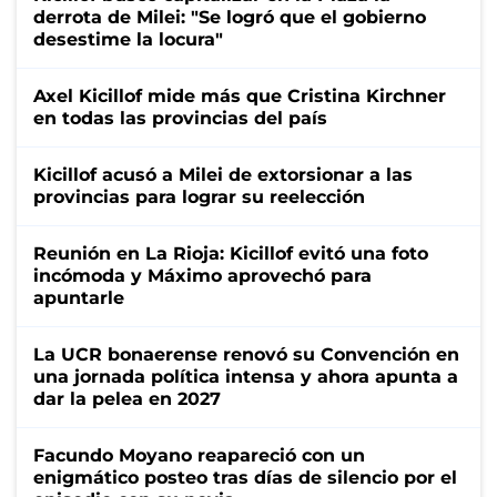
derrota de Milei: "Se logró que el gobierno
desestime la locura"
Axel Kicillof mide más que Cristina Kirchner
en todas las provincias del país
Kicillof acusó a Milei de extorsionar a las
provincias para lograr su reelección
Reunión en La Rioja: Kicillof evitó una foto
incómoda y Máximo aprovechó para
apuntarle
La UCR bonaerense renovó su Convención en
una jornada política intensa y ahora apunta a
dar la pelea en 2027
Facundo Moyano reapareció con un
enigmático posteo tras días de silencio por el