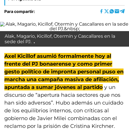
Para compartir:
Alak, Magario, Kicillof, Otermín y Cascallares en la
sede del PJ.
Axel Kicillof asumió formalmente hoy al
frente del PJ bonaerense y como primer
gesto político de impronta personal puso en
marcha una campaña masiva de afiliación,
apuntada a sumar jóvenes al partido
y un
discurso de “apertura hacia sectores que nos
han sido adversos”. Hubo además un cuidado
de los equilibrios internos, con críticas al
gobierno de Javier Milei combinadas con el
reclamo por la prisión de Cristina Kirchner.