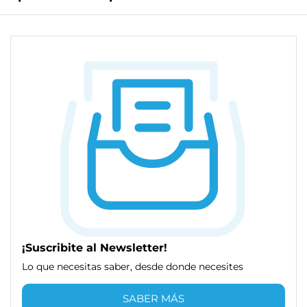
¡Suscribite al Newsletter!
Lo que necesitas saber, desde donde necesites
SABER MÁS