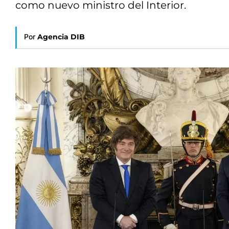
como nuevo ministro del Interior.
Por
Agencia DIB