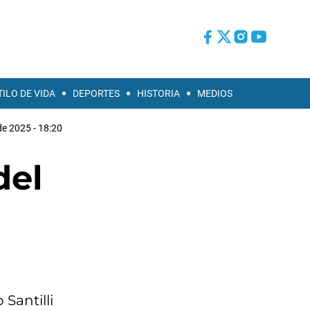
TILO DE VIDA
DEPORTES
HISTORIA
MEDIOS
e 2025 - 18:20
del
Santilli