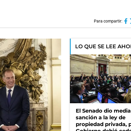
Para compartir:
LO QUE SE LEE AH
El Senado dio media
sanción a la ley de
propiedad privada, p