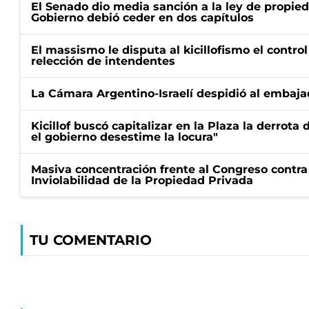
El Senado dio media sanción a la ley de propied
Gobierno debió ceder en dos capítulos
El massismo le disputa al kicillofismo el control
relección de intendentes
La Cámara Argentino-Israelí despidió al embaja
Kicillof buscó capitalizar en la Plaza la derrota 
el gobierno desestime la locura"
Masiva concentración frente al Congreso contra
Inviolabilidad de la Propiedad Privada
TU COMENTARIO