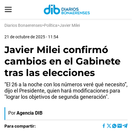
Diarios Bonaerenses
>
Política
>
Javier Milei
21 de octubre de 2025 - 11:54
Javier Milei confirmó
cambios en el Gabinete
tras las elecciones
“El 26 a la noche con los números veré qué necesito”,
dijo el Presidente, quien hará modificaciones para
"lograr los objetivos de segunda generación".
Por
Agencia DIB
Para compartir: