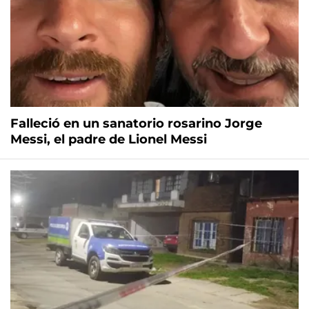
Falleció en un sanatorio rosarino Jorge
Messi, el padre de Lionel Messi