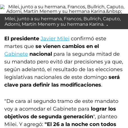
Milei, junto a su hermana, Francos, Bullrich, Caputo,
Adorni, Martín Menem y su hermana Karina.
El presidente
Javier Milei
confirmó este
martes que
se vienen cambios en el
Gabinete
nacional
para la segunda mitad de
su mandato pero evitó dar precisiones ya que,
según adelantó, el resultado de las elecciones
legislativas nacionales de este domingo
será
clave para definir las modificaciones
.
"De cara al segundo tramo de este mandato
voy a acomodar el Gabinete para
lograr los
objetivos de segunda generación
", planteo
Milei. Y agregó:
"El 26 a la noche con todos