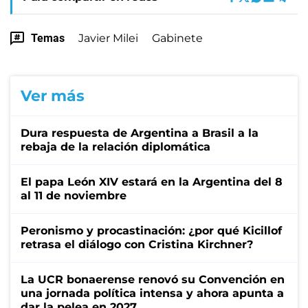
Temas
Javier Milei
Gabinete
Ver más
Dura respuesta de Argentina a Brasil a la
rebaja de la relación diplomática
El papa León XIV estará en la Argentina del 8
al 11 de noviembre
Peronismo y procastinación: ¿por qué Kicillof
retrasa el diálogo con Cristina Kirchner?
La UCR bonaerense renovó su Convención en
una jornada política intensa y ahora apunta a
dar la pelea en 2027