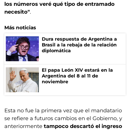
los números veré qué tipo de entramado
necesito"
.
Más noticias
Dura respuesta de Argentina a
Brasil a la rebaja de la relación
diplomática
El papa León XIV estará en la
Argentina del 8 al 11 de
noviembre
Esta no fue la primera vez que el mandatario
se refiere a futuros cambios en el Gobierno, y
anteriormente
tampoco descartó el ingreso