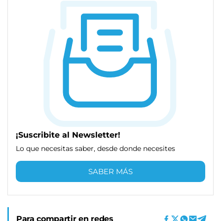
¡Suscribite al Newsletter!
Lo que necesitas saber, desde donde necesites
SABER MÁS
Para compartir en redes