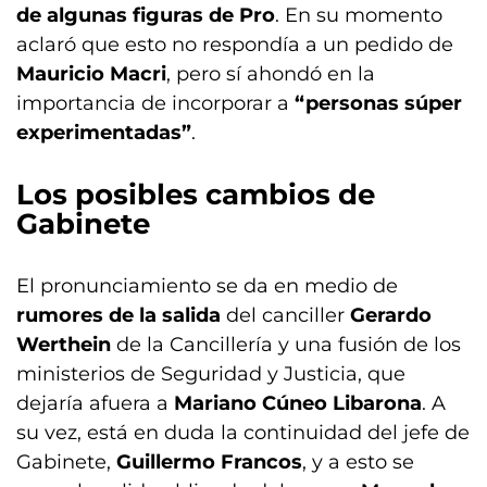
de algunas figuras de Pro
.
En su momento
aclaró que esto no respondía a un pedido de
Mauricio Macri
, pero sí ahondó en la
importancia de incorporar a
“personas súper
experimentadas”
.
Los posibles cambios de
Gabinete
El pronunciamiento se da en medio de
rumores de la salida
del canciller
Gerardo
Werthein
de la Cancillería y una fusión de los
ministerios de Seguridad y Justicia, que
dejaría afuera a
Mariano Cúneo Libarona
. A
su vez, está en duda la continuidad del jefe de
Gabinete,
Guillermo Francos
, y a esto se