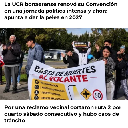
La UCR bonaerense renovó su Convención
en una jornada política intensa y ahora
apunta a dar la pelea en 2027
Por una reclamo vecinal cortaron ruta 2 por
cuarto sábado consecutivo y hubo caos de
tránsito