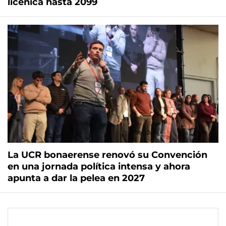
licenica hasta 2099
La UCR bonaerense renovó su Convención
en una jornada política intensa y ahora
apunta a dar la pelea en 2027