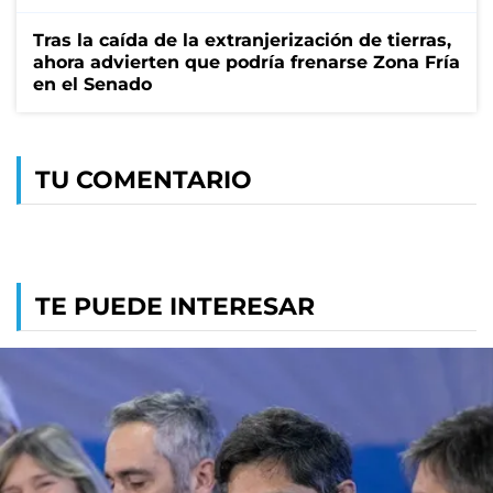
Tras la caída de la extranjerización de tierras,
ahora advierten que podría frenarse Zona Fría
en el Senado
TU COMENTARIO
TE PUEDE INTERESAR