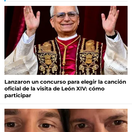
Lanzaron un concurso para elegir la canción
oficial de la visita de León XIV: cómo
participar