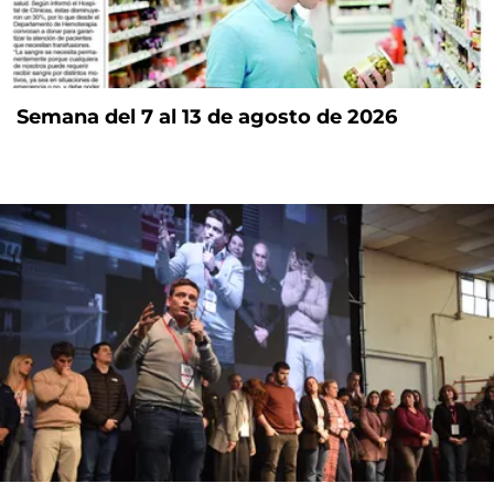
Semana del 7 al 13 de agosto de 2026