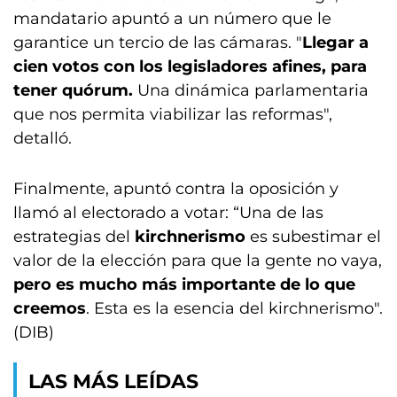
mandatario apuntó a un número que le
garantice un tercio de las cámaras. "
Llegar a
cien votos con los legisladores afines, para
tener quórum.
Una dinámica parlamentaria
que nos permita viabilizar las reformas",
detalló.
Finalmente, apuntó contra la oposición y
llamó al electorado a votar: “Una de las
estrategias del
kirchnerismo
es subestimar el
valor de la elección para que la gente no vaya,
pero es mucho más importante de lo que
creemos
. Esta es la esencia del kirchnerismo".
(DIB)
LAS MÁS LEÍDAS