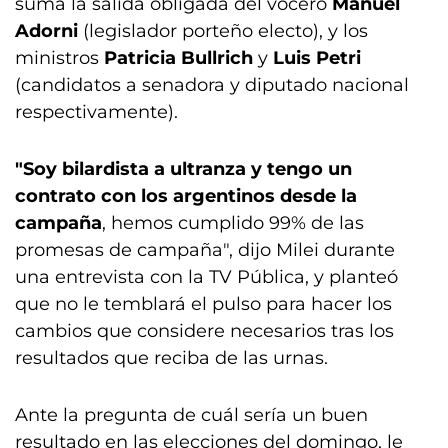
suma la salida obligada del vocero
Manuel
Adorni
(legislador porteño electo), y los
ministros
Patricia Bullrich
y
Luis Petri
(candidatos a senadora y diputado nacional
respectivamente).
"Soy bilardista a ultranza y tengo un
contrato con los argentinos desde la
campaña
, hemos cumplido 99% de las
promesas de campaña", dijo Milei durante
una entrevista con la TV Pública, y planteó
que no le temblará el pulso para hacer los
cambios que considere necesarios tras los
resultados que reciba de las urnas.
Ante la pregunta de cuál sería un buen
resultado en las elecciones del domingo, le