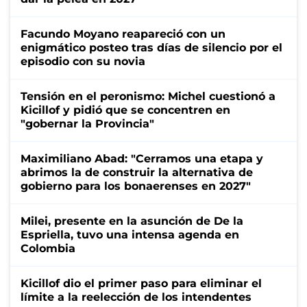
Facundo Moyano reapareció con un
enigmático posteo tras días de silencio por el
episodio con su novia
Tensión en el peronismo: Michel cuestionó a
Kicillof y pidió que se concentren en
"gobernar la Provincia"
Maximiliano Abad: "Cerramos una etapa y
abrimos la de construir la alternativa de
gobierno para los bonaerenses en 2027"
Milei, presente en la asunción de De la
Espriella, tuvo una intensa agenda en
Colombia
Kicillof dio el primer paso para eliminar el
límite a la reelección de los intendentes