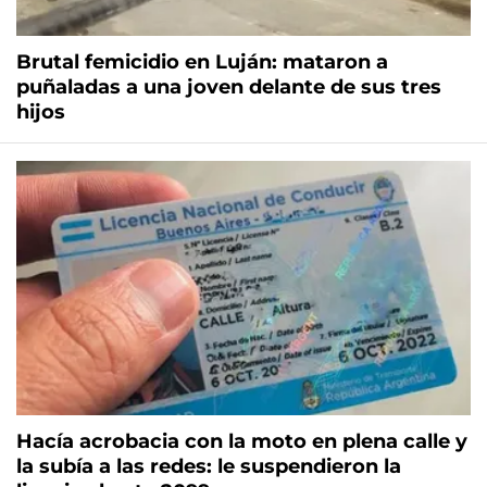
Brutal femicidio en Luján: mataron a
puñaladas a una joven delante de sus tres
hijos
Hacía acrobacia con la moto en plena calle y
la subía a las redes: le suspendieron la