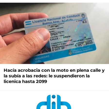
Hacía acrobacia con la moto en plena calle y
la subía a las redes: le suspendieron la
licenica hasta 2099