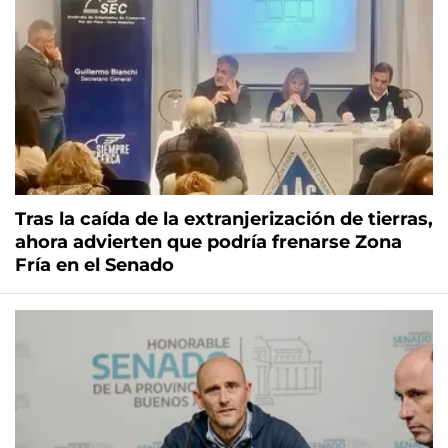
Tras la caída de la extranjerización de tierras,
ahora advierten que podría frenarse Zona
Fría en el Senado