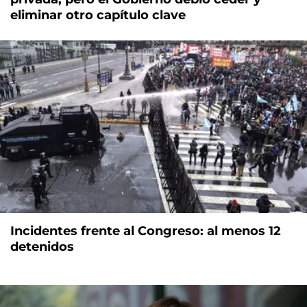
eliminar otro capítulo clave
Incidentes frente al Congreso: al menos 12
detenidos