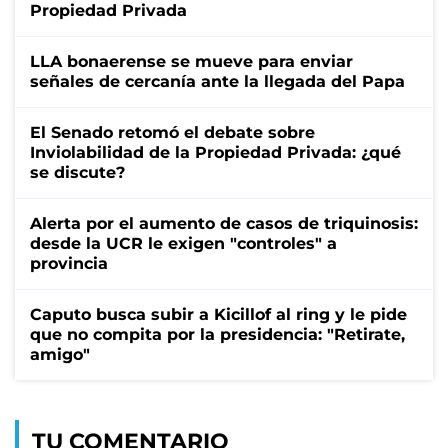
Propiedad Privada
LLA bonaerense se mueve para enviar
señales de cercanía ante la llegada del Papa
El Senado retomó el debate sobre
Inviolabilidad de la Propiedad Privada: ¿qué
se discute?
Alerta por el aumento de casos de triquinosis:
desde la UCR le exigen "controles" a
provincia
Caputo busca subir a Kicillof al ring y le pide
que no compita por la presidencia: "Retirate,
amigo"
TU COMENTARIO