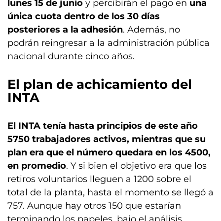
lunes 15 de junio
y percibirán el pago en
una
única cuota dentro de los 30 días
posteriores a la adhesión
. Además, no
podrán reingresar a la administración pública
nacional durante cinco años.
El plan de achicamiento del
INTA
El INTA tenía hasta principios de este año
5750 trabajadores activos, mientras que su
plan era que el número quedara en los 4500,
en promedio
. Y si bien el objetivo era que los
retiros voluntarios lleguen a 1200 sobre el
total de la planta, hasta el momento se llegó a
757. Aunque hay otros 150 que estarían
terminando los papeles, bajo el análisis