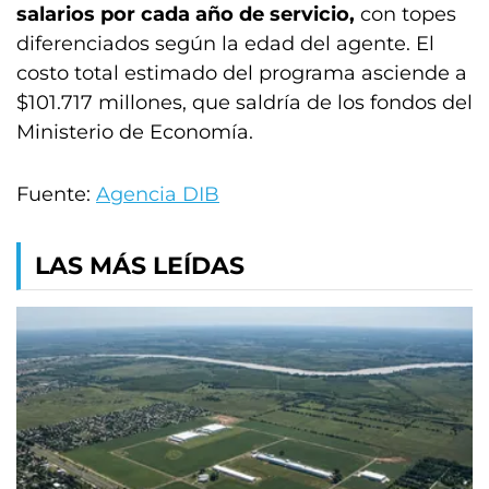
salarios
por cada año de servicio,
con topes
diferenciados según la edad del agente.
El
costo total estimado del programa asciende a
$101.717 millones, que saldría de los fondos del
Ministerio de Economía.
Fuente:
Agencia DIB
LAS MÁS LEÍDAS