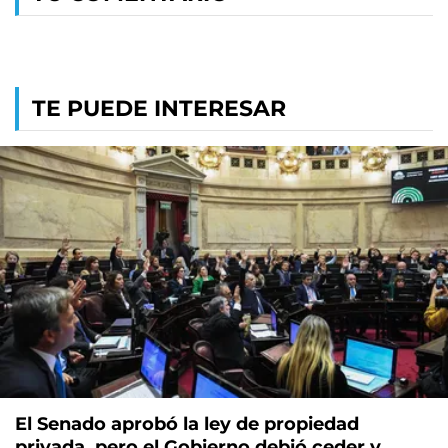
TE PUEDE INTERESAR
El Senado aprobó la ley de propiedad
privada, pero el Gobierno debió ceder y