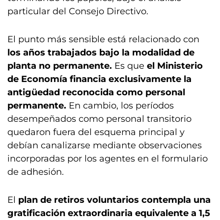
particular del Consejo Directivo.
El punto más sensible está relacionado con
los años trabajados bajo la modalidad de
planta no permanente.
Es que
el Ministerio
de Economía financia exclusivamente la
antigüedad reconocida como personal
permanente.
En cambio, los períodos
desempeñados como personal transitorio
quedaron fuera del esquema principal y
debían canalizarse mediante observaciones
incorporadas por los agentes en el formulario
de adhesión.
El
plan de retiros voluntarios contempla una
gratificación extraordinaria equivalente a 1,5