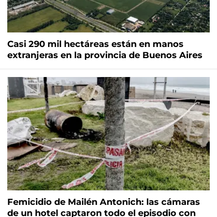
Casi 290 mil hectáreas están en manos
extranjeras en la provincia de Buenos Aires
Femicidio de Mailén Antonich: las cámaras
de un hotel captaron todo el episodio con