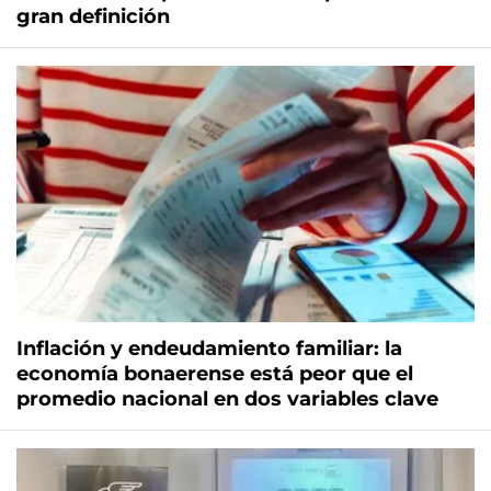
gran definición
Inflación y endeudamiento familiar: la
economía bonaerense está peor que el
promedio nacional en dos variables clave