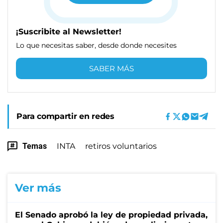
¡Suscribite al Newsletter!
Lo que necesitas saber, desde donde necesites
SABER MÁS
Para compartir en redes
Temas
INTA
retiros voluntarios
Ver más
El Senado aprobó la ley de propiedad privada,