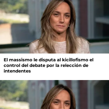
El massismo le disputa al kicillofismo el
control del debate por la relección de
intendentes