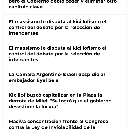
pero el Gobierno debió ceder y eliminar otro
capítulo clave
El massismo le disputa al kicillofismo el
control del debate por la relección de
intendentes
El massismo le disputa al kicillofismo el
control del debate por la relección de
intendentes
La Cámara Argentino-Israelí despidió al
embajador Eyal Sela
Kicillof buscó capitalizar en la Plaza la
derrota de Milei: "Se logró que el gobierno
desestime la locura"
Masiva concentración frente al Congreso
contra la Ley de Inviolabilidad de la