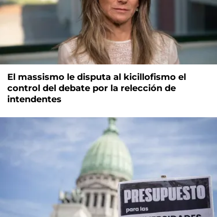
El massismo le disputa al kicillofismo el
control del debate por la relección de
intendentes