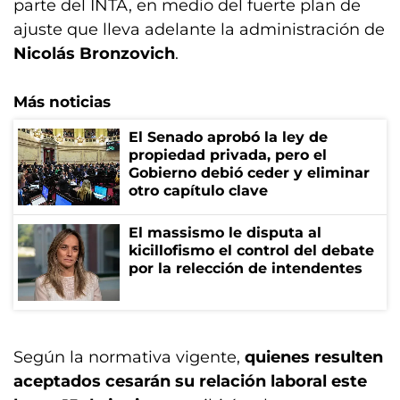
parte del INTA, en medio del fuerte plan de
ajuste que lleva adelante la administración de
Nicolás Bronzovich
.
Más noticias
El Senado aprobó la ley de
propiedad privada, pero el
Gobierno debió ceder y eliminar
otro capítulo clave
El massismo le disputa al
kicillofismo el control del debate
por la relección de intendentes
Según la normativa vigente,
quienes resulten
aceptados cesarán su relación laboral este