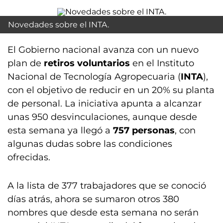
Novedades sobre el INTA.
El Gobierno nacional avanza con un nuevo
plan de
retiros voluntarios
en el Instituto
Nacional de Tecnología Agropecuaria (
INTA
),
con el objetivo de reducir en un 20% su planta
de personal. La iniciativa apunta a alcanzar
unas 950 desvinculaciones, aunque desde
esta semana ya llegó a
757 personas
, con
algunas dudas sobre las condiciones
ofrecidas.
A la lista de 377 trabajadores que se conoció
días atrás, ahora se sumaron otros 380
nombres que desde esta semana no serán