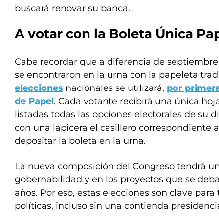
buscará renovar su banca.
A votar con la Boleta Única Pa
Cabe recordar que a diferencia de septiembre
se encontraron en la urna con la papeleta tradi
elecciones
nacionales se utilizará,
por primera
de Papel
. Cada votante recibirá una única ho
listadas todas las opciones electorales de su d
con una lapicera el casillero correspondiente a
depositar la boleta en la urna.
La nueva composición del Congreso tendrá un 
gobernabilidad y en los proyectos que se deb
años. Por eso, estas elecciones son clave para 
políticas, incluso sin una contienda presidenci