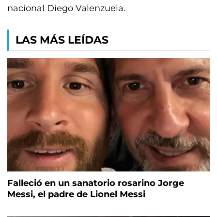
nacional Diego Valenzuela.
LAS MÁS LEÍDAS
Falleció en un sanatorio rosarino Jorge
Messi, el padre de Lionel Messi