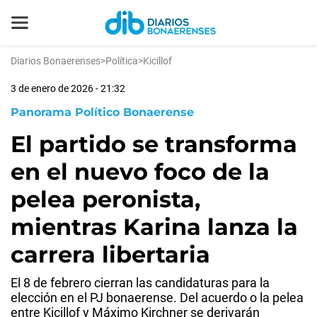
Diarios Bonaerenses
>
Política
>
Kicillof
3 de enero de 2026 - 21:32
Panorama Político Bonaerense
El partido se transforma
en el nuevo foco de la
pelea peronista,
mientras Karina lanza la
carrera libertaria
El 8 de febrero cierran las candidaturas para la
elección en el PJ bonaerense. Del acuerdo o la pelea
entre Kicillof y Máximo Kirchner se derivarán