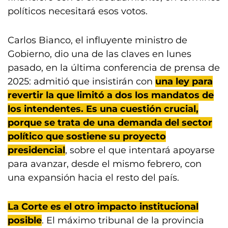
políticos necesitará esos votos.
Carlos Bianco, el influyente ministro de
Gobierno, dio una de las claves en lunes
pasado, en la última conferencia de prensa de
2025: admitió que insistirán con
una ley para
revertir la que limitó a dos los mandatos de
los intendentes. Es una cuestión crucial,
porque se trata de una demanda del sector
político que sostiene su proyecto
presidencial
, sobre el que intentará apoyarse
para avanzar, desde el mismo febrero, con
una expansión hacia el resto del país.
La Corte es el otro impacto institucional
posible
. El máximo tribunal de la provincia