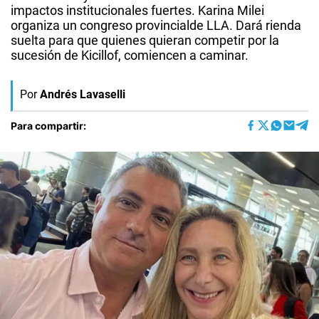
impactos institucionales fuertes. Karina Milei
organiza un congreso provincialde LLA. Dará rienda
suelta para que quienes quieran competir por la
sucesión de Kicillof, comiencen a caminar.
Por
Andrés Lavaselli
Para compartir: