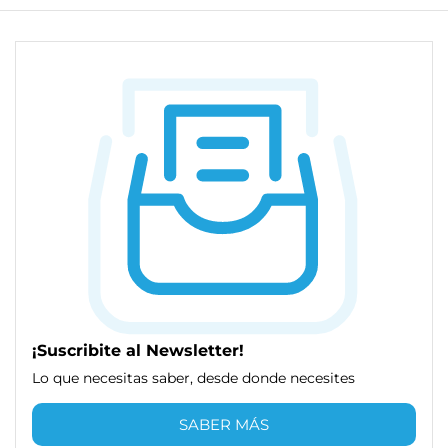
¡Suscribite al Newsletter!
Lo que necesitas saber, desde donde necesites
SABER MÁS