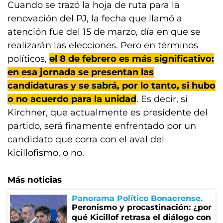
Cuando se trazó la hoja de ruta para la
renovación del PJ, la fecha que llamó a
atención fue del 15 de marzo, día en que se
realizarán las elecciones. Pero en términos
políticos,
el 8 de febrero es más significativo:
en esa jornada se presentan las
candidaturas y se sabrá, por lo tanto, si hubo
o no acuerdo para la unidad
. Es decir, si
Kirchner, que actualmente es presidente del
partido, será finamente enfrentado por un
candidato que corra con el aval del
kicillofismo, o no.
Más noticias
Panorama Político Bonaerense
Peronismo y procastinación: ¿por
qué Kicillof retrasa el diálogo con