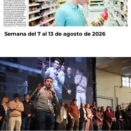
Semana del 7 al 13 de agosto de 2026