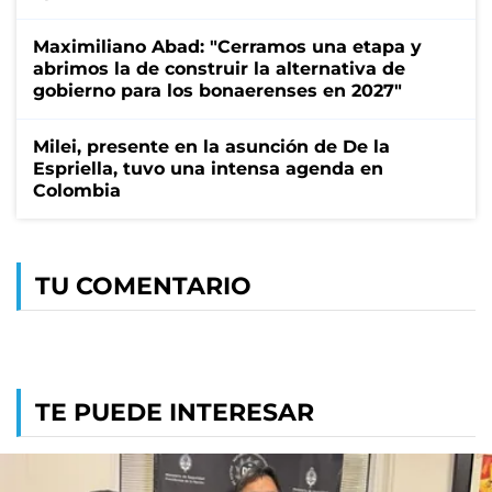
Maximiliano Abad: "Cerramos una etapa y
abrimos la de construir la alternativa de
gobierno para los bonaerenses en 2027"
Milei, presente en la asunción de De la
Espriella, tuvo una intensa agenda en
Colombia
TU COMENTARIO
TE PUEDE INTERESAR