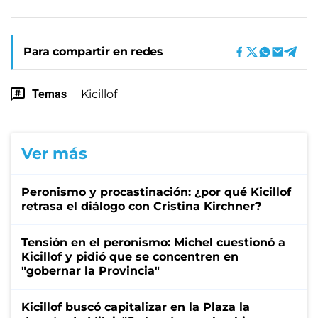
Para compartir en redes
Temas
Kicillof
Ver más
Peronismo y procastinación: ¿por qué Kicillof
retrasa el diálogo con Cristina Kirchner?
Tensión en el peronismo: Michel cuestionó a
Kicillof y pidió que se concentren en
"gobernar la Provincia"
Kicillof buscó capitalizar en la Plaza la