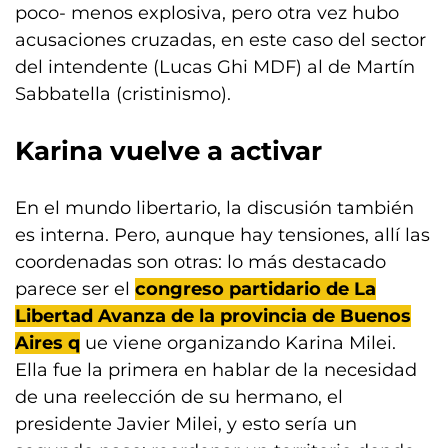
poco- menos explosiva, pero otra vez hubo
acusaciones cruzadas, en este caso del sector
del intendente (Lucas Ghi MDF) al de Martín
Sabbatella (cristinismo).
Karina vuelve a activar
En el mundo libertario, la discusión también
es interna. Pero, aunque hay tensiones, allí las
coordenadas son otras: lo más destacado
parece ser el
congreso partidario de La
Libertad Avanza de la provincia de Buenos
Aires q
ue viene organizando Karina Milei.
Ella fue la primera en hablar de la necesidad
de una reelección de su hermano, el
presidente Javier Milei, y esto sería un