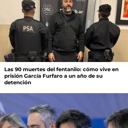
Las 90 muertes del fentanilo: cómo vive en
prisión García Furfaro a un año de su
detención