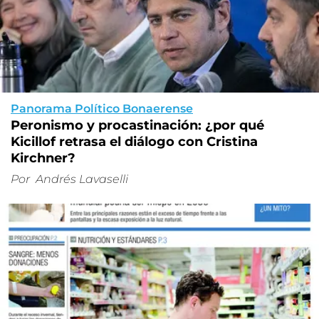
Panorama Político Bonaerense
Peronismo y procastinación: ¿por qué
Kicillof retrasa el diálogo con Cristina
Kirchner?
Por
Andrés Lavaselli