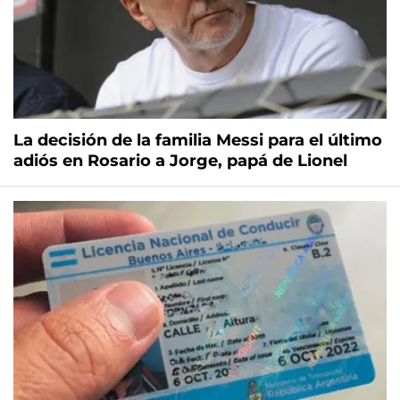
La decisión de la familia Messi para el último
adiós en Rosario a Jorge, papá de Lionel