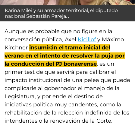
Karina Milei y su armador territorial, el diputado
nacional Sebastián Pareja.
Aunque es probable que no figure en la
conversación pública, Axel
Kicillof
y Máximo
Kirchner
insumirán el tramo inicial del
verano en el intento de resolver la puja por
la conducción del PJ bonaerense
: es un
primer test de que servirá para calibrar el
impacto institucional de una pelea que puede
complicarle al gobernador el manejo de la
Legislatura, y por ende el destino de
iniciativas política muy candentes, como la
rehabilitación de la relección indefinida de los
intendentes o la renovación de la Corte.