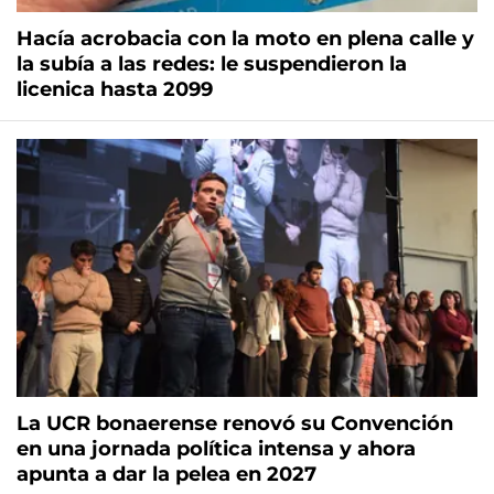
Hacía acrobacia con la moto en plena calle y
la subía a las redes: le suspendieron la
licenica hasta 2099
La UCR bonaerense renovó su Convención
en una jornada política intensa y ahora
apunta a dar la pelea en 2027