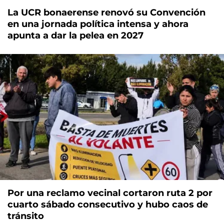
La UCR bonaerense renovó su Convención
en una jornada política intensa y ahora
apunta a dar la pelea en 2027
Por una reclamo vecinal cortaron ruta 2 por
cuarto sábado consecutivo y hubo caos de
tránsito