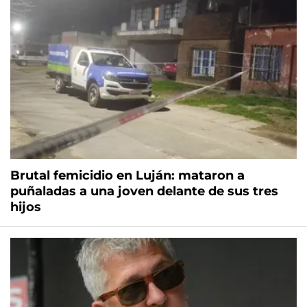
Brutal femicidio en Luján: mataron a
puñaladas a una joven delante de sus tres
hijos