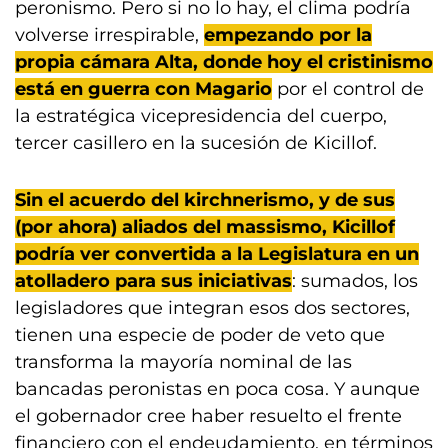
peronismo. Pero si no lo hay, el clima podría
volverse irrespirable,
empezando por la
propia cámara Alta, donde hoy el cristinismo
está en guerra con Magario
por el control de
la estratégica vicepresidencia del cuerpo,
tercer casillero en la sucesión de Kicillof.
Sin el acuerdo del kirchnerismo, y de sus
(por ahora) aliados del massismo, Kicillof
podría ver convertida a la Legislatura en un
atolladero para sus iniciativas
: sumados, los
legisladores que integran esos dos sectores,
tienen una especie de poder de veto que
transforma la mayoría nominal de las
bancadas peronistas en poca cosa. Y aunque
el gobernador cree haber resuelto el frente
financiero con el endeudamiento, en términos