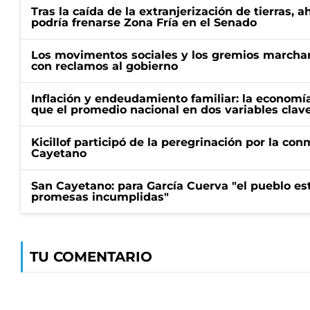
Tras la caída de la extranjerización de tierras, 
podría frenarse Zona Fría en el Senado
Los movimentos sociales y los gremios marcha
con reclamos al gobierno
Inflación y endeudamiento familiar: la economí
que el promedio nacional en dos variables clav
Kicillof participó de la peregrinación por la c
Cayetano
San Cayetano: para García Cuerva "el pueblo e
promesas incumplidas"
TU COMENTARIO