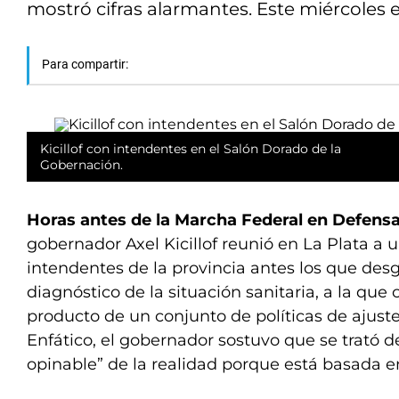
mostró cifras alarmantes. Este miércoles e
Para compartir:
Kicillof con intendentes en el Salón Dorado de la
Gobernación.
Horas antes de la Marcha Federal en Defensa
gobernador Axel Kicillof reunió en La Plata a 
intendentes de la provincia antes los que de
diagnóstico de la situación sanitaria, a la que c
producto de un conjunto de políticas de ajuste
Enfático, el gobernador sostuvo que se trató 
opinable” de la realidad porque está basada e