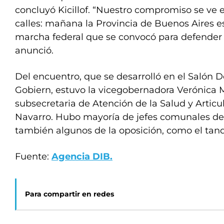
concluyó Kicillof. “Nuestro compromiso se ve e
calles: mañana la Provincia de Buenos Aires e
marcha federal que se convocó para defender e
anunció.
Del encuentro, que se desarrolló en el Salón 
Gobiern, estuvo la vicegobernadora Verónica M
subsecretaria de Atención de la Salud y Articula
Navarro. Hubo mayoría de jefes comunales del
también algunos de la oposición, como el tan
Fuente:
Agencia DIB.
Para compartir en redes