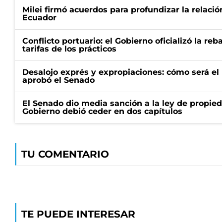
Milei firmó acuerdos para profundizar la relaci
Ecuador
Conflicto portuario: el Gobierno oficializó la reb
tarifas de los prácticos
Desalojo exprés y expropiaciones: cómo será e
aprobó el Senado
El Senado dio media sanción a la ley de propied
Gobierno debió ceder en dos capítulos
TU COMENTARIO
TE PUEDE INTERESAR