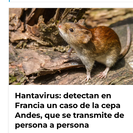
Hantavirus: detectan en
Francia un caso de la cepa
Andes, que se transmite de
persona a persona