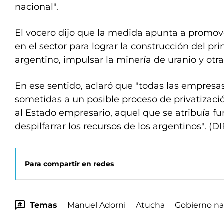
nacional".
El vocero dijo que la medida apunta a promove
en el sector para lograr la construcción del p
argentino, impulsar la minería de uranio y otra
En ese sentido, aclaró que "todas las empresa
sometidas a un posible proceso de privatizació
al Estado empresario, aquel que se atribuía f
despilfarrar los recursos de los argentinos". (DI
Para compartir en redes
Temas
Manuel Adorni
Atucha
Gobierno na