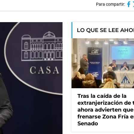
Para compartir:
LO QUE SE LEE AH
Tras la caída de la
extranjerización de t
ahora advierten que
frenarse Zona Fría e
Senado