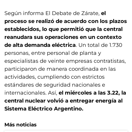
Según informa El Debate de Zárate,
el
proceso se realizó de acuerdo con los plazos
establecidos, lo que permitió que la central
reanudara sus operaciones en un contexto
de alta demanda eléctrica
. Un total de 1.730
personas, entre personal de planta y
especialistas de veinte empresas contratistas,
participaron de manera coordinada en las
actividades, cumpliendo con estrictos
estándares de seguridad nacionales e
internacionales. Así,
el miércoles a las 3.22, la
central nuclear volvió a entregar energía al
Sistema Eléctrico Argentino.
Más noticias