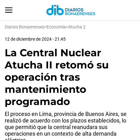
Diarios Bonaerenses
>
Economía
>
Atucha 2
12 de diciembre de 2024 - 21:45
La Central Nuclear
Atucha II retomó su
operación tras
mantenimiento
programado
El proceso en Lima, provincia de Buenos Aires, se
realizó de acuerdo con los plazos establecidos, lo
que permitió que la central reanudara sus
operaciones en un contexto de alta demanda