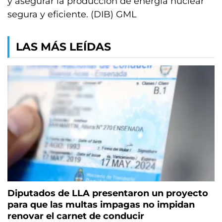
y asegurar la producción de energía nuclear
segura y eficiente. (DIB) GML
LAS MÁS LEÍDAS
Diputados de LLA presentaron un proyecto
para que las multas impagas no impidan
renovar el carnet de conducir