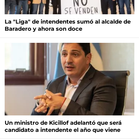
La "Liga" de intendentes sumó al alcalde de
Baradero y ahora son doce
Un ministro de Kicillof adelantó que será
candidato a intendente el año que viene