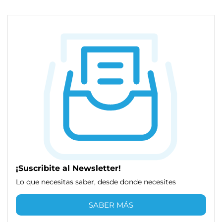
¡Suscribite al Newsletter!
Lo que necesitas saber, desde donde necesites
SABER MÁS