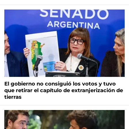
El gobierno no consiguió los votos y tuvo
que retirar el capítulo de extranjerización de
tierras