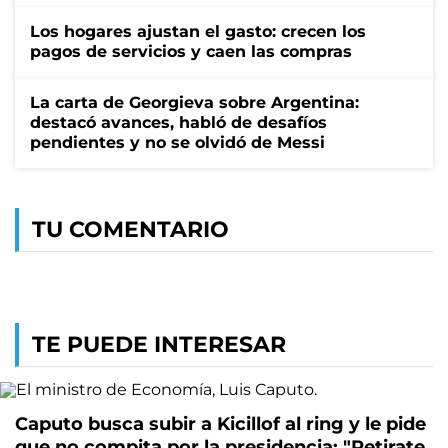
Los hogares ajustan el gasto: crecen los
pagos de servicios y caen las compras
La carta de Georgieva sobre Argentina:
destacó avances, habló de desafíos
pendientes y no se olvidó de Messi
TU COMENTARIO
TE PUEDE INTERESAR
Caputo busca subir a Kicillof al ring y le pide
que no compita por la presidencia: "Retirate,