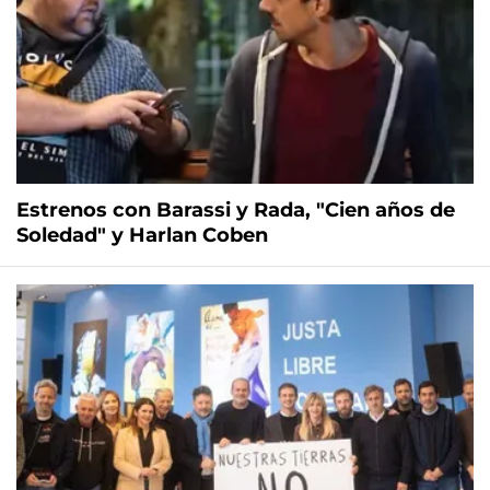
Estrenos con Barassi y Rada, "Cien años de
Soledad" y Harlan Coben