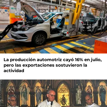
La producción automotriz cayó 16% en julio,
pero las exportaciones sostuvieron la
actividad