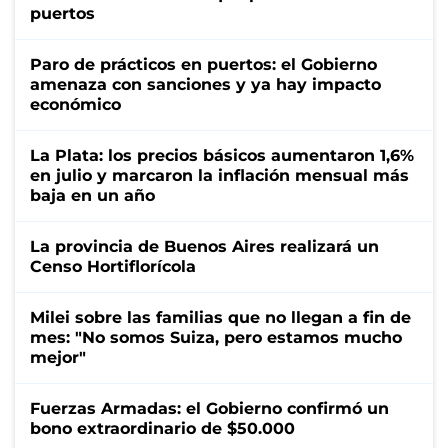
puertos
Paro de prácticos en puertos: el Gobierno
amenaza con sanciones y ya hay impacto
económico
La Plata: los precios básicos aumentaron 1,6%
en julio y marcaron la inflación mensual más
baja en un año
La provincia de Buenos Aires realizará un
Censo Hortiflorícola
Milei sobre las familias que no llegan a fin de
mes: "No somos Suiza, pero estamos mucho
mejor"
Fuerzas Armadas: el Gobierno confirmó un
bono extraordinario de $50.000