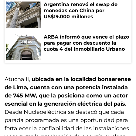
Argentina renovó el swap de
monedas con China por
US$19.000 millones
ARBA informó que vence el plazo
para pagar con descuento la
cuota 4 del Inmobiliario Urbano
Atucha II,
ubicada en la localidad bonaerense
de Lima, cuenta con una potencia instalada
de 745 MW, que la posiciona como un actor
esencial en la generación eléctrica del país.
Desde Nucleoeléctrica se destacó que cada
parada programada es una oportunidad para
fortalecer la confiabilidad de las instalaciones