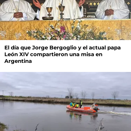
El día que Jorge Bergoglio y el actual papa
León XIV compartieron una misa en
Argentina