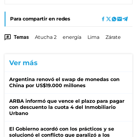
Para compartir en redes
Temas
Atucha 2
energía
Lima
Zárate
Ver más
Argentina renovó el swap de monedas con
China por US$19.000 millones
ARBA informó que vence el plazo para pagar
con descuento la cuota 4 del Inmobiliario
Urbano
El Gobierno acordó con los prácticos y se
solucionó el conflicto que paralizó a los