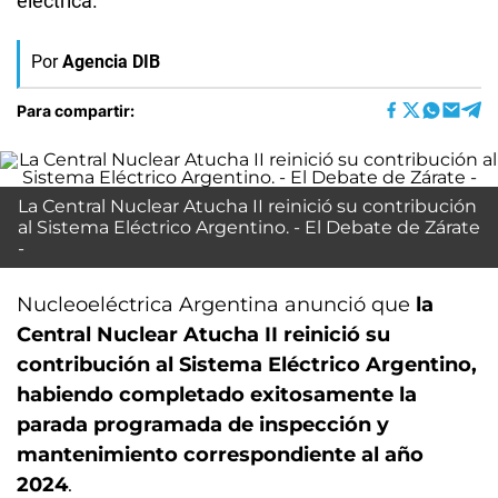
eléctrica.
Por
Agencia DIB
Para compartir:
La Central Nuclear Atucha II reinició su contribución
al Sistema Eléctrico Argentino. - El Debate de Zárate
-
Nucleoeléctrica Argentina anunció que
la
Central Nuclear Atucha II reinició su
contribución al Sistema Eléctrico Argentino,
habiendo completado exitosamente la
parada programada de inspección y
mantenimiento correspondiente al año
2024
.