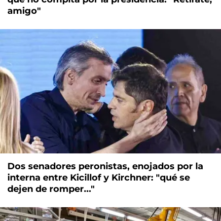
amigo"
Dos senadores peronistas, enojados por la
interna entre Kicillof y Kirchner: "qué se
dejen de romper..."