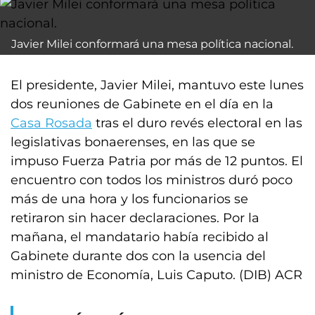
Javier Milei conformará una mesa política nacional.
El presidente, Javier Milei, mantuvo este lunes
dos reuniones de Gabinete en el día en la
Casa Rosada
tras el duro revés electoral en las
legislativas bonaerenses, en las que se
impuso Fuerza Patria por más de 12 puntos. El
encuentro con todos los ministros duró poco
más de una hora y los funcionarios se
retiraron sin hacer declaraciones. Por la
mañana, el mandatario había recibido al
Gabinete durante dos con la usencia del
ministro de Economía, Luis Caputo. (DIB) ACR