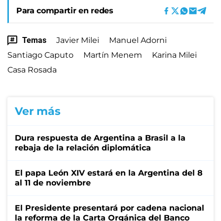
Para compartir en redes
Temas
Javier Milei
Manuel Adorni
Santiago Caputo
Martín Menem
Karina Milei
Casa Rosada
Ver más
Dura respuesta de Argentina a Brasil a la
rebaja de la relación diplomática
El papa León XIV estará en la Argentina del 8
al 11 de noviembre
El Presidente presentará por cadena nacional
la reforma de la Carta Orgánica del Banco