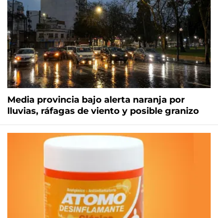
Media provincia bajo alerta naranja por
lluvias, ráfagas de viento y posible granizo