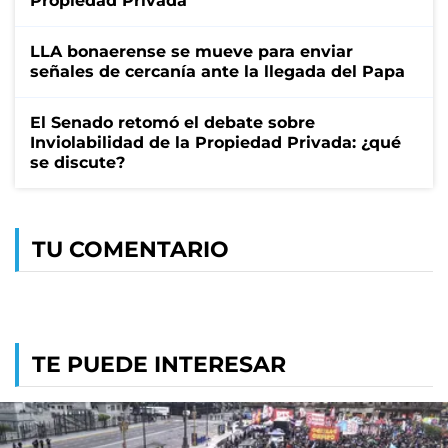
Propiedad Privada
LLA bonaerense se mueve para enviar
señales de cercanía ante la llegada del Papa
El Senado retomó el debate sobre
Inviolabilidad de la Propiedad Privada: ¿qué
se discute?
TU COMENTARIO
TE PUEDE INTERESAR