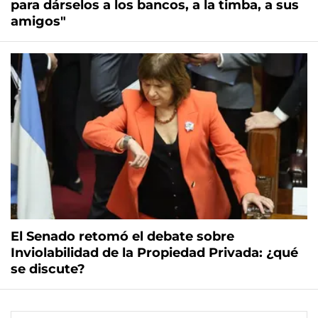
para dárselos a los bancos, a la timba, a sus
amigos"
El Senado retomó el debate sobre
Inviolabilidad de la Propiedad Privada: ¿qué
se discute?