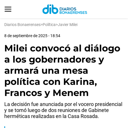
Diarios Bonaerenses
>
Política
>
Javier Milei
8 de septiembre de 2025 - 18:54
Milei convocó al diálogo
a los gobernadores y
armará una mesa
política con Karina,
Francos y Menem
La decisión fue anunciada por el vocero presidencial
y se tomó luego de dos reuniones de Gabinete
herméticas realizadas en la Casa Rosada.