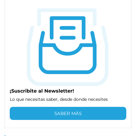
¡Suscribite al Newsletter!
Lo que necesitas saber, desde donde necesites
SABER MÁS