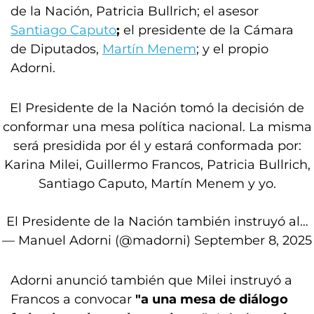
de la Nación, Patricia Bullrich; el asesor
Santiago Caputo
;
el presidente de la Cámara
de Diputados,
Martín Menem
; y el propio
Adorni.
El Presidente de la Nación tomó la decisión de
conformar una mesa política nacional. La misma
será presidida por él y estará conformada por:
Karina Milei, Guillermo Francos, Patricia Bullrich,
Santiago Caputo, Martín Menem y yo.
El Presidente de la Nación también instruyó al…
— Manuel Adorni (@madorni)
September 8, 2025
Adorni anunció también que Milei instruyó a
Francos a convocar
"a una mesa de diálogo