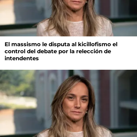
El massismo le disputa al kicillofismo el
control del debate por la relección de
intendentes