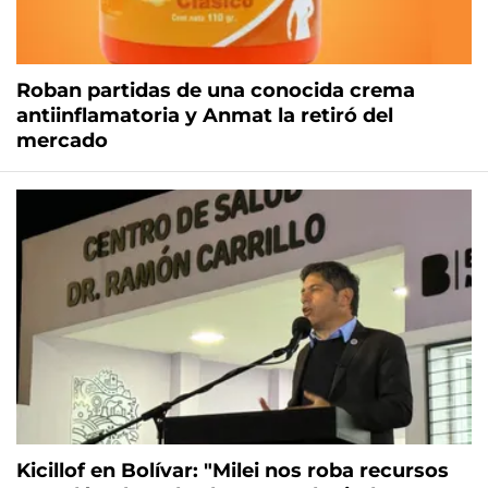
Roban partidas de una conocida crema
antiinflamatoria y Anmat la retiró del
mercado
Kicillof en Bolívar: "Milei nos roba recursos