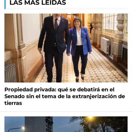
LAS MÁS LEÍDAS
Propiedad privada: qué se debatirá en el
Senado sin el tema de la extranjerización de
tierras