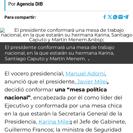
Por
Agencia DIB
Para compartir:
El presidente conformará una mesa de trabajo
nacional, en la que estarán su hermana Karina,
Santiago Caputo y Martín Menem.
El vocero presidencial,
Manuel Adorni
,
anunció que el presidente,
Javier Milei
,
decidió conformar
una “mesa política
nacional”
, encabezada por él como líder del
Ejecutivo y conformada por una mesa chica
en la que estarán la Secretaria General de la
Presidencia,
Karina Milei
;
el Jefe de Gabinete,
Guillermo Francos; la ministra de Seguridad