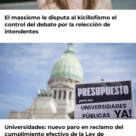
El massismo le disputa al kicillofismo el
control del debate por la relección de
intendentes
Universidades: nuevo paro en reclamo del
cumplimiento efectivo de la Ley de