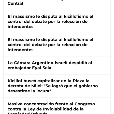
Central
El massismo le disputa al kicillofismo el
control del debate por la relección de
intendentes
El massismo le disputa al kicillofismo el
control del debate por la relección de
intendentes
La Cámara Argentino-Israelí despidió al
embajador Eyal Sela
Kicillof buscó capitalizar en la Plaza la
derrota de Milei: "Se logró que el gobierno
desestime la locura"
Masiva concentración frente al Congreso
contra la Ley de Inviolabilidad de la