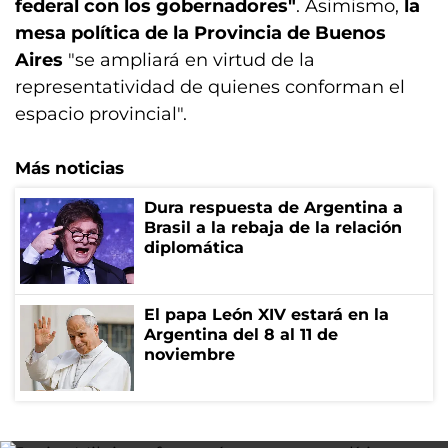
federal con los gobernadores"
. Asimismo,
la
mesa política de la Provincia de Buenos
Aires
"se ampliará en virtud de la
representatividad de quienes conforman el
espacio provincial".
Más noticias
Dura respuesta de Argentina a
Brasil a la rebaja de la relación
diplomática
El papa León XIV estará en la
Argentina del 8 al 11 de
noviembre