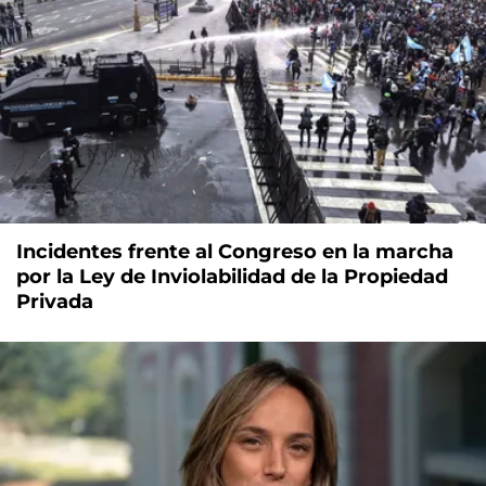
Incidentes frente al Congreso en la marcha
por la Ley de Inviolabilidad de la Propiedad
Privada