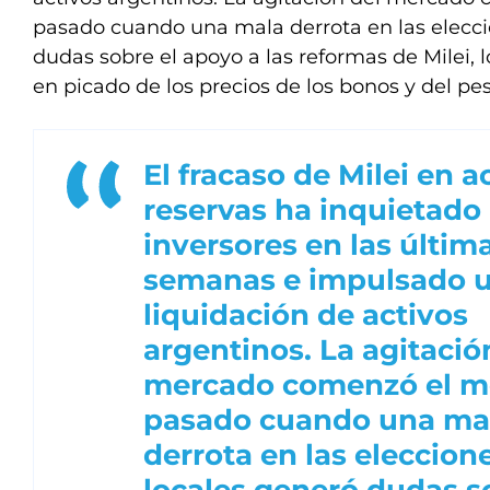
pasado cuando una mala derrota en las elecci
dudas sobre el apoyo a las reformas de Milei, 
en picado de los precios de los bonos y del peso
El fracaso de Milei en 
reservas ha inquietado 
inversores en las últim
semanas e impulsado 
liquidación de activos
argentinos. La agitació
mercado comenzó el m
pasado cuando una ma
derrota en las eleccion