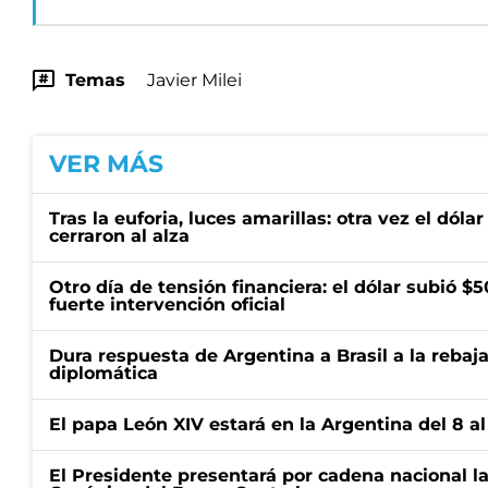
Temas
Javier Milei
VER MÁS
Tras la euforia, luces amarillas: otra vez el dólar
cerraron al alza
Otro día de tensión financiera: el dólar subió 
fuerte intervención oficial
Dura respuesta de Argentina a Brasil a la rebaja
diplomática
El papa León XIV estará en la Argentina del 8 a
El Presidente presentará por cadena nacional la