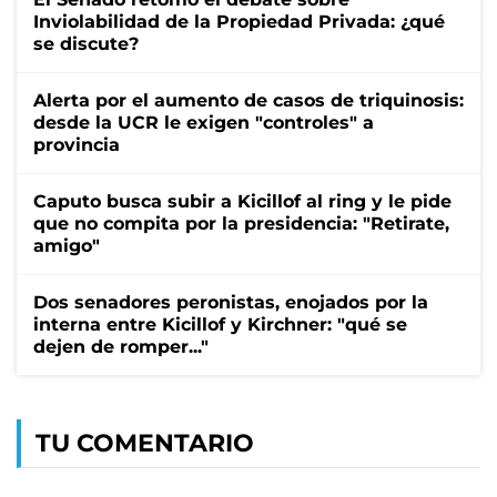
Inviolabilidad de la Propiedad Privada: ¿qué
se discute?
Alerta por el aumento de casos de triquinosis:
desde la UCR le exigen "controles" a
provincia
Caputo busca subir a Kicillof al ring y le pide
que no compita por la presidencia: "Retirate,
amigo"
Dos senadores peronistas, enojados por la
interna entre Kicillof y Kirchner: "qué se
dejen de romper..."
TU COMENTARIO