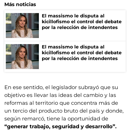
Más noticias
El massismo le disputa al
kicillofismo el control del debate
por la relección de intendentes
El massismo le disputa al
kicillofismo el control del debate
por la relección de intendentes
En ese sentido, el legislador subrayó que su
objetivo es llevar las ideas del cambio y las
reformas al territorio que concentra más de
un tercio del producto bruto del país y donde,
según remarcó, tiene la oportunidad de
“generar trabajo, seguridad y desarrollo”.