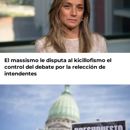
El massismo le disputa al kicillofismo el
control del debate por la relección de
intendentes