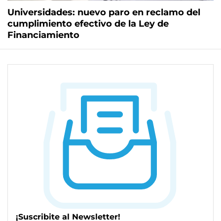
Universidades: nuevo paro en reclamo del
cumplimiento efectivo de la Ley de
Financiamiento
¡Suscribite al Newsletter!