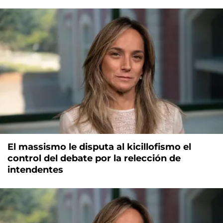
El massismo le disputa al kicillofismo el
control del debate por la relección de
intendentes