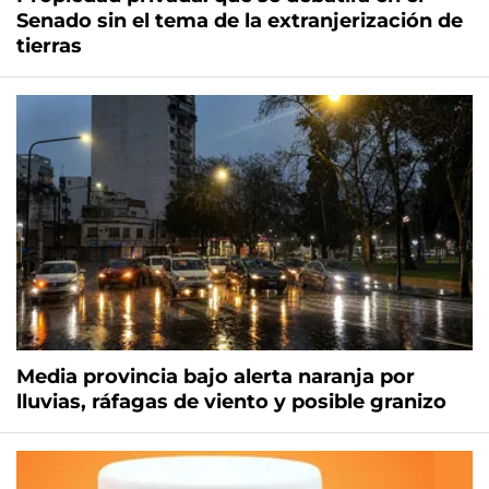
Senado sin el tema de la extranjerización de
tierras
Media provincia bajo alerta naranja por
lluvias, ráfagas de viento y posible granizo