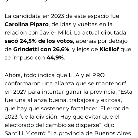
La candidata en 2023 de este espacio fue
Carolina Piparo
, de idas y vueltas en la
relación con Javier Milei. La actual diputada
sacó 24,5% de los votos
, apenas por debajo
de
Grindetti con 26,6%
, y lejos de
Kicillof
que
se impuso con
44,9%
.
Ahora, todo indica que LLA y el PRO
conformaron una alianza que se mantendrá
en 2027 para intentar ganar la provincia. “Esta
fue una alianza buena, trabajosa y exitosa,
que hay que sostener y fortalecer. El error de
2023 fue la división. Hay que evitar que el
electorado del cambio se disperse”, dijo
Santilli. Y cerró: “La provincia de Buenos Aires