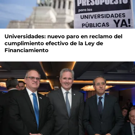
Universidades: nuevo paro en reclamo del
cumplimiento efectivo de la Ley de
Financiamiento