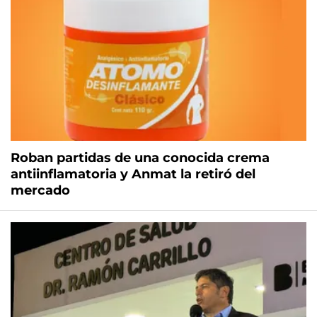
Roban partidas de una conocida crema
antiinflamatoria y Anmat la retiró del
mercado