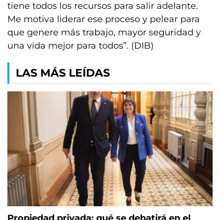
tiene todos los recursos para salir adelante.
Me motiva liderar ese proceso y pelear para
que genere más trabajo, mayor seguridad y
una vida mejor para todos”. (DIB)
LAS MÁS LEÍDAS
Propiedad privada: qué se debatirá en el