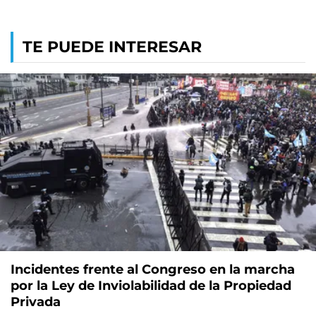
TE PUEDE INTERESAR
Incidentes frente al Congreso en la marcha
por la Ley de Inviolabilidad de la Propiedad
Privada