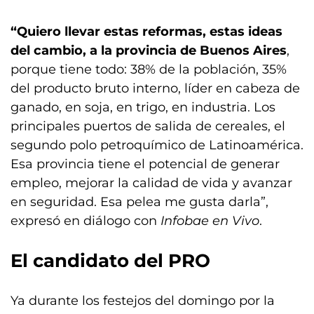
“Quiero llevar estas reformas, estas ideas
del cambio, a la provincia de Buenos Aires
,
porque tiene todo: 38% de la población, 35%
del producto bruto interno, líder en cabeza de
ganado, en soja, en trigo, en industria. Los
principales puertos de salida de cereales, el
segundo polo petroquímico de Latinoamérica.
Esa provincia tiene el potencial de generar
empleo, mejorar la calidad de vida y avanzar
en seguridad. Esa pelea me gusta darla”,
expresó en diálogo con
Infobae en Vivo
.
El candidato del PRO
Ya durante los festejos del domingo por la