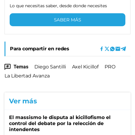
Lo que necesitas saber, desde donde necesites
SABER MÁS
Para compartir en redes
Temas
Diego Santilli
Axel Kicillof
PRO
La Libertad Avanza
Ver más
El massismo le disputa al kicillofismo el
control del debate por la relección de
intendentes