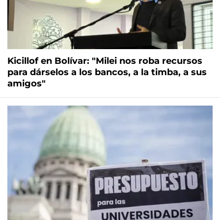
Kicillof en Bolívar: "Milei nos roba recursos
para dárselos a los bancos, a la timba, a sus
amigos"