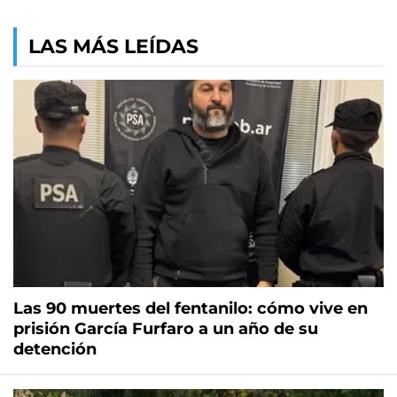
LAS MÁS LEÍDAS
Las 90 muertes del fentanilo: cómo vive en
prisión García Furfaro a un año de su
detención