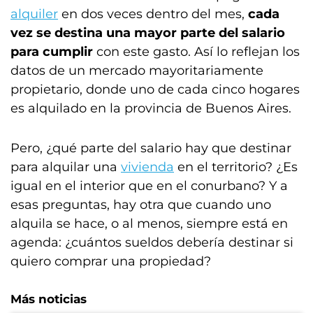
alquiler
en dos veces dentro del mes,
cada
vez se destina una mayor parte del salario
para cumplir
con este gasto. Así lo reflejan los
datos de un mercado mayoritariamente
propietario, donde uno de cada cinco hogares
es alquilado en la provincia de Buenos Aires.
Pero, ¿qué parte del salario hay que destinar
para alquilar una
vivienda
en el territorio? ¿Es
igual en el interior que en el conurbano? Y a
esas preguntas, hay otra que cuando uno
alquila se hace, o al menos, siempre está en
agenda: ¿cuántos sueldos debería destinar si
quiero comprar una propiedad?
Más noticias