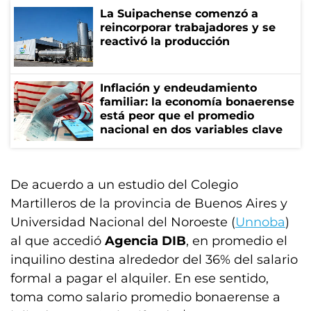
La Suipachense comenzó a
reincorporar trabajadores y se
reactivó la producción
Inflación y endeudamiento
familiar: la economía bonaerense
está peor que el promedio
nacional en dos variables clave
De acuerdo a un estudio del Colegio
Martilleros de la provincia de Buenos Aires y
Universidad Nacional del Noroeste (
Unnoba
)
al que accedió
Agencia DIB
, en promedio el
inquilino destina alrededor del 36% del salario
formal a pagar el alquiler. En ese sentido,
toma como salario promedio bonaerense a