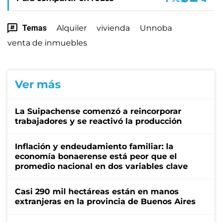
Temas
Alquiler
vivienda
Unnoba
venta de inmuebles
Ver más
La Suipachense comenzó a reincorporar
trabajadores y se reactivó la producción
Inflación y endeudamiento familiar: la
economía bonaerense está peor que el
promedio nacional en dos variables clave
Casi 290 mil hectáreas están en manos
extranjeras en la provincia de Buenos Aires