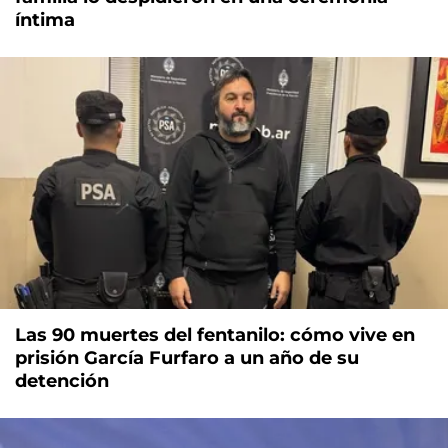
íntima
Las 90 muertes del fentanilo: cómo vive en
prisión García Furfaro a un año de su
detención