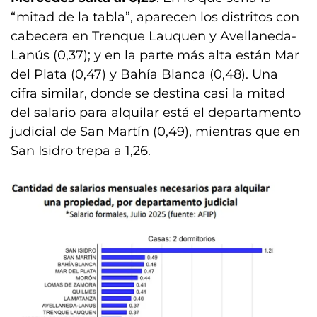
“mitad de la tabla”, aparecen los distritos con
cabecera en Trenque Lauquen y Avellaneda-
Lanús (0,37); y en la parte más alta están Mar
del Plata (0,47) y Bahía Blanca (0,48). Una
cifra similar, donde se destina casi la mitad
del salario para alquilar está el departamento
judicial de San Martín (0,49), mientras que en
San Isidro trepa a 1,26.