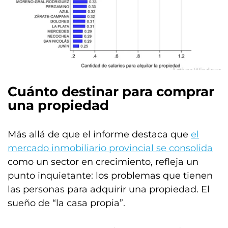
Cuánto destinar para comprar
una propiedad
Más allá de que el informe destaca que
el
mercado inmobiliario provincial se consolida
como un sector en crecimiento, refleja un
punto inquietante: los problemas que tienen
las personas para adquirir una propiedad. El
sueño de “la casa propia”.