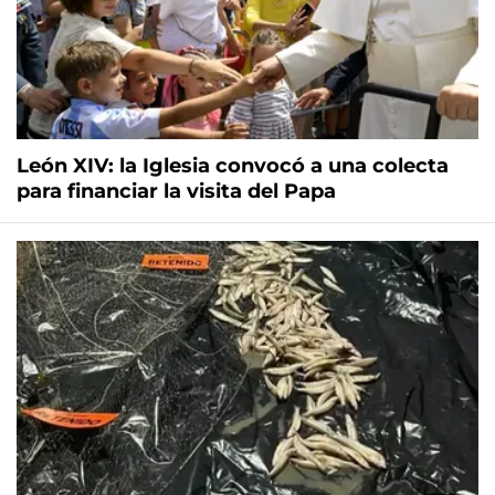
León XIV: la Iglesia convocó a una colecta
para financiar la visita del Papa