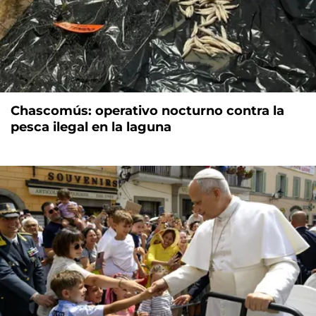
Chascomús: operativo nocturno contra la
pesca ilegal en la laguna