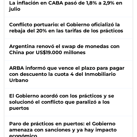
La inflación en CABA pasó de 1,8% a 2,9% en
julio
Conflicto portuario: el Gobierno oficializó la
rebaja del 20% en las tarifas de los prácticos
Argentina renovó el swap de monedas con
China por US$19.000 millones
ARBA informó que vence el plazo para pagar
con descuento la cuota 4 del Inmobiliario
Urbano
El Gobierno acordó con los prácticos y se
solucionó el conflicto que paralizó a los
puertos
Paro de prácticos en puertos: el Gobierno
amenaza con sanciones y ya hay impacto
económico