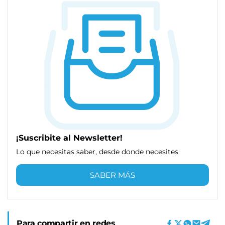
¡Suscribite al Newsletter!
Lo que necesitas saber, desde donde necesites
SABER MÁS
Para compartir en redes