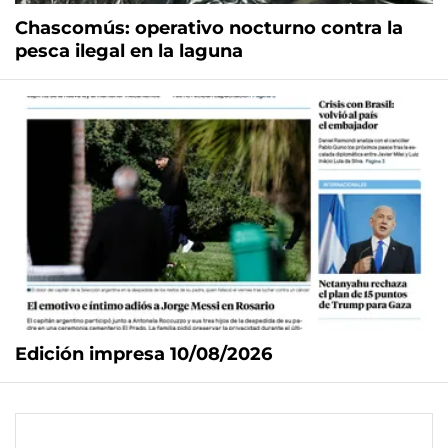
Chascomús: operativo nocturno contra la
pesca ilegal en la laguna
Edición impresa 10/08/2026