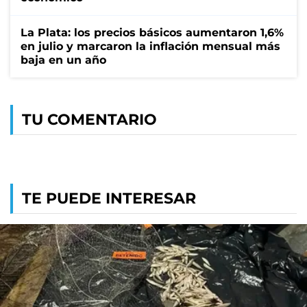
La Plata: los precios básicos aumentaron 1,6%
en julio y marcaron la inflación mensual más
baja en un año
TU COMENTARIO
TE PUEDE INTERESAR