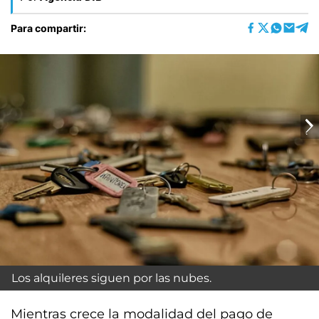
Para compartir:
Los alquileres siguen por las nubes.
Mientras crece la modalidad del pago de