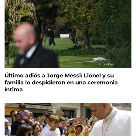
Último adiós a Jorge Messi: Lionel y su
familia lo despidieron en una ceremonia
íntima