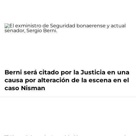
Berni será citado por la Justicia en una
causa por alteración de la escena en el
caso Nisman