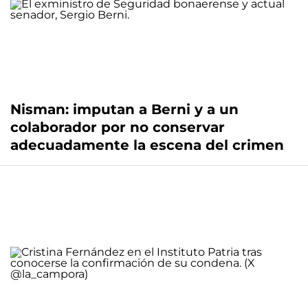
Nisman: imputan a Berni y a un
colaborador por no conservar
adecuadamente la escena del crimen