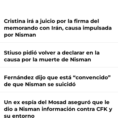
Cristina irá a juicio por la firma del
memorando con Irán, causa impulsada
por Nisman
Stiuso pidió volver a declarar en la
causa por la muerte de Nisman
Fernández dijo que está “convencido”
de que Nisman se suicidó
Un ex espía del Mosad aseguró que le
dio a Nisman información contra CFK y
su entorno